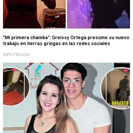
"Mi primera chamba": Greissy Ortega presume su nuevo
trabajo en tierras gringas en las redes sociales
ESPECTÁCULOS
Estados Unidos