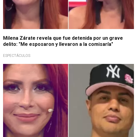
Milena Zárate revela que fue detenida por un grave
delito: "Me esposaron y llevaron a la comisaría"
ESPECTÁCULOS
Encenderá EVDLV