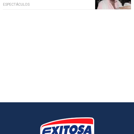
ESPECTÁCULOS