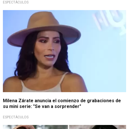
ESPECTÁCULOS
Conoceremos más sobre su vida
Milena Zárate anuncia el comienzo de grabaciones de
su mini serie: "Se van a sorprender"
ESPECTÁCULOS