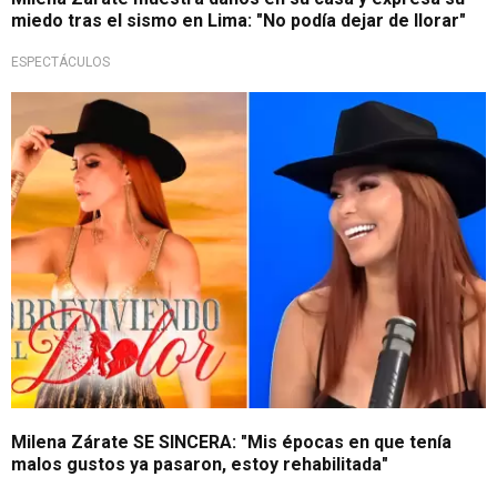
miedo tras el sismo en Lima: "No podía dejar de llorar"
ESPECTÁCULOS
Entrevista en Exitosa
Milena Zárate SE SINCERA: "Mis épocas en que tenía
malos gustos ya pasaron, estoy rehabilitada"