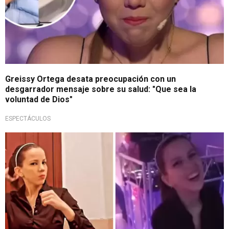
Greissy Ortega desata preocupación con un
desgarrador mensaje sobre su salud: "Que sea la
voluntad de Dios"
ESPECTÁCULOS
Orgullosa