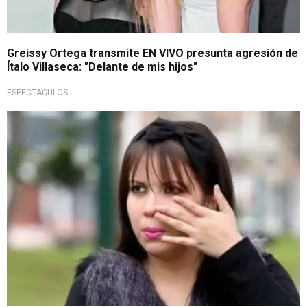
Greissy Ortega transmite EN VIVO presunta agresión de
Ítalo Villaseca: "Delante de mis hijos"
ESPECTÁCULOS
Se confiesa