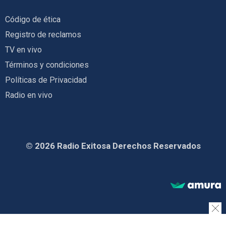
Código de ética
Registro de reclamos
TV en vivo
Términos y condiciones
Políticas de Privacidad
Radio en vivo
© 2026 Radio Exitosa Derechos Reservados