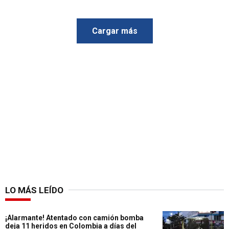
Cargar más
LO MÁS LEÍDO
¡Alarmante! Atentado con camión bomba
deja 11 heridos en Colombia a días del