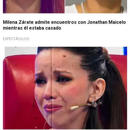
Milena Zárate admite encuentros con Jonathan Maicelo
mientras él estaba casado
ESPECTÁCULOS
Fuertes declaraciones