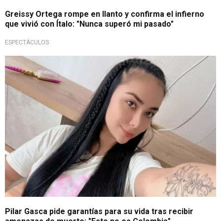
Greissy Ortega rompe en llanto y confirma el infierno
que vivió con Ítalo: "Nunca superó mi pasado"
ESPECTÁCULOS
Grave acusación
Pilar Gasca pide garantías para su vida tras recibir