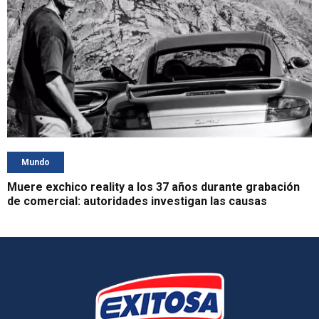
Mundo
Muere exchico reality a los 37 años durante grabación
de comercial: autoridades investigan las causas