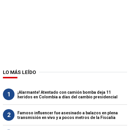
LO MÁS LEÍDO
¡Alarmante! Atentado con camión bomba deja 11
1
heridos en Colombia a días del cambio presidencial
Famoso influencer fue asesinado a balazos en plena
2
transmisión en vivo y a pocos metros de la Fiscalía