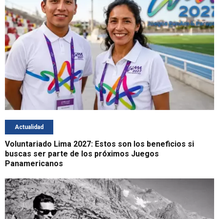
Actualidad
Voluntariado Lima 2027: Estos son los beneficios si
buscas ser parte de los próximos Juegos
Panamericanos