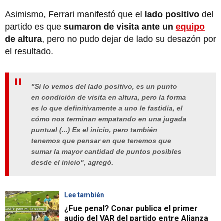
Asimismo, Ferrari manifestó que el
lado positivo
del
partido es que
sumaron de visita ante un
equipo
de altura
, pero no pudo dejar de lado su desazón por
el resultado.
"Si lo vemos del lado positivo, es un punto
en condición de visita en altura, pero la forma
es lo que definitivamente a uno le fastidia, el
cómo nos terminan empatando en una jugada
puntual (...) Es el inicio, pero también
tenemos que pensar en que tenemos que
sumar la mayor cantidad de puntos posibles
desde el inicio", agregó.
Lee también
¿Fue penal? Conar publica el primer
audio del VAR del partido entre Alianza