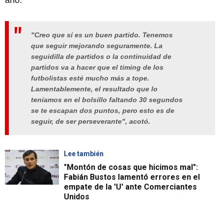
año.
"Creo que sí es un buen partido. Tenemos
que seguir mejorando seguramente. La
seguidilla de partidos o la continuidad de
partidos va a hacer que el timing de los
futbolistas esté mucho más a tope.
Lamentablemente, el resultado que lo
teníamos en el bolsillo faltando 30 segundos
se te escapan dos puntos, pero esto es de
seguir, de ser perseverante", acotó.
Lee también
"Montón de cosas que hicimos mal":
Fabián Bustos lamentó errores en el
empate de la 'U' ante Comerciantes
Unidos