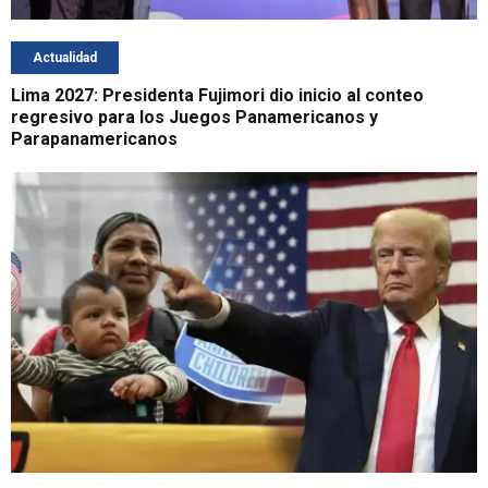
Actualidad
Lima 2027: Presidenta Fujimori dio inicio al conteo
regresivo para los Juegos Panamericanos y
Parapanamericanos