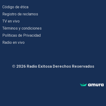
Código de ética
Registro de reclamos
TV en vivo
Términos y condiciones
Políticas de Privacidad
Radio en vivo
© 2026 Radio Exitosa Derechos Reservados