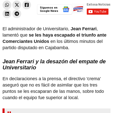
Síguenos en
Google News
El administrador de Universitario,
Jean Ferrari
,
lamentó que
se les haya escapado el triunfo ante
Comerciantes Unidos
en los últimos minutos del
partido disputado en Cajabamba.
Jean Ferrari y la desazón del empate de
Universitario
En declaraciones a la prensa, el directivo 'crema'
aseguró que no es fácil de asimilar que los tres
puntos se les escaparan de las manos, sobre todo
cuando el equipo fue superior al local.