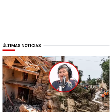
ÚLTIMAS NOTICIAS