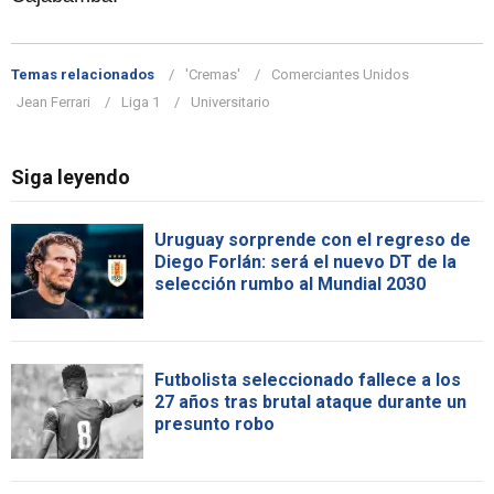
Temas relacionados
'Cremas'
Comerciantes Unidos
Jean Ferrari
Liga 1
Universitario
Siga leyendo
Uruguay sorprende con el regreso de
Diego Forlán: será el nuevo DT de la
selección rumbo al Mundial 2030
Futbolista seleccionado fallece a los
27 años tras brutal ataque durante un
presunto robo