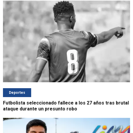
Deportes
Futbolista seleccionado fallece a los 27 años tras brutal
ataque durante un presunto robo