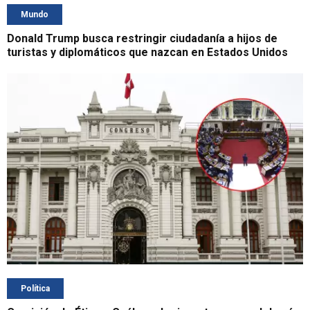
Mundo
Donald Trump busca restringir ciudadanía a hijos de
turistas y diplomáticos que nazcan en Estados Unidos
Política