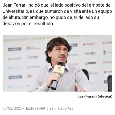
Jean Ferrari indicó que, el lado positivo del empate de
Universitario, es que sumaron de visita ante un equipo
de altura. Sin embargo, no pudo dejar de lado su
desazón por el resultado.
Jean Ferrari.
(Difusión)
10/02/2025 /
Exitosa Noticias
/
Deportes