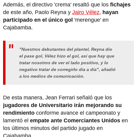
Además, el directivo 'crema' resaltó que los
fichajes
de este año, Paolo Reyna y
Jairo Vélez
,
hayan
participado en el único gol
'merengue' en
Cajabamba.
"Nuestros debutantes del plantel, Reyna dio
el pase gol, Vélez hizo el gol, así que hay que
tratar nosotros de ver el lado positivo, y lo
negativo tratar de corregirlo día a día", añadió
a los medios de comunicación.
De esta manera, Jean Ferrari señaló que los
jugadores de Universitario irán mejorando su
rendimiento
conforme avance el campeonato y
lamentó el
empate ante Comerciantes Unidos
en
los últimos minutos del partido jugado en
Cajabamba.