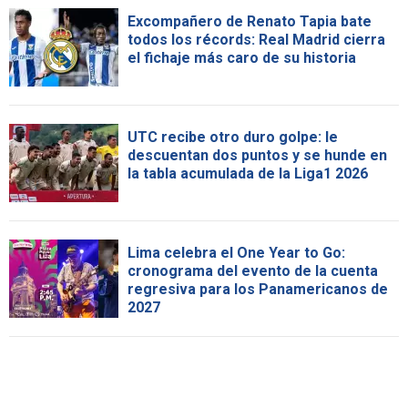
Excompañero de Renato Tapia bate
todos los récords: Real Madrid cierra
el fichaje más caro de su historia
UTC recibe otro duro golpe: le
descuentan dos puntos y se hunde en
la tabla acumulada de la Liga1 2026
Lima celebra el One Year to Go:
cronograma del evento de la cuenta
regresiva para los Panamericanos de
2027