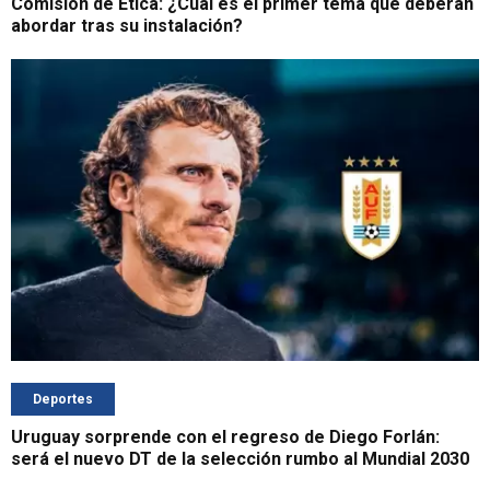
Comisión de Ética: ¿Cuál es el primer tema que deberán
abordar tras su instalación?
Deportes
Uruguay sorprende con el regreso de Diego Forlán:
será el nuevo DT de la selección rumbo al Mundial 2030