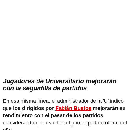
Jugadores de Universitario mejorarán
con la seguidilla de partidos
En esa misma línea, el administrador de la 'U' indicó
que
los dirigidos por
Fabián Bustos
mejorarán su
rendimiento con el pasar de los partidos
,
considerando que este fue el primer partido oficial del