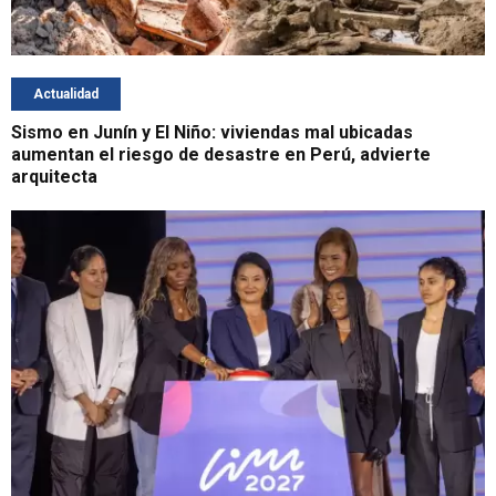
Actualidad
Sismo en Junín y El Niño: viviendas mal ubicadas
aumentan el riesgo de desastre en Perú, advierte
arquitecta