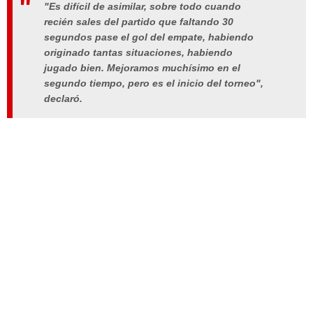
"Es difícil de asimilar, sobre todo cuando
recién sales del partido que faltando 30
segundos pase el gol del empate, habiendo
originado tantas situaciones, habiendo
jugado bien. Mejoramos muchísimo en el
segundo tiempo, pero es el inicio del torneo",
declaró.