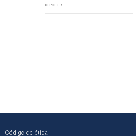
DEPORTES
Código de ética