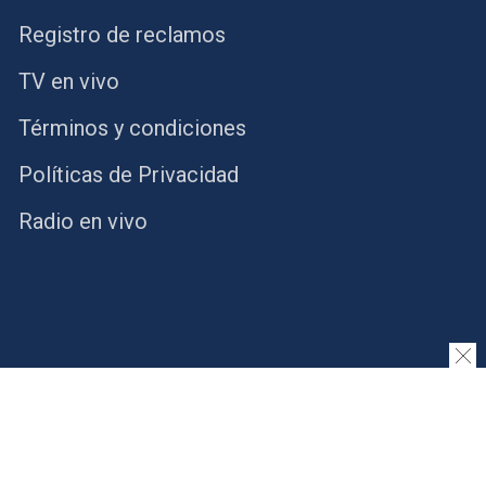
Registro de reclamos
TV en vivo
Términos y condiciones
Políticas de Privacidad
Radio en vivo