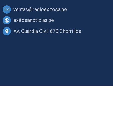
ventas@radioexitosa.pe
exitosanoticias.pe
Av. Guardia Civil 670 Chorrillos