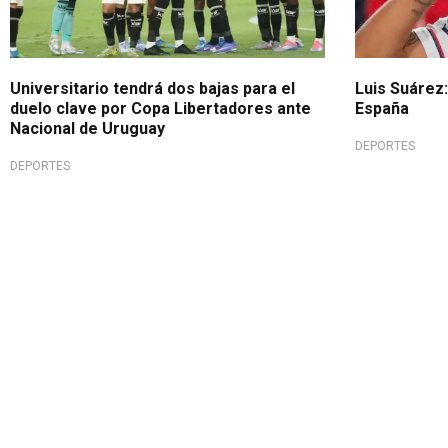
Universitario tendrá dos bajas para el
Luis Suárez: 
duelo clave por Copa Libertadores ante
España
Nacional de Uruguay
DEPORTES
DEPORTES