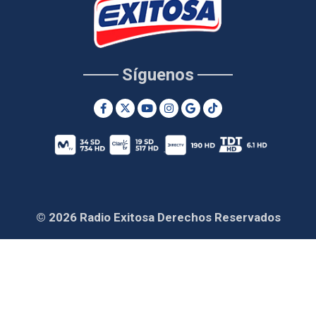
Síguenos
© 2026 Radio Exitosa Derechos Reservados