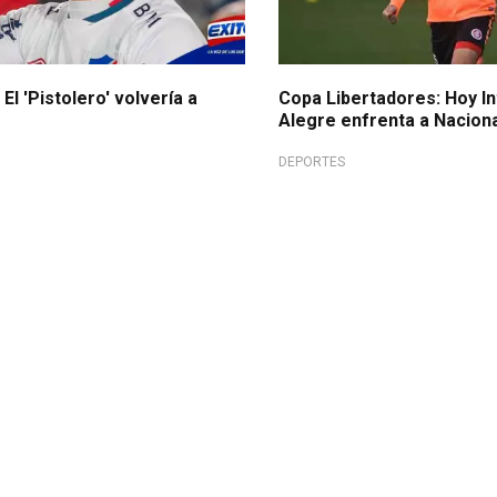
El 'Pistolero' volvería a
Copa Libertadores: Hoy In
Alegre enfrenta a Nacion
DEPORTES