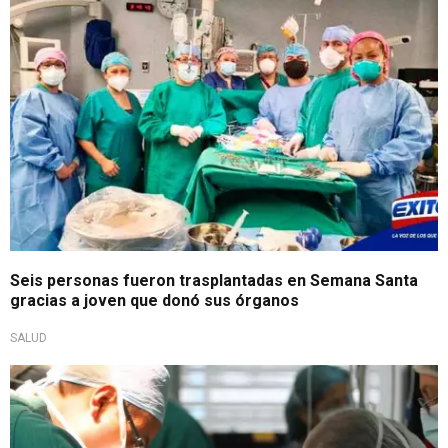
Seis personas fueron trasplantadas en Semana Santa
gracias a joven que donó sus órganos
SALUD