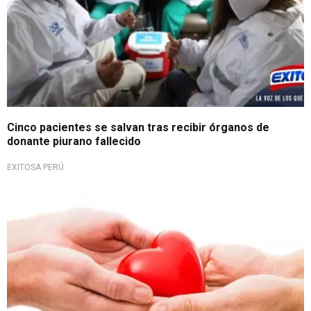
Cinco pacientes se salvan tras recibir órganos de
donante piurano fallecido
EXITOSA PERÚ