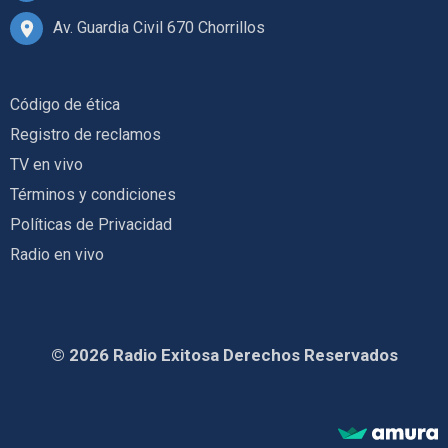
Av. Guardia Civil 670 Chorrillos
Código de ética
Registro de reclamos
TV en vivo
Términos y condiciones
Políticas de Privacidad
Radio en vivo
© 2026 Radio Exitosa Derechos Reservados