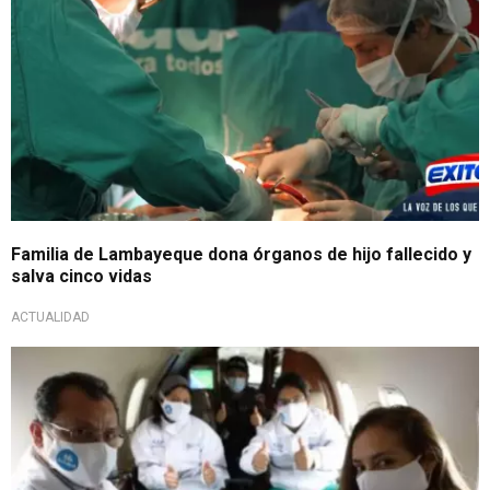
Familia de Lambayeque dona órganos de hijo fallecido y
salva cinco vidas
ACTUALIDAD