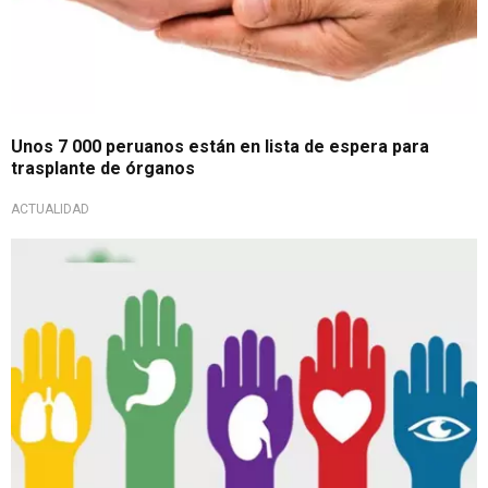
Unos 7 000 peruanos están en lista de espera para
trasplante de órganos
ACTUALIDAD