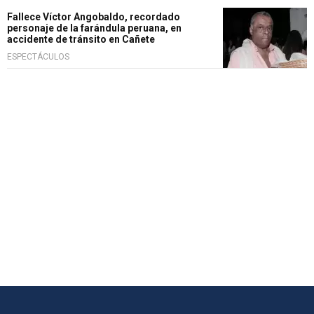
Fallece Víctor Angobaldo, recordado
personaje de la farándula peruana, en
accidente de tránsito en Cañete
ESPECTÁCULOS