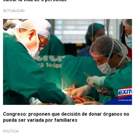
ACTUALIDAD
Congreso: proponen que decisión de donar órganos no
pueda ser variada por familiares
POLÍTICA