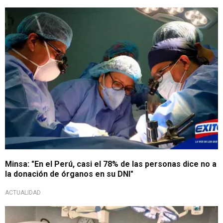
Minsa: "En el Perú, casi el 78% de las personas dice no a
la donación de órganos en su DNI"
ACTUALIDAD