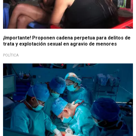
¡Importante! Proponen cadena perpetua para delitos de
trata y explotación sexual en agravio de menores
POLÍTICA
Un acto de amor