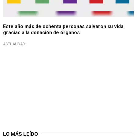
Este año más de ochenta personas salvaron su vida
gracias a la donación de órganos
ACTUALIDAD
LO MÁS LEÍDO