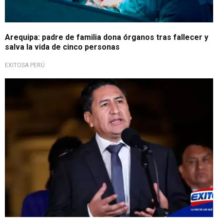
Arequipa: padre de familia dona órganos tras fallecer y
salva la vida de cinco personas
EXITOSA PERÚ