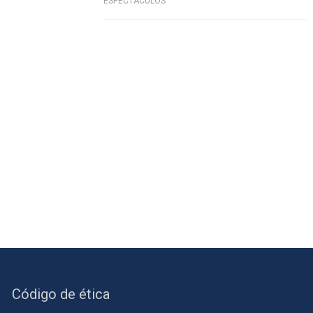
ESPECTÁCULOS
Código de ética