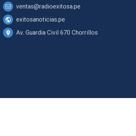
ventas@radioexitosa.pe
exitosanoticias.pe
Av. Guardia Civil 670 Chorrillos