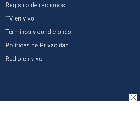
Registro de reclamos
TV en vivo
Términos y condiciones
Políticas de Privacidad
Radio en vivo