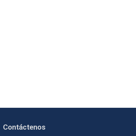
Contáctenos