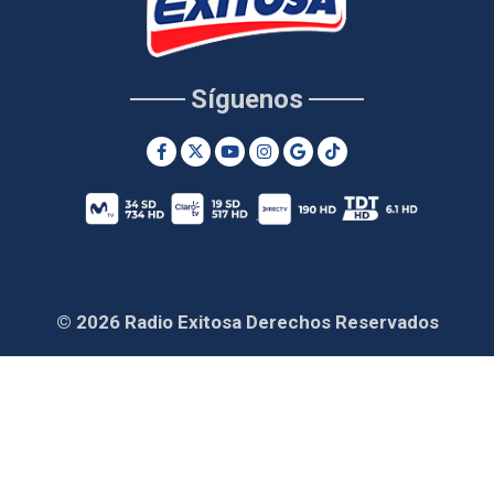
Síguenos
© 2026 Radio Exitosa Derechos Reservados