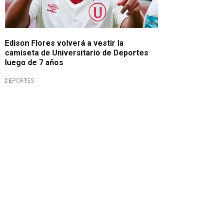
Edison Flores volverá a vestir la
camiseta de Universitario de Deportes
luego de 7 años
DEPORTES