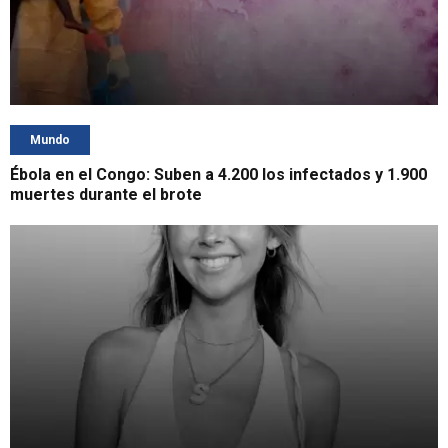
Mundo
Ébola en el Congo: Suben a 4.200 los infectados y 1.900
muertes durante el brote