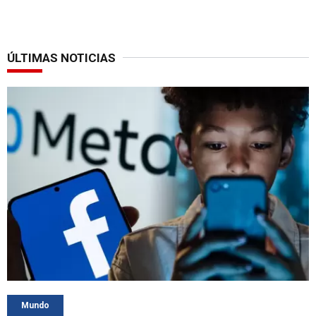
ÚLTIMAS NOTICIAS
Mundo