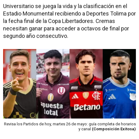
Universitario se juega la vida y la clasificación en el
Estadio Monumental recibiendo a Deportes Tolima por
la fecha final de la Copa Libertadores. Cremas
necesitan ganar para acceder a octavos de final por
segundo año consecutivo.
Revisa los Partidos de hoy, martes 26 de mayo: guía completa de horarios
y canal
(Composición Exitosa)