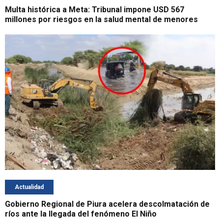
Multa histórica a Meta: Tribunal impone USD 567
millones por riesgos en la salud mental de menores
Actualidad
Gobierno Regional de Piura acelera descolmatación de
ríos ante la llegada del fenómeno El Niño