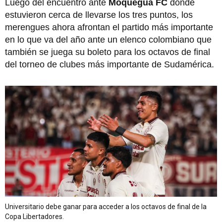
Luego del encuentro ante
Moquegua FC
donde
estuvieron cerca de llevarse los tres puntos, los
merengues ahora afrontan el partido más importante
en lo que va del año ante un elenco colombiano que
también se juega su boleto para los octavos de final
del torneo de clubes más importante de Sudamérica.
Universitario debe ganar para acceder a los octavos de final de la
Copa Libertadores.