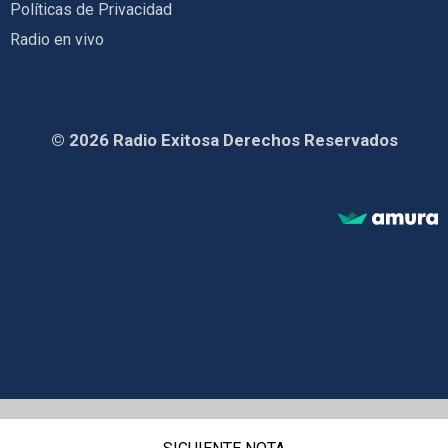
Políticas de Privacidad
Radio en vivo
© 2026 Radio Exitosa Derechos Reservados