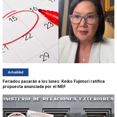
Actualidad
Feriados pasarán a los lunes: Keiko Fujimori ratifica
propuesta anunciada por el MEF