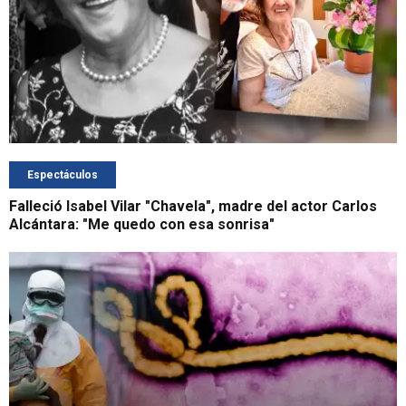
Espectáculos
Falleció Isabel Vilar "Chavela", madre del actor Carlos
Alcántara: "Me quedo con esa sonrisa"