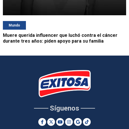
Mundo
Muere querida influencer que luchó contra el cáncer
durante tres años: piden apoyo para su familia
Síguenos