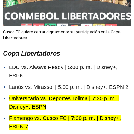
Cusco FC quiere cerrar dignamente su participación en la Copa
Libertadores.
Copa Libertadores
LDU vs. Always Ready | 5:00 p. m. | Disney+,
ESPN
Lanús vs. Mirassol | 5:00 p. m. | Disney+, ESPN 2
Universitario vs. Deportes Tolima | 7:30 p. m. |
Disney+, ESPN
Flamengo vs. Cusco FC | 7:30 p. m. | Disney+,
ESPN 7