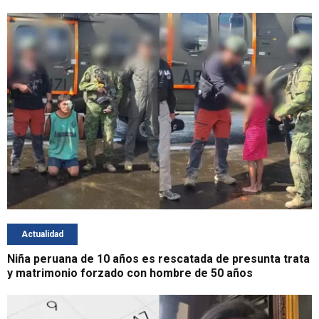
Actualidad
Niña peruana de 10 años es rescatada de presunta trata
y matrimonio forzado con hombre de 50 años