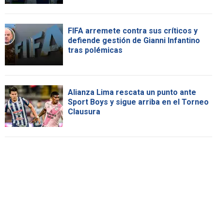
FIFA arremete contra sus críticos y
defiende gestión de Gianni Infantino
tras polémicas
Alianza Lima rescata un punto ante
Sport Boys y sigue arriba en el Torneo
Clausura