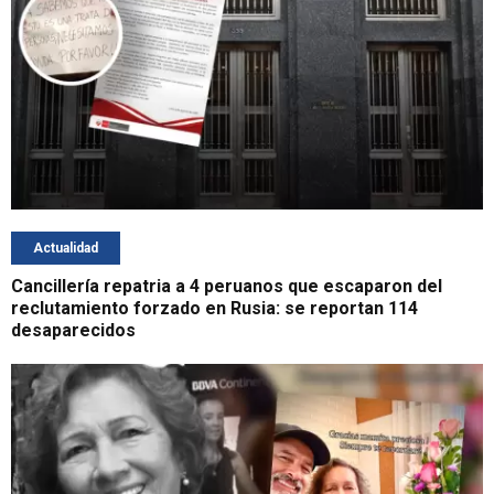
Actualidad
Cancillería repatria a 4 peruanos que escaparon del
reclutamiento forzado en Rusia: se reportan 114
desaparecidos