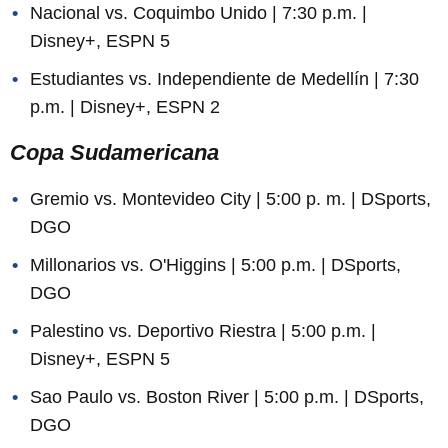
Nacional vs. Coquimbo Unido | 7:30 p.m. |
Disney+, ESPN 5
Estudiantes vs. Independiente de Medellín | 7:30
p.m. | Disney+, ESPN 2
Copa Sudamericana
Gremio vs. Montevideo City | 5:00 p. m. | DSports,
DGO
Millonarios vs. O'Higgins | 5:00 p.m. | DSports,
DGO
Palestino vs. Deportivo Riestra | 5:00 p.m. |
Disney+, ESPN 5
Sao Paulo vs. Boston River | 5:00 p.m. | DSports,
DGO