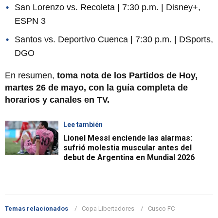
San Lorenzo vs. Recoleta | 7:30 p.m. | Disney+,
ESPN 3
Santos vs. Deportivo Cuenca | 7:30 p.m. | DSports,
DGO
En resumen,
toma nota de los Partidos de Hoy,
martes 26 de mayo, con la guía completa de
horarios y canales en TV.
Lee también
Lionel Messi enciende las alarmas:
sufrió molestia muscular antes del
debut de Argentina en Mundial 2026
Temas relacionados
Copa Libertadores
Cusco FC