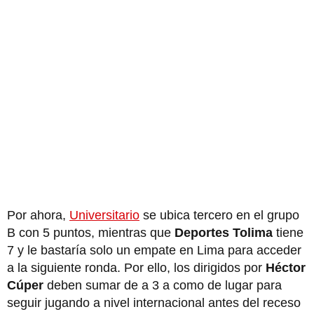
Por ahora,
Universitario
se ubica tercero en el grupo
B con 5 puntos, mientras que
Deportes Tolima
tiene
7 y le bastaría solo un empate en Lima para acceder
a la siguiente ronda. Por ello, los dirigidos por
Héctor
Cúper
deben sumar de a 3 a como de lugar para
seguir jugando a nivel internacional antes del receso