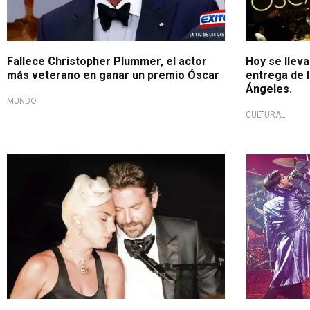
Fallece Christopher Plummer, el actor
Hoy se lleva
más veterano en ganar un premio Óscar
entrega de 
Ángeles.
MUNDO
CULTURAL