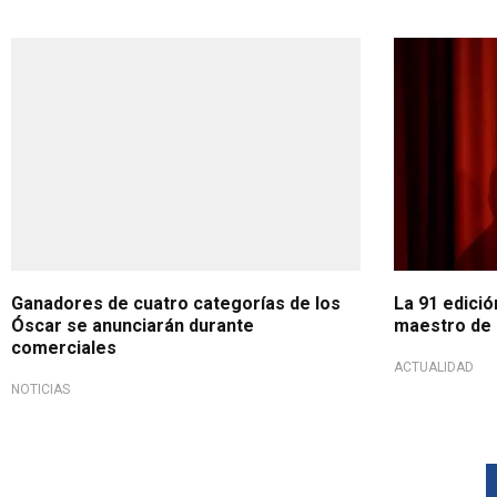
Ganadores de cuatro categorías de los
La 91 edició
Óscar se anunciarán durante
maestro de
comerciales
ACTUALIDAD
NOTICIAS