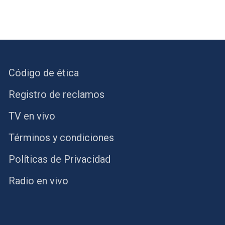
Código de ética
Registro de reclamos
TV en vivo
Términos y condiciones
Políticas de Privacidad
Radio en vivo