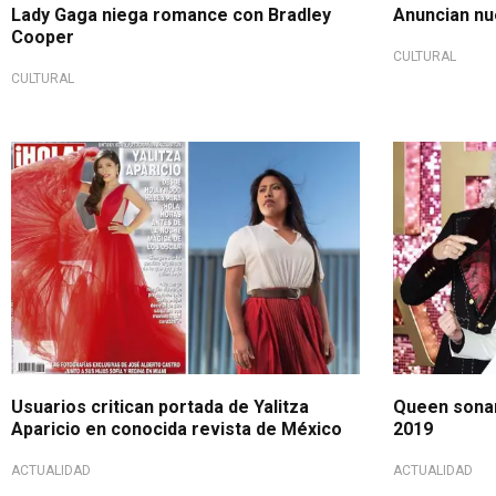
Lady Gaga niega romance con Bradley
Anuncian nu
Cooper
CULTURAL
CULTURAL
Usuarios critican portada de Yalitza
Queen sonar
Aparicio en conocida revista de México
2019
ACTUALIDAD
ACTUALIDAD