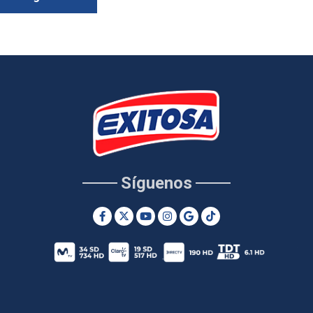
Síguenos