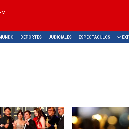
 FM
MUNDO
DEPORTES
JUDICIALES
ESPECTÁCULOS
EX