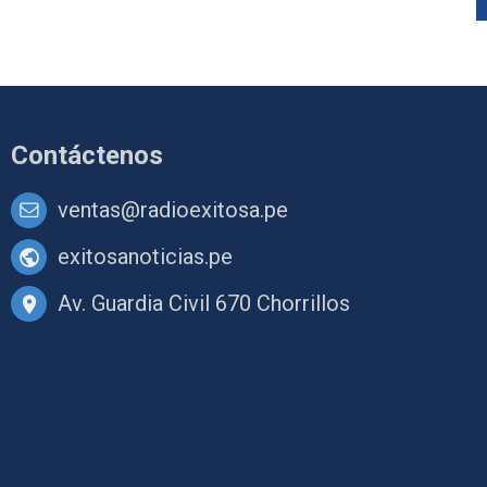
Contáctenos
ventas@radioexitosa.pe
exitosanoticias.pe
Av. Guardia Civil 670 Chorrillos