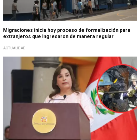
Migraciones inicia hoy proceso de formalización para
extranjeros que ingresaron de manera regular
ACTUALIDAD
Desde Palacio de Gobierno