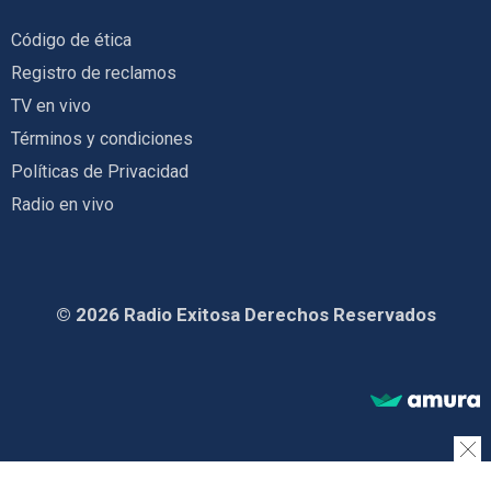
Código de ética
Registro de reclamos
TV en vivo
Términos y condiciones
Políticas de Privacidad
Radio en vivo
© 2026 Radio Exitosa Derechos Reservados