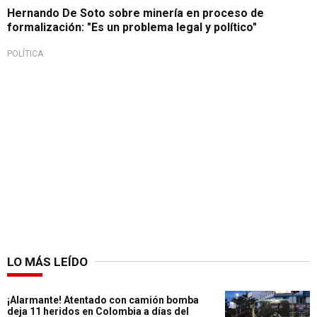
Hernando De Soto sobre minería en proceso de
formalización: "Es un problema legal y político"
POLÍTICA
LO MÁS LEÍDO
¡Alarmante! Atentado con camión bomba
deja 11 heridos en Colombia a días del