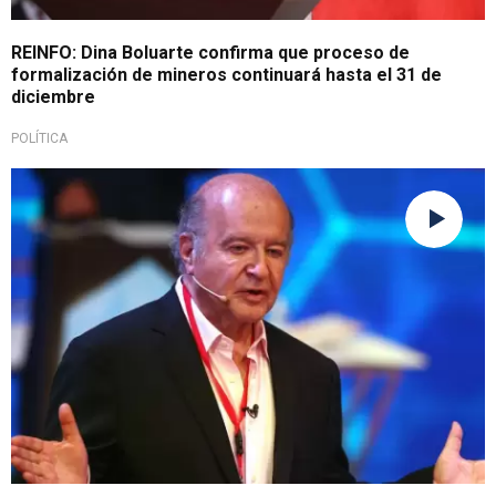
REINFO: Dina Boluarte confirma que proceso de
formalización de mineros continuará hasta el 31 de
diciembre
POLÍTICA
Cuestiona las normas actuales