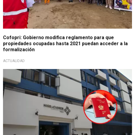
Cofopri: Gobierno modifica reglamento para que
propiedades ocupadas hasta 2021 puedan acceder a la
formalización
ACTUALIDAD
¡Atención ciudadanos extranjeros!