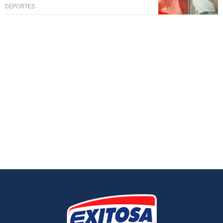
DEPORTES