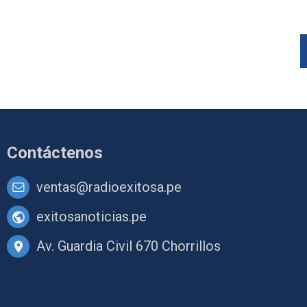
Contáctenos
ventas@radioexitosa.pe
exitosanoticias.pe
Av. Guardia Civil 670 Chorrillos