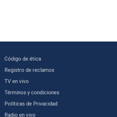
Código de ética
Registro de reclamos
TV en vivo
Términos y condiciones
Políticas de Privacidad
Radio en vivo