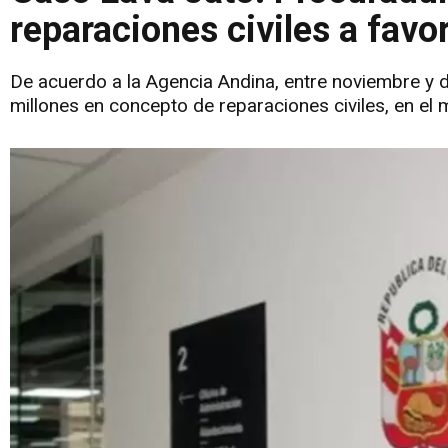
reparaciones civiles a favo
De acuerdo a la Agencia Andina, entre noviembre y 
millones en concepto de reparaciones civiles, en el