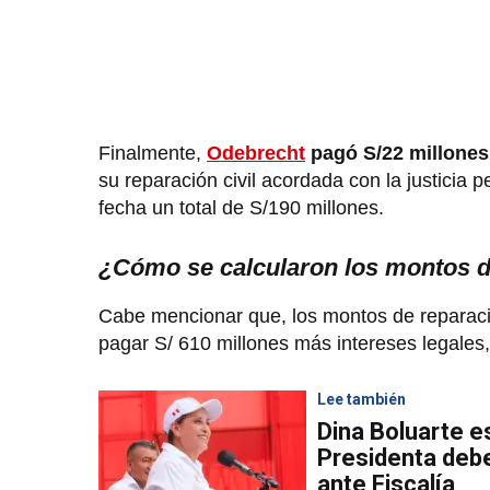
Finalmente,
Odebrecht
pagó S/22 millones 
su reparación civil acordada con la justicia
fecha un total de S/190 millones.
¿Cómo se calcularon los montos de
Cabe mencionar que, los montos de reparaci
pagar S/ 610 millones más intereses legales,
Lee también
Dina Boluarte e
Presidenta debe
ante Fiscalía