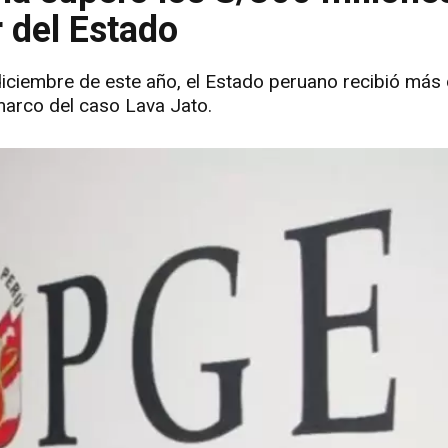
r del Estado
diciembre de este año, el Estado peruano recibió más
 marco del caso Lava Jato.