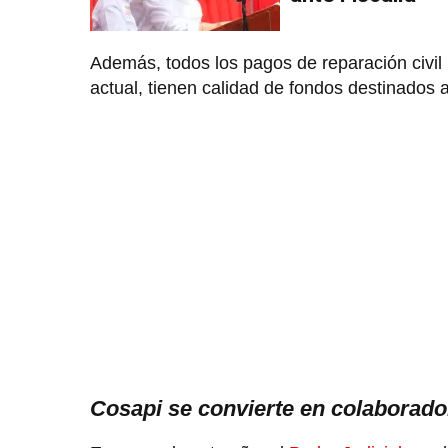
Además, todos los pagos de reparación civil
actual, tienen calidad de fondos destinados 
Cosapi se convierte en colaborador