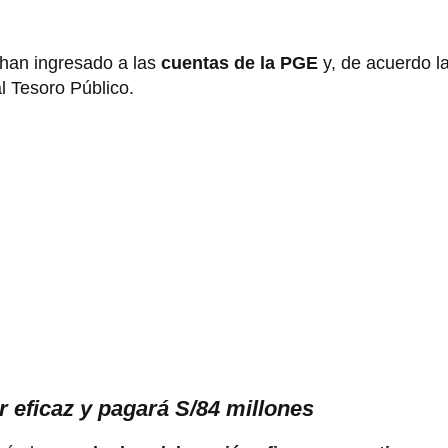
 han ingresado a las
cuentas de la PGE
y, de acuerdo la
al Tesoro Público.
 eficaz y pagará S/84 millones