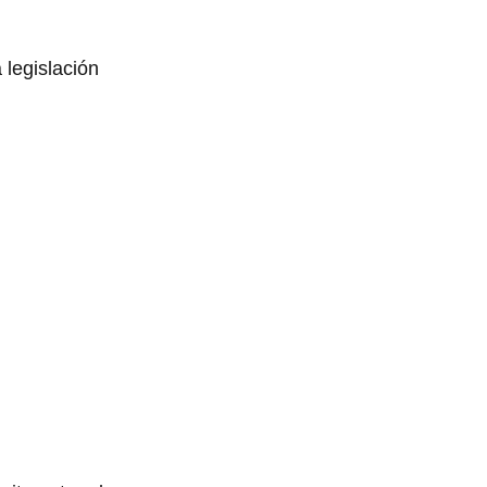
 legislación