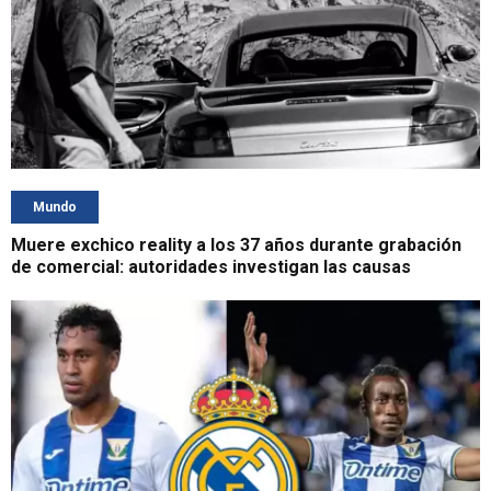
Mundo
Muere exchico reality a los 37 años durante grabación
de comercial: autoridades investigan las causas