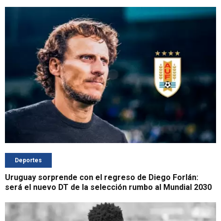
Deportes
Uruguay sorprende con el regreso de Diego Forlán:
será el nuevo DT de la selección rumbo al Mundial 2030