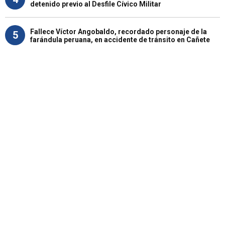
detenido previo al Desfile Cívico Militar
Fallece Víctor Angobaldo, recordado personaje de la
5
farándula peruana, en accidente de tránsito en Cañete