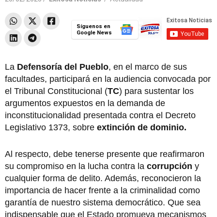
Síguenos en
Google News
La
Defensoría del Pueblo
, en el marco de sus
facultades, participará en la audiencia convocada por
el Tribunal Constitucional (
TC
) para sustentar los
argumentos expuestos en la demanda de
inconstitucionalidad presentada contra el Decreto
Legislativo 1373, sobre
extinción de dominio.
Al respecto, debe tenerse presente que reafirmaron
su compromiso en la lucha contra la
corrupción
y
cualquier forma de delito. Además, reconocieron la
importancia de hacer frente a la criminalidad como
garantía de nuestro sistema democrático. Que sea
indispensable que el Estado promueva mecanismos