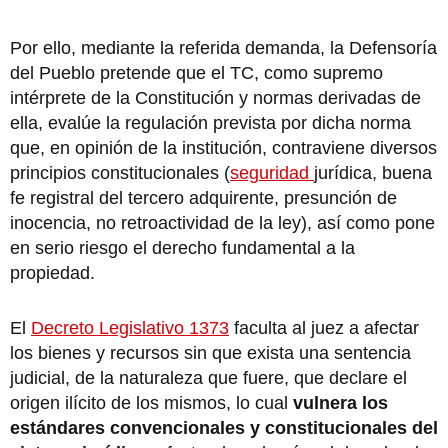
Por ello, mediante la referida demanda, la Defensoría
del Pueblo pretende que el TC, como supremo
intérprete de la Constitución y normas derivadas de
ella, evalúe la regulación prevista por dicha norma
que, en opinión de la institución, contraviene diversos
principios constitucionales (
seguridad
jurídica, buena
fe registral del tercero adquirente, presunción de
inocencia, no retroactividad de la ley), así como pone
en serio riesgo el derecho fundamental a la
propiedad.
El
Decreto Legislativo 1373
faculta al juez a afectar
los bienes y recursos sin que exista una sentencia
judicial, de la naturaleza que fuere, que declare el
origen ilícito de los mismos, lo cual
vulnera los
estándares convencionales y constitucionales del