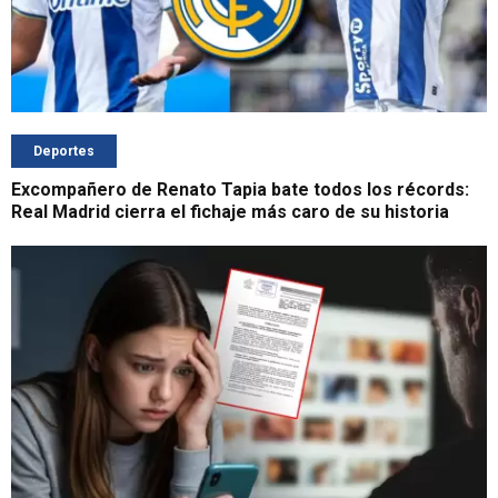
Deportes
Excompañero de Renato Tapia bate todos los récords:
Real Madrid cierra el fichaje más caro de su historia