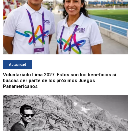
Actualidad
Voluntariado Lima 2027: Estos son los beneficios si
buscas ser parte de los próximos Juegos
Panamericanos