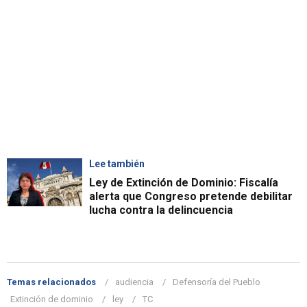
Lee también
Ley de Extinción de Dominio: Fiscalía
alerta que Congreso pretende debilitar
lucha contra la delincuencia
Temas relacionados
audiencia
Defensoría del Pueblo
Extinción de dominio
ley
TC