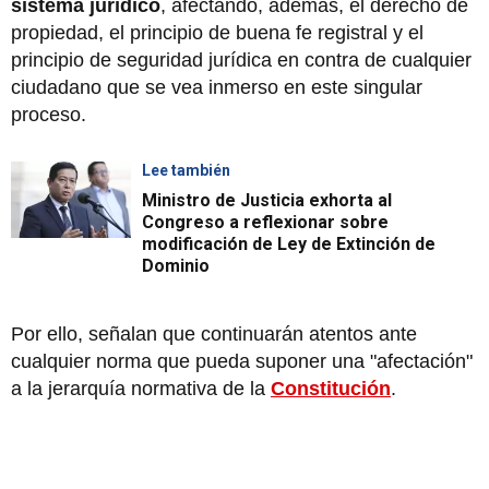
sistema jurídico
, afectando, además, el derecho de
propiedad, el principio de buena fe registral y el
principio de seguridad jurídica en contra de cualquier
ciudadano que se vea inmerso en este singular
proceso.
Lee también
Ministro de Justicia exhorta al
Congreso a reflexionar sobre
modificación de Ley de Extinción de
Dominio
Por ello, señalan que continuarán atentos ante
cualquier norma que pueda suponer una "afectación"
a la jerarquía normativa de la
Constitución
.