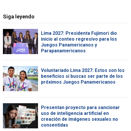
Siga leyendo
Lima 2027: Presidenta Fujimori dio
inicio al conteo regresivo para los
Juegos Panamericanos y
Parapanamericanos
Voluntariado Lima 2027: Estos son los
beneficios si buscas ser parte de los
próximos Juegos Panamericanos
Presentan proyecto para sancionar
uso de inteligencia artificial en
creación de imágenes sexuales no
consentidas