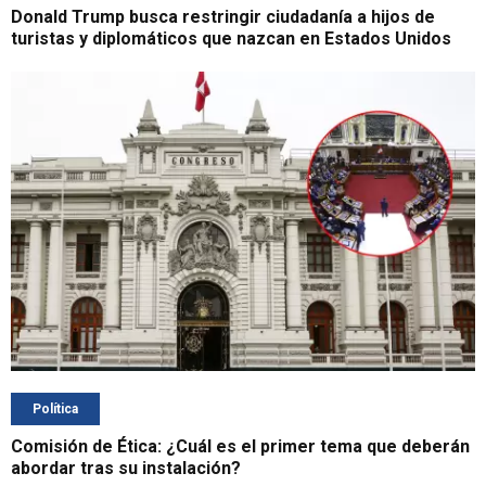
Donald Trump busca restringir ciudadanía a hijos de
turistas y diplomáticos que nazcan en Estados Unidos
Política
Comisión de Ética: ¿Cuál es el primer tema que deberán
abordar tras su instalación?