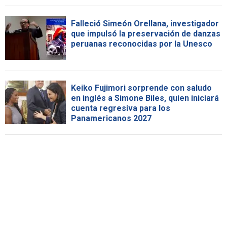
Falleció Simeón Orellana, investigador
que impulsó la preservación de danzas
peruanas reconocidas por la Unesco
Keiko Fujimori sorprende con saludo
en inglés a Simone Biles, quien iniciará
cuenta regresiva para los
Panamericanos 2027