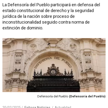
La Defensoría del Pueblo participará en defensa del
estado constitucional de derecho y la seguridad
jurídica de la nación sobre proceso de
inconstitucionalidad seguido contra norma de
extinción de dominio.
Defensoría del Pueblo
(Defensoría del Pueblo)
20/02/2025 /
Exitosa Noticias
/
Actualidad