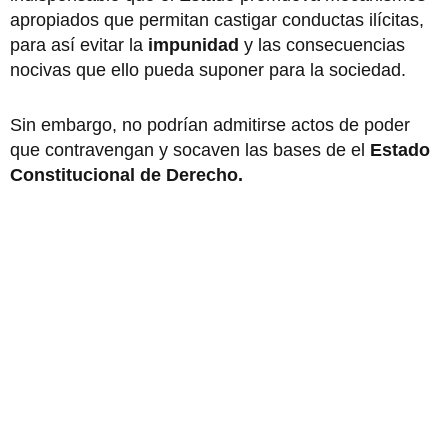
apropiados que permitan castigar conductas ilícitas,
para así evitar la
impunidad
y las consecuencias
nocivas que ello pueda suponer para la sociedad.
Sin embargo, no podrían admitirse actos de poder
que contravengan y socaven las bases de el
Estado
Constitucional de Derecho.