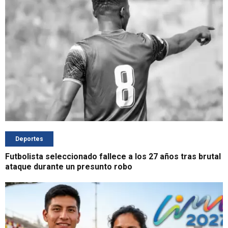
Deportes
Futbolista seleccionado fallece a los 27 años tras brutal
ataque durante un presunto robo