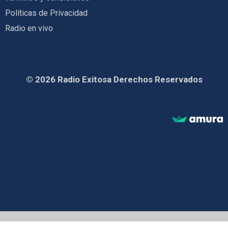
Políticas de Privacidad
Radio en vivo
© 2026 Radio Exitosa Derechos Reservados