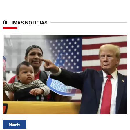
ÚLTIMAS NOTICIAS
Mundo