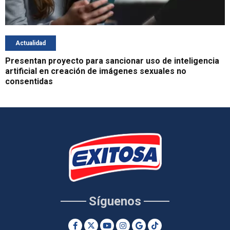
Actualidad
Presentan proyecto para sancionar uso de inteligencia
artificial en creación de imágenes sexuales no
consentidas
Síguenos