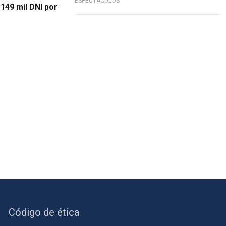
ESPECTÁCULOS
149 mil DNI por
Código de ética