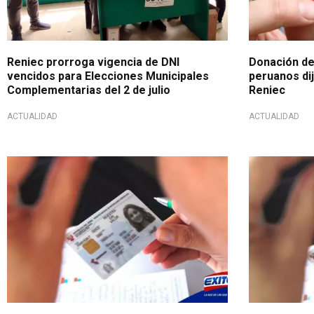
Reniec prorroga vigencia de DNI
Donación de
vencidos para Elecciones Municipales
peruanos dij
Complementarias del 2 de julio
Reniec
ACTUALIDAD
ACTUALIDAD