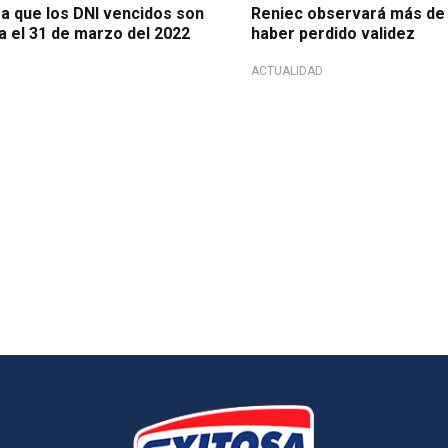
ra que los DNI vencidos son
Reniec observará más de 
a el 31 de marzo del 2022
haber perdido validez
ACTUALIDAD