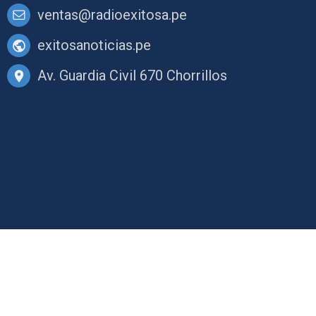
ventas@radioexitosa.pe
exitosanoticias.pe
Av. Guardia Civil 670 Chorrillos