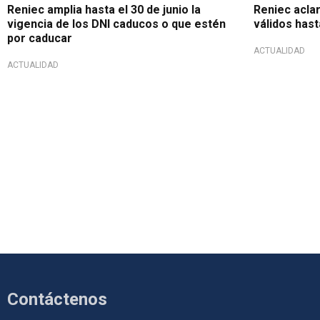
Reniec amplia hasta el 30 de junio la
Reniec acla
vigencia de los DNI caducos o que estén
válidos hast
por caducar
ACTUALIDAD
ACTUALIDAD
Contáctenos