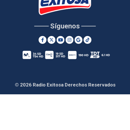
Síguenos
© 2026 Radio Exitosa Derechos Reservados