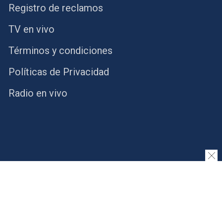
Registro de reclamos
TV en vivo
Términos y condiciones
Políticas de Privacidad
Radio en vivo