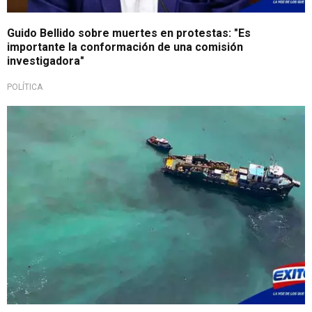
Guido Bellido sobre muertes en protestas: "Es
importante la conformación de una comisión
investigadora"
POLÍTICA