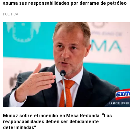
asuma sus responsabilidades por derrame de petróleo
POLÍTICA
Muñoz sobre el incendio en Mesa Redonda: “Las
responsabilidades deben ser debidamente
determinadas”