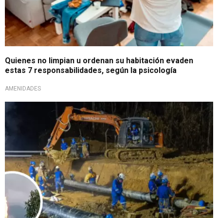
Quienes no limpian u ordenan su habitación evaden
estas 7 responsabilidades, según la psicología
AMENIDADES
Tras emergencia por GNV