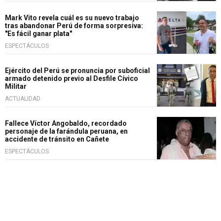
Mark Vito revela cuál es su nuevo trabajo
tras abandonar Perú de forma sorpresiva:
"Es fácil ganar plata"
ESPECTÁCULOS
Ejército del Perú se pronuncia por suboficial
armado detenido previo al Desfile Cívico
Militar
ACTUALIDAD
Fallece Víctor Angobaldo, recordado
personaje de la farándula peruana, en
accidente de tránsito en Cañete
ESPECTÁCULOS