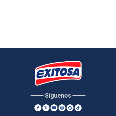
Síguenos