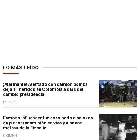
LO MÁS LEÍDO
¡Alarmante! Atentado con camión bomba
deja 11 heridos en Colombia a días del
cambio presidencial
MUNDO
Famoso influencer fue asesinado a balazos
en plena transmisión en vivo y a pocos
metros de la Fiscalía
CRIMEN