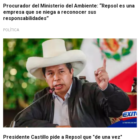
Procurador del Ministerio del Ambiente: “Repsol es una
empresa que se niega a reconocer sus
responsabilidades”
POLÍTICA
Presidente Castillo pide a Repsol que "de una vez"