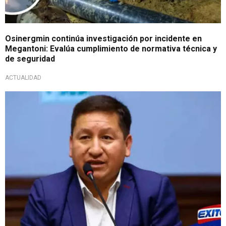
Osinergmin continúa investigación por incidente en
Megantoni: Evalúa cumplimiento de normativa técnica y
de seguridad
ACTUALIDAD