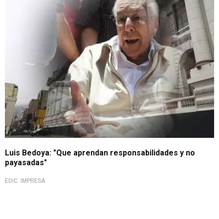
Luis Bedoya: "Que aprendan responsabilidades y no
payasadas"
EDIC. IMPRESA