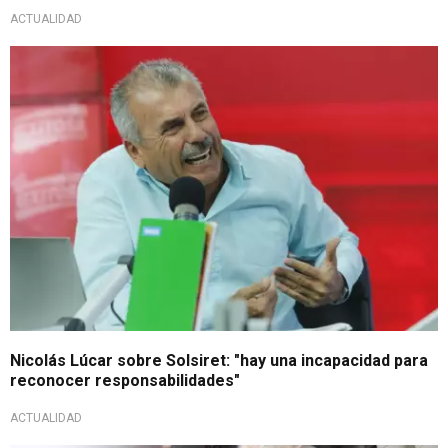
ACTUALIDAD
Nicolás Lúcar sobre Solsiret: "hay una incapacidad para
reconocer responsabilidades"
ACTUALIDAD