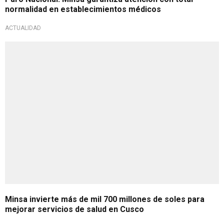
normalidad en establecimientos médicos
ACTUALIDAD
Minsa invierte más de mil 700 millones de soles para
mejorar servicios de salud en Cusco