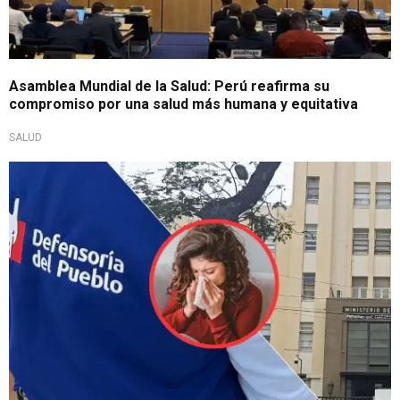
Asamblea Mundial de la Salud: Perú reafirma su
compromiso por una salud más humana y equitativa
SALUD
Para prevenir