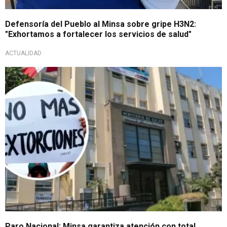
Defensoría del Pueblo al Minsa sobre gripe H3N2:
"Exhortamos a fortalecer los servicios de salud"
ACTUALIDAD
Información oficial
Paro Nacional: Minsa garantiza atención con total