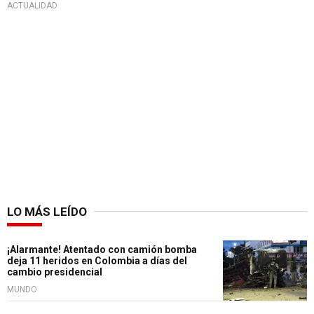
ACTUALIDAD
LO MÁS LEÍDO
¡Alarmante! Atentado con camión bomba
deja 11 heridos en Colombia a días del
cambio presidencial
MUNDO