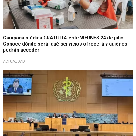
Campaña médica GRATUITA este VIERNES 24 de julio:
Conoce dónde será, qué servicios ofrecerá y quiénes
podrán acceder
ACTUALIDAD
Visión internacional