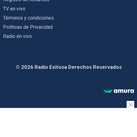
TV en vivo
Términos y condiciones
Políticas de Privacidad
Radio en vivo
© 2026 Radio Exitosa Derechos Reservados