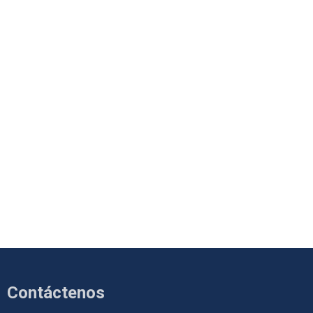
Contáctenos