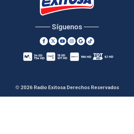
Síguenos
© 2026 Radio Exitosa Derechos Reservados