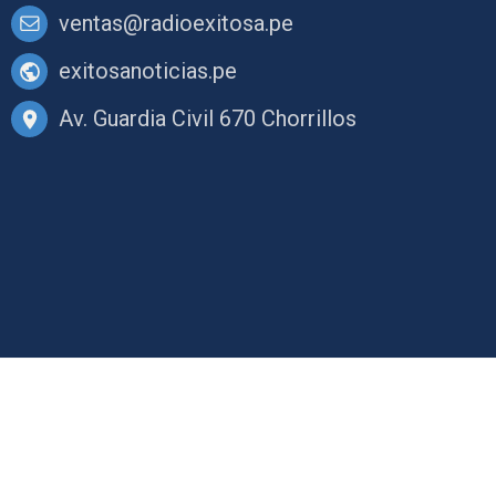
ventas@radioexitosa.pe
exitosanoticias.pe
Av. Guardia Civil 670 Chorrillos