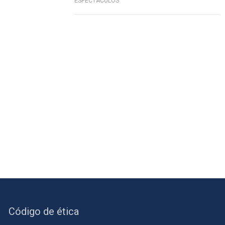
ESPECTÁCULOS
Código de ética