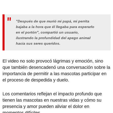
"Después de que murió mi papá, mi perrita
bajaba a la hora que él llegaba para esperarlo
en el portón", compartió un usuario,
ilustrando la profundidad del apego animal
hacia sus seres queridos.
El video no solo provocó lágrimas y emoción, sino
que también desencadenó una conversación sobre la
importancia de permitir a las mascotas participar en
el proceso de despedida y duelo.
Los comentarios reflejan el impacto profundo que
tienen las mascotas en nuestras vidas y cómo su
presencia y amor pueden aliviar el dolor en
momentos difíciles.