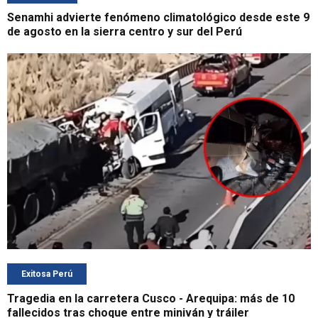
Senamhi advierte fenómeno climatológico desde este 9
de agosto en la sierra centro y sur del Perú
Exitosa Perú
Tragedia en la carretera Cusco - Arequipa: más de 10
fallecidos tras choque entre miniván y tráiler