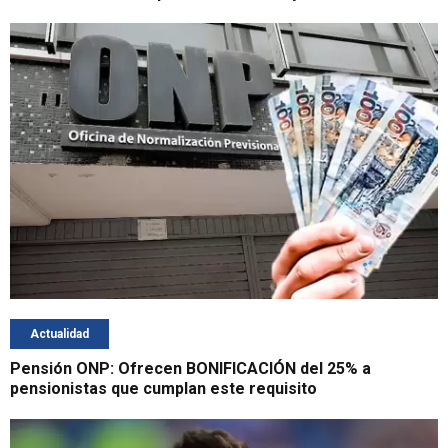
Actualidad
Pensión ONP: Ofrecen BONIFICACIÓN del 25% a
pensionistas que cumplan este requisito