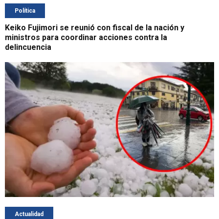
Política
Keiko Fujimori se reunió con fiscal de la nación y
ministros para coordinar acciones contra la
delincuencia
Actualidad