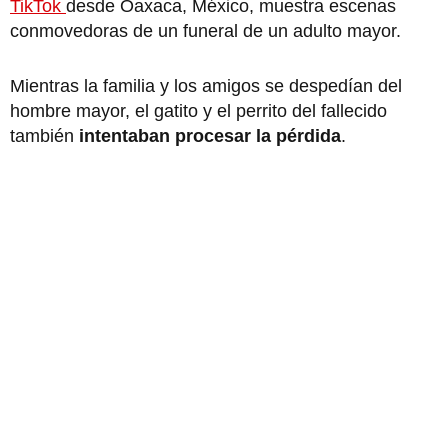
TikTok
desde Oaxaca, México, muestra escenas
conmovedoras de un funeral de un adulto mayor.
Mientras la familia y los amigos se despedían del
hombre mayor, el gatito y el perrito del fallecido
también
intentaban procesar la pérdida
.