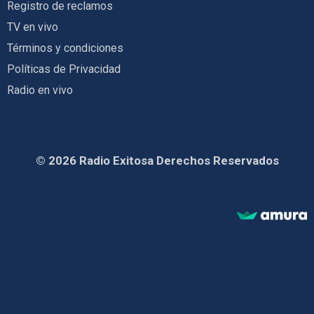
Registro de reclamos
TV en vivo
Términos y condiciones
Políticas de Privacidad
Radio en vivo
© 2026 Radio Exitosa Derechos Reservados