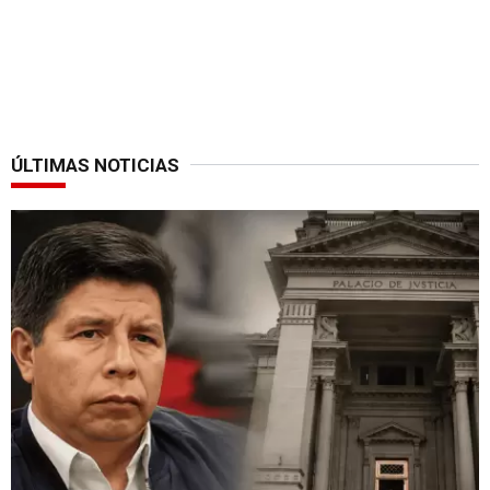
ÚLTIMAS NOTICIAS