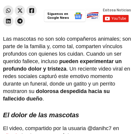
Síguenos en
Google News
Las mascotas no son solo compañeros animales; son
parte de la familia y, como tal, comparten vínculos
profundos con quienes los cuidan. Cuando un ser
querido fallece, incluso
pueden experimentar un
profundo dolor y tristeza
. Un reciente video viral en
redes sociales capturó este emotivo momento
durante un funeral, donde un gatito y un perrito
mostraron su
dolorosa despedida hacia su
fallecido dueño
.
El dolor de las mascotas
El video, compartido por la usuaria @danihc7 en