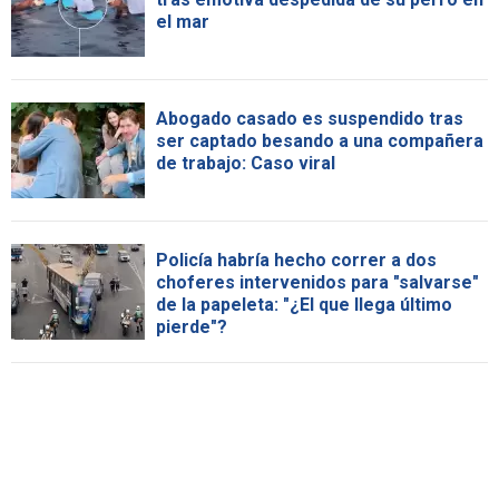
el mar
Abogado casado es suspendido tras
ser captado besando a una compañera
de trabajo: Caso viral
Policía habría hecho correr a dos
choferes intervenidos para "salvarse"
de la papeleta: "¿El que llega último
pierde"?