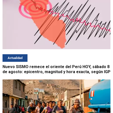
Actualidad
Nuevo SISMO remece el oriente del Perú HOY, sábado 8
de agosto: epicentro, magnitud y hora exacta, según IGP