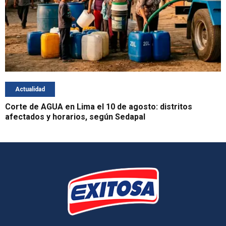
Actualidad
Corte de AGUA en Lima el 10 de agosto: distritos
afectados y horarios, según Sedapal