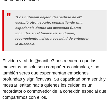
"Los hubieran dejado despedirse de él",
escribió otro usuario, compartiendo una
experiencia donde las mascotas fueron
incluidas en el funeral de su dueño,
reconociendo así su necesidad de entender
la ausencia.
El video viral de @danihc7 nos recuerda que las
mascotas no solo son compañeros animales, sino
también seres que experimentan emociones
profundas y significativas. Su capacidad para sentir y
mostrar lealtad hacia quienes los cuidan es un
recordatorio conmovedor de la conexión especial que
compartimos con ellos.