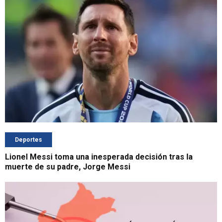
Deportes
Lionel Messi toma una inesperada decisión tras la
muerte de su padre, Jorge Messi