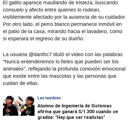
El gatito aparece maullando de tristeza, buscando
consuelo y afecto entre quienes lo rodean,
visiblemente afectado por la ausencia de su cuidador.
Por otro lado, el perro blanco permanece inmóvil en
el patio de la casa, mirando hacia el lavadero, como
si esperara el regreso de su dueño.
La usuaria @danihc7 tituló el video con las palabras
"Nunca entenderemos lo fieles que pueden ser los
animales", reflejando la profunda conexión emocional
que existe entre las mascotas y las personas que
cuidan de ellas.
Lee también
Alumno de Ingeniería de Sistemas
afirma que ganará S/1.300 cuando se
gradúe: "Hay que ser realistas"