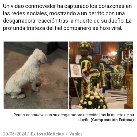
Un video conmovedor ha capturado los corazones en
las redes sociales, mostrando a un perrito con una
desgarradora reacción tras la muerte de su dueño. La
profunda tristeza del fiel compañero se hizo viral.
Perrito conmueve con su desgarradora reacción tras la muerte de su
dueño
(Composición Exitosa)
20/06/2024 /
Exitosa Noticias
/
Virales