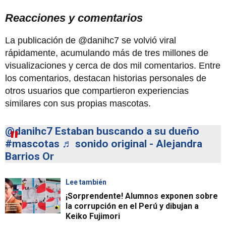
Reacciones y comentarios
La publicación de @danihc7 se volvió viral
rápidamente, acumulando más de tres millones de
visualizaciones y cerca de dos mil comentarios. Entre
los comentarios, destacan historias personales de
otros usuarios que compartieron experiencias
similares con sus propias mascotas.
@danihc7
Estaban buscando a su dueño
#mascotas
♬ sonido original - Alejandra
Barrios Or
Lee también
¡Sorprendente! Alumnos exponen sobre
la corrupción en el Perú y dibujan a
Keiko Fujimori