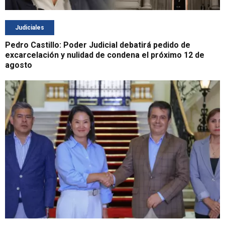
Judiciales
Pedro Castillo: Poder Judicial debatirá pedido de
excarcelación y nulidad de condena el próximo 12 de
agosto