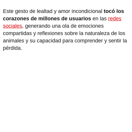
Este gesto de lealtad y amor incondicional
tocó los
corazones de millones de usuarios
en las
redes
sociales
, generando una ola de emociones
compartidas y reflexiones sobre la naturaleza de los
animales y su capacidad para comprender y sentir la
pérdida.