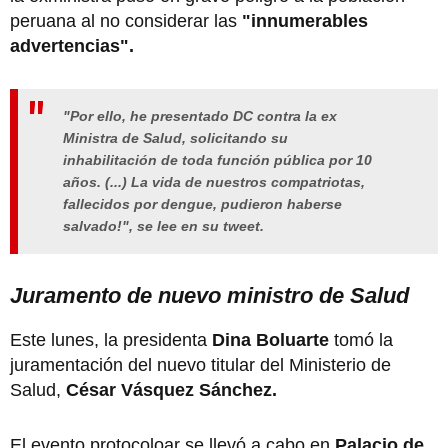
peruana al no considerar las
"innumerables
advertencias".
"Por ello, he presentado DC contra la ex
Ministra de Salud, solicitando su
inhabilitación de toda función pública por 10
años. (...) La vida de nuestros compatriotas,
fallecidos por dengue, pudieron haberse
salvado!", se lee en su tweet.
Juramento de nuevo ministro de Salud
Este lunes, la presidenta
Dina Boluarte
tomó la
juramentación del nuevo titular del Ministerio de
Salud,
César Vásquez Sánchez.
El evento protocoloar se llevó a cabo en
Palacio de