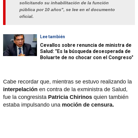
solicitando su inhabilitación de la función
pública por 10 años", se lee en el documento
oficial.
Lee también
Cevallos sobre renuncia de ministra de
Salud: "Es la búsqueda desesperada de
Boluarte de no chocar con el Congreso"
Cabe recordar que, mientras se estuvo realizando la
interpelación
en contra de la exministra de Salud,
fue la congresista
Patricia Chirinos
quien también
estaba impulsando una
moción de censura.