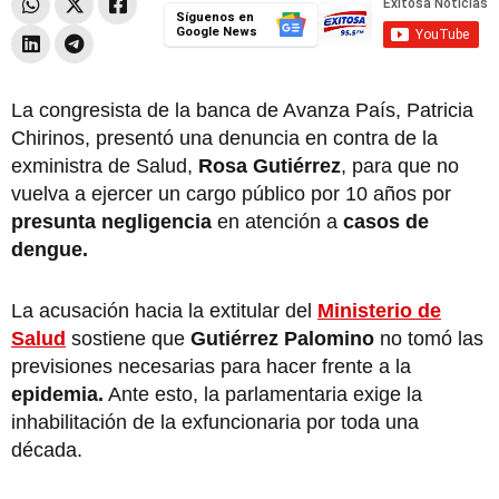
Síguenos en
Google News
La congresista de la banca de Avanza País, Patricia
Chirinos, presentó una denuncia en contra de la
exministra de Salud,
Rosa Gutiérrez
, para que no
vuelva a ejercer un cargo público por 10 años por
presunta negligencia
en atención a
casos de
dengue.
La acusación hacia la extitular del
Ministerio de
Salud
sostiene que
Gutiérrez Palomino
no tomó las
previsiones necesarias para hacer frente a la
epidemia.
Ante esto, la parlamentaria exige la
inhabilitación de la exfuncionaria por toda una
década.