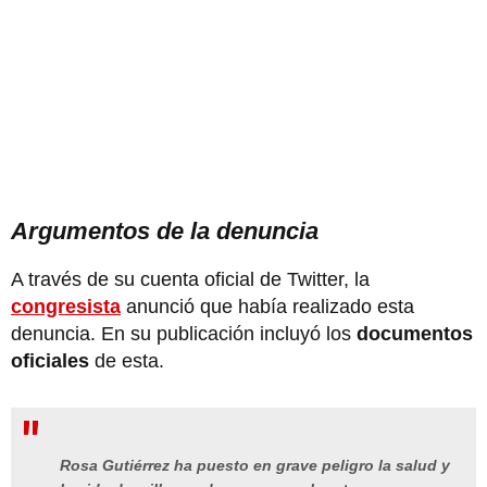
Argumentos de la denuncia
A través de su cuenta oficial de Twitter, la
congresista
anunció que había realizado esta
denuncia. En su publicación incluyó los
documentos
oficiales
de esta.
Rosa Gutiérrez ha puesto en grave peligro la salud y