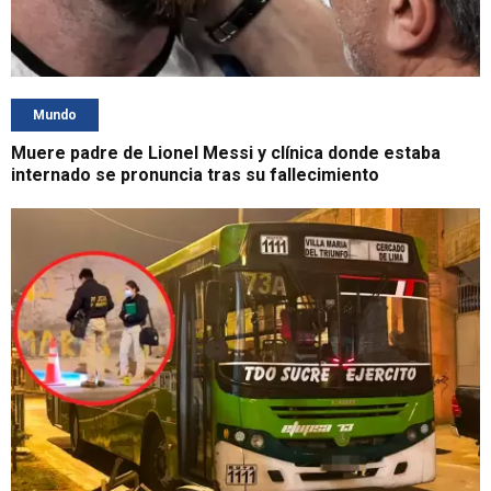
Mundo
Muere padre de Lionel Messi y clínica donde estaba
internado se pronuncia tras su fallecimiento