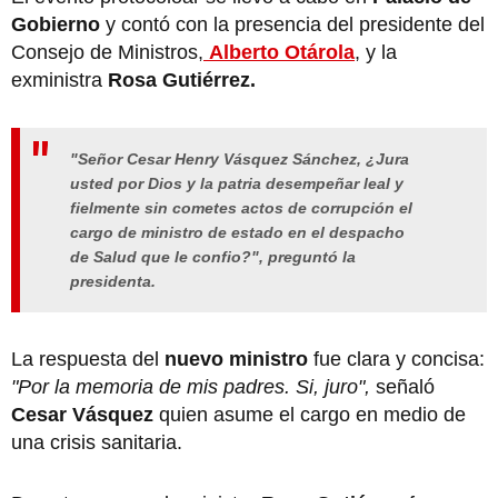
Gobierno
y contó con la presencia del presidente del
Consejo de Ministros,
Alberto Otárola
, y la
exministra
Rosa Gutiérrez.
"Señor Cesar Henry Vásquez Sánchez, ¿Jura
usted por Dios y la patria desempeñar leal y
fielmente sin cometes actos de corrupción el
cargo de ministro de estado en el despacho
de Salud que le confio?", preguntó la
presidenta.
La respuesta del
nuevo ministro
fue clara y concisa:
"Por la memoria de mis padres. Si, juro",
señaló
Cesar Vásquez
quien asume el cargo en medio de
una crisis sanitaria.