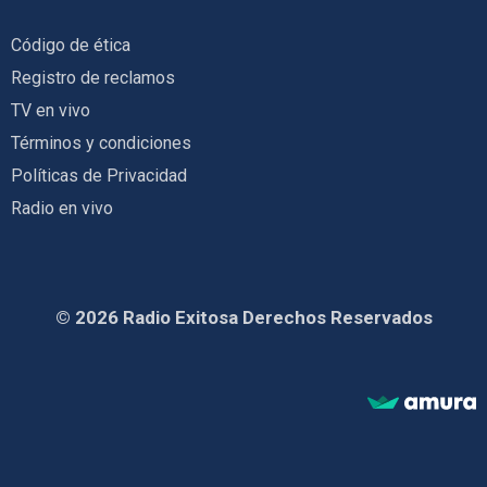
Código de ética
Registro de reclamos
TV en vivo
Términos y condiciones
Políticas de Privacidad
Radio en vivo
© 2026 Radio Exitosa Derechos Reservados