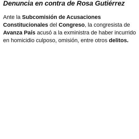
Denuncia en contra de Rosa Gutiérrez
Ante la
Subcomisión de Acusaciones
Constitucionales
del
Congreso
, la congresista de
Avanza País
acusó a la exministra de haber incurrido
en homicidio culposo, omisión, entre otros
delitos.