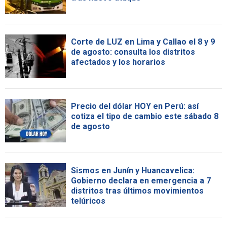
Corte de LUZ en Lima y Callao el 8 y 9
de agosto: consulta los distritos
afectados y los horarios
Precio del dólar HOY en Perú: así
cotiza el tipo de cambio este sábado 8
de agosto
Sismos en Junín y Huancavelica:
Gobierno declara en emergencia a 7
distritos tras últimos movimientos
telúricos