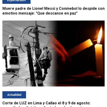
Espectáculos
Muere padre de Lionel Messi y Conmebol lo despide con
emotivo mensaje: "Que descanse en paz"
Actualidad
Corte de LUZ en Lima y Callao el 8 y 9 de agosto: