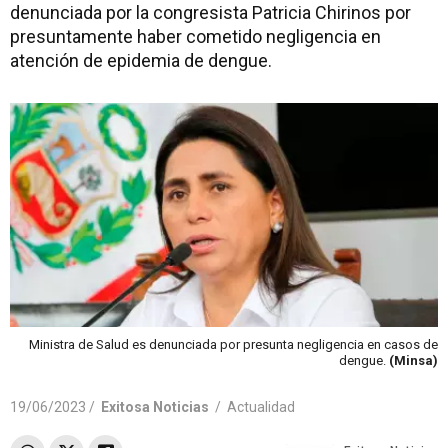
denunciada por la congresista Patricia Chirinos por
presuntamente haber cometido negligencia en
atención de epidemia de dengue.
Ministra de Salud es denunciada por presunta negligencia en casos de
dengue.
(Minsa)
19/06/2023 /
Exitosa Noticias
/
Actualidad