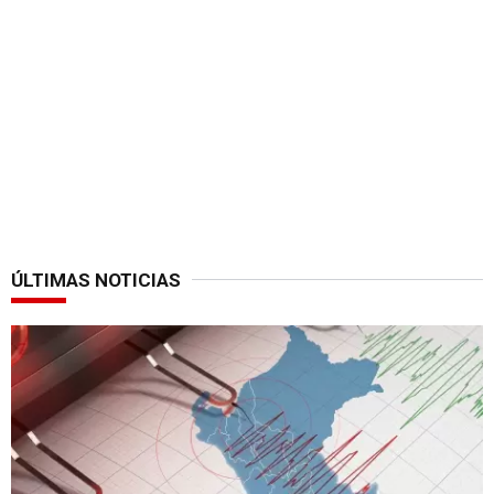
ÚLTIMAS NOTICIAS