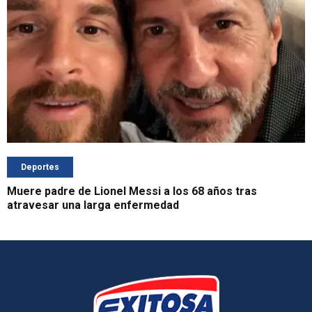
Deportes
Muere padre de Lionel Messi a los 68 años tras
atravesar una larga enfermedad