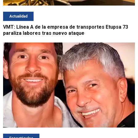
Actualidad
VMT: Línea A de la empresa de transportes Etupsa 73
paraliza labores tras nuevo ataque