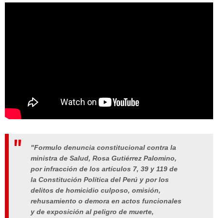
"Formulo denuncia constitucional contra la
ministra de Salud, Rosa Gutiérrez Palomino,
por infracción de los artículos 7, 39 y 119 de
la Constitución Política del Perú y por los
delitos de homicidio culposo, omisión,
rehusamiento o demora en actos funcionales
y de exposición al peligro de muerte,