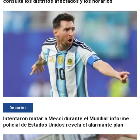
consulta los distritos afectados y los horarios
Deportes
Intentaron matar a Messi durante el Mundial: informe
policial de Estados Unidos revela el alarmante plan