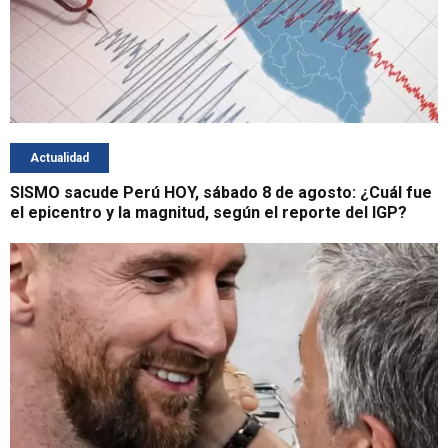
Actualidad
SISMO sacude Perú HOY, sábado 8 de agosto: ¿Cuál fue
el epicentro y la magnitud, según el reporte del IGP?