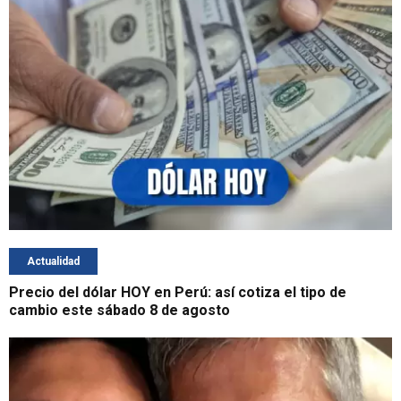
Actualidad
Precio del dólar HOY en Perú: así cotiza el tipo de
cambio este sábado 8 de agosto