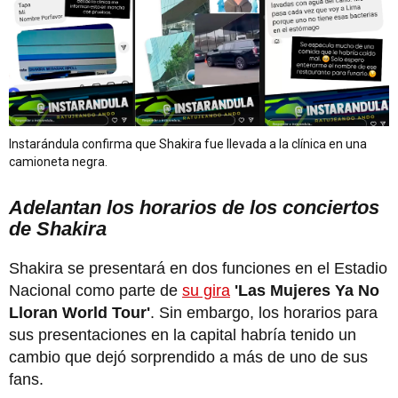
Instarándula confirma que Shakira fue llevada a la clínica en una
camioneta negra.
Adelantan los horarios de los conciertos
de Shakira
Shakira se presentará en dos funciones en el Estadio
Nacional como parte de
su gira
'Las Mujeres Ya No
Lloran World Tour'
. Sin embargo, los horarios para
sus presentaciones en la capital habría tenido un
cambio que dejó sorprendido a más de uno de sus
fans.