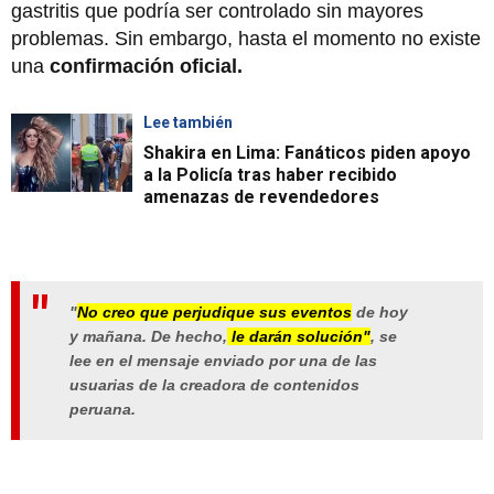
gastritis que podría ser controlado sin mayores
problemas. Sin embargo, hasta el momento no existe
una
confirmación oficial.
Lee también
Shakira en Lima: Fanáticos piden apoyo
a la Policía tras haber recibido
amenazas de revendedores
"
No creo que perjudique sus eventos
de hoy
y mañana. De hecho,
le darán solución"
, se
lee en el mensaje enviado por una de las
usuarias de la creadora de contenidos
peruana.