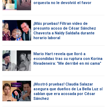
orquesta no le devolvió el favor
¡Más pruebas! Filtran video de
presunto acoso de César Sánchez
Chavesta a Naldy Saldaña durante
horario laboral
Mario Hart revela que lloró a
escondidas tras su ruptura con Korina
Rivadeneira: "Me derribé en mi cama"
¡Mostró pruebas! Claudia Salazar
asegura que dueños de La Bella Luz sí
sabían que era acosada por César
Sánchez