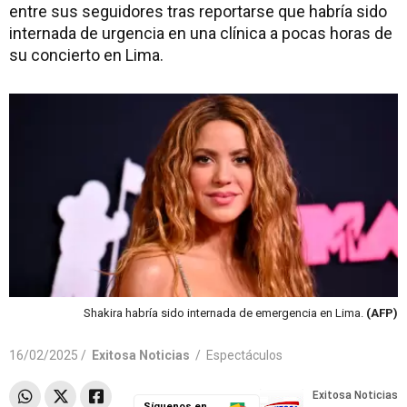
entre sus seguidores tras reportarse que habría sido
internada de urgencia en una clínica a pocas horas de
su concierto en Lima.
Shakira habría sido internada de emergencia en Lima.
(AFP)
16/02/2025 /
Exitosa Noticias
/
Espectáculos
Síguenos en