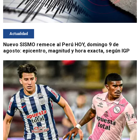
Actualidad
Nuevo SISMO remece al Perú HOY, domingo 9 de
agosto: epicentro, magnitud y hora exacta, según IGP