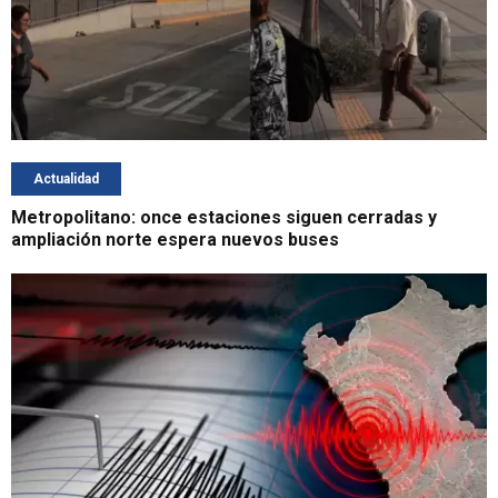
Actualidad
Metropolitano: once estaciones siguen cerradas y
ampliación norte espera nuevos buses