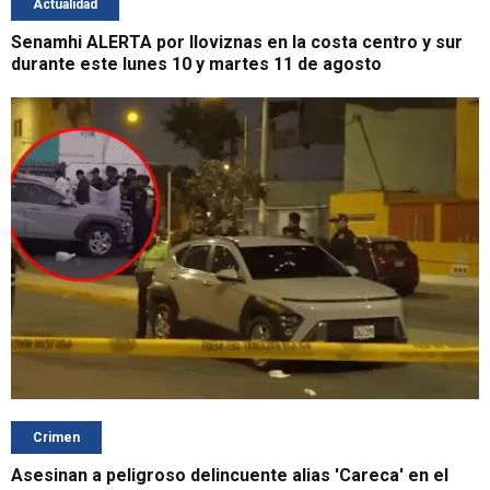
Actualidad
Senamhi ALERTA por lloviznas en la costa centro y sur
durante este lunes 10 y martes 11 de agosto
Crimen
Asesinan a peligroso delincuente alias 'Careca' en el