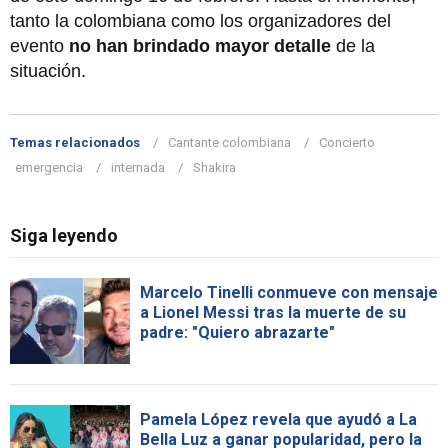
tanto la colombiana como los organizadores del
evento
no han brindado mayor detalle
de la
situación.
Temas relacionados
Cantante colombiana
Concierto
emergencia
internada
Shakira
Siga leyendo
Marcelo Tinelli conmueve con mensaje
a Lionel Messi tras la muerte de su
padre: "Quiero abrazarte"
Pamela López revela que ayudó a La
Bella Luz a ganar popularidad, pero la