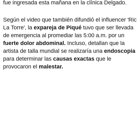
fue ingresada esta mañana en la clínica Delgado.
Según el video que también difundió el influencer 'Ric
La Torre', la
expareja de Piqué
tuvo que ser llevada
de emergencia al promediar las 5:00 a.m. por un
fuerte dolor abdominal.
Incluso, detallan que la
artista de talla mundial se realizaría una
endoscopia
para determinar las
causas exactas
que le
provocaron el
malestar.