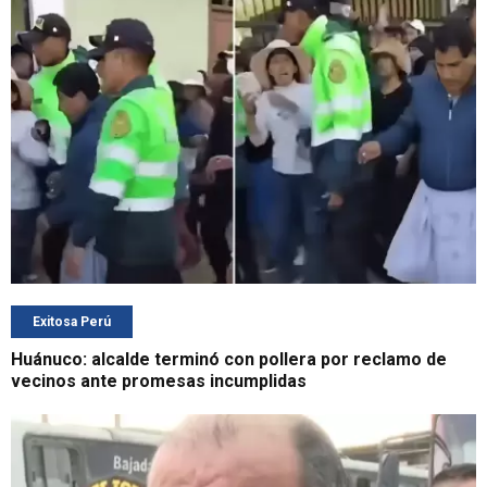
Exitosa Perú
Huánuco: alcalde terminó con pollera por reclamo de
vecinos ante promesas incumplidas