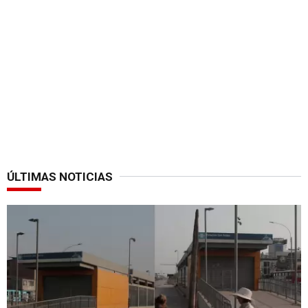
ÚLTIMAS NOTICIAS