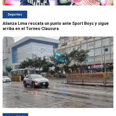
Deportes
Alianza Lima rescata un punto ante Sport Boys y sigue
arriba en el Torneo Clausura