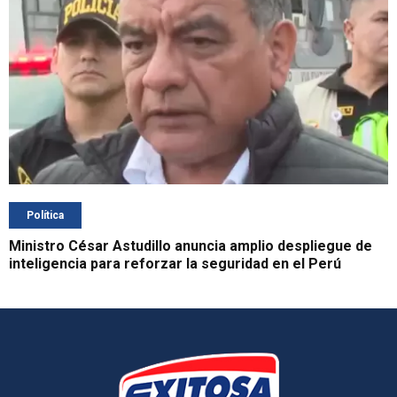
Política
Ministro César Astudillo anuncia amplio despliegue de
inteligencia para reforzar la seguridad en el Perú