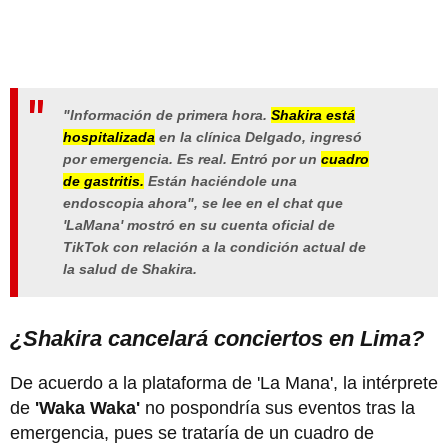
"Información de primera hora.
Shakira está
hospitalizada
en la clínica Delgado, ingresó
por emergencia. Es real. Entró por un
cuadro
de gastritis.
Están haciéndole una
endoscopia ahora", se lee en el chat que
'LaMana' mostró en su cuenta oficial de
TikTok con relación a la condición actual de
la salud de Shakira.
¿Shakira cancelará conciertos en Lima?
De acuerdo a la plataforma de 'La Mana', la intérprete
de
'Waka Waka'
no pospondría sus eventos tras la
emergencia, pues se trataría de un cuadro de