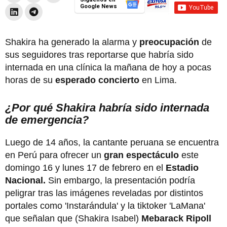
Google News
Shakira ha generado la alarma y
preocupación
de
sus seguidores tras reportarse que habría sido
internada en una clínica la mañana de hoy a pocas
horas de su
esperado concierto
en Lima.
¿Por qué Shakira habría sido internada
de emergencia?
Luego de 14 años, la cantante peruana se encuentra
en Perú para ofrecer un
gran espectáculo
este
domingo 16 y lunes 17 de febrero en el
Estadio
Nacional.
Sin embargo, la presentación podría
peligrar tras las imágenes reveladas por distintos
portales como 'Instarándula' y la tiktoker 'LaMana'
que señalan que (Shakira Isabel)
Mebarack Ripoll