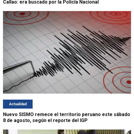
Callao: era buscado por la Policía Nacional
Actualidad
Nuevo SISMO remece el territorio peruano este sábado
8 de agosto, según el reporte del IGP