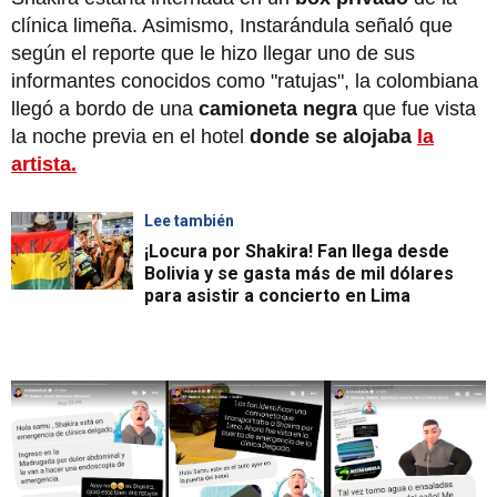
clínica limeña. Asimismo, Instarándula señaló que
según el reporte que le hizo llegar uno de sus
informantes conocidos como "ratujas", la colombiana
llegó a bordo de una
camioneta negra
que fue vista
la noche previa en el hotel
donde se alojaba
la
artista.
Lee también
¡Locura por Shakira! Fan llega desde
Bolivia y se gasta más de mil dólares
para asistir a concierto en Lima