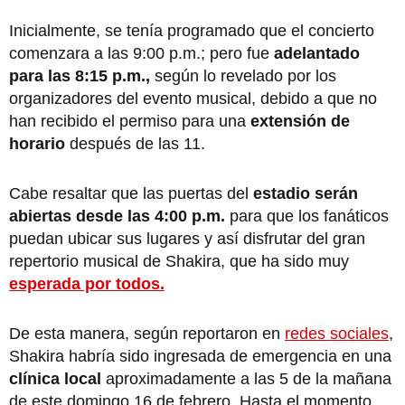
Inicialmente, se tenía programado que el concierto
comenzara a las 9:00 p.m.; pero fue
adelantado
para las 8:15 p.m.,
según lo revelado por los
organizadores del evento musical, debido a que no
han recibido el permiso para una
extensión de
horario
después de las 11.
Cabe resaltar que las puertas del
estadio serán
abiertas desde las 4:00 p.m.
para que los fanáticos
puedan ubicar sus lugares y así disfrutar del gran
repertorio musical de Shakira, que ha sido muy
esperada por todos.
De esta manera, según reportaron en
redes sociales
,
Shakira habría sido ingresada de emergencia en una
clínica local
aproximadamente a las 5 de la mañana
de este domingo 16 de febrero. Hasta el momento,