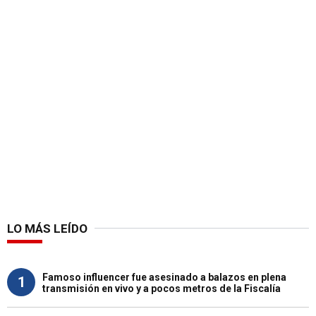
LO MÁS LEÍDO
Famoso influencer fue asesinado a balazos en plena
1
transmisión en vivo y a pocos metros de la Fiscalía