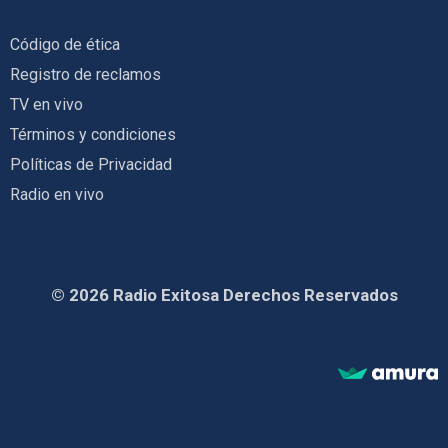
Código de ética
Registro de reclamos
TV en vivo
Términos y condiciones
Políticas de Privacidad
Radio en vivo
© 2026 Radio Exitosa Derechos Reservados