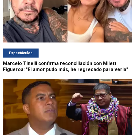
Espectáculos
Marcelo Tinelli confirma reconciliación con Milett
Figueroa: "El amor pudo más, he regresado para verla"