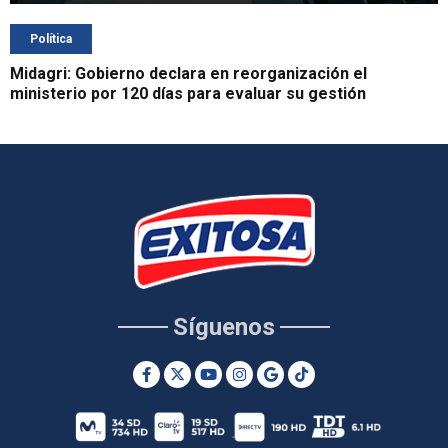
Política
Midagri: Gobierno declara en reorganización el
ministerio por 120 días para evaluar su gestión
Síguenos