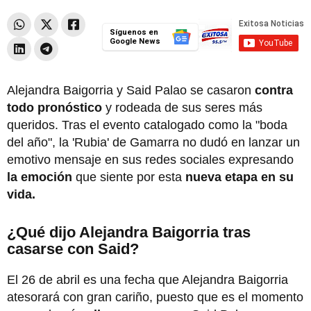
Síguenos en
Google News
Alejandra Baigorria y Said Palao se casaron
contra
todo pronóstico
y rodeada de sus seres más
queridos. Tras el evento catalogado como la "boda
del año", la 'Rubia' de Gamarra no dudó en lanzar un
emotivo mensaje en sus redes sociales expresando
la emoción
que siente por esta
nueva etapa en su
vida.
¿Qué dijo Alejandra Baigorria tras
casarse con Said?
El 26 de abril es una fecha que Alejandra Baigorria
atesorará con gran cariño, puesto que es el momento