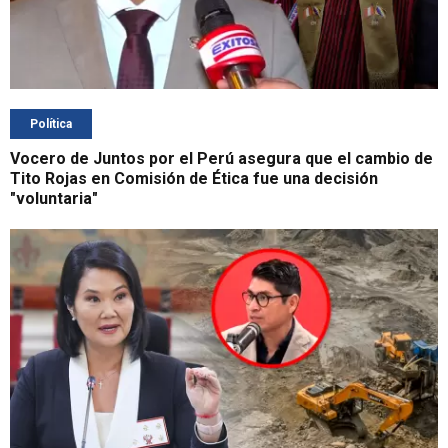
Política
Vocero de Juntos por el Perú asegura que el cambio de
Tito Rojas en Comisión de Ética fue una decisión
"voluntaria"