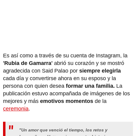
Es así como a través de su cuenta de Instagram, la
'Rubia de Gamarra'
abrió su corazón y se mostró
agradecida con Said Palao por
siempre elegirla
cada día y convertirse ahora en su esposo y la
persona con quien desea
formar una familia.
La
publicación estuvo acompañada de imágenes de los
mejores y más
emotivos momentos
de la
ceremonia
.
"Un amor que venció el tiempo, los retos y