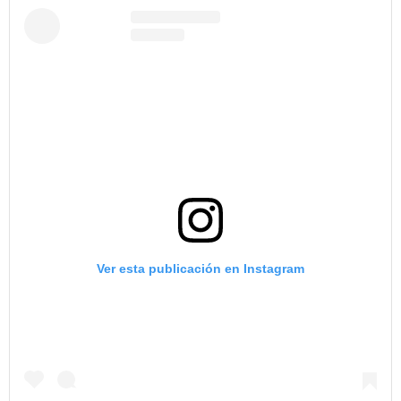
Ver esta publicación en Instagram