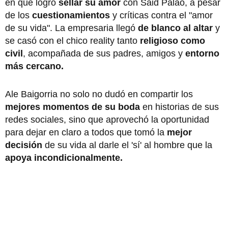
en que logró
sellar su amor
con Said Palao, a pesar
de los
cuestionamientos
y críticas contra el "amor
de su vida". La empresaria llegó
de blanco al altar
y
se casó con el chico reality tanto
religioso como
civil
, acompañada de sus padres, amigos y
entorno
más cercano.
Ale Baigorria no solo no dudó en compartir los
mejores momentos de su boda
en historias de sus
redes sociales, sino que aprovechó la oportunidad
para dejar en claro a todos que tomó la
mejor
decisión
de su vida al darle el 'sí' al hombre que la
apoya incondicionalmente.