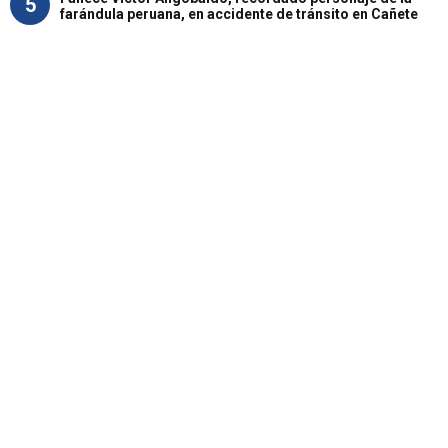
5
farándula peruana, en accidente de tránsito en Cañete