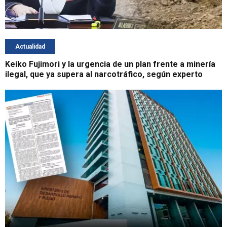
Actualidad
Keiko Fujimori y la urgencia de un plan frente a minería
ilegal, que ya supera al narcotráfico, según experto