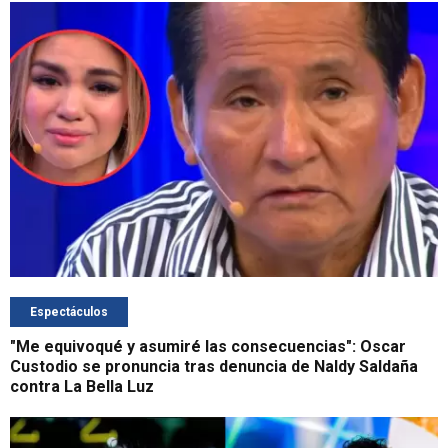
Espectáculos
"Me equivoqué y asumiré las consecuencias": Oscar
Custodio se pronuncia tras denuncia de Naldy Saldaña
contra La Bella Luz