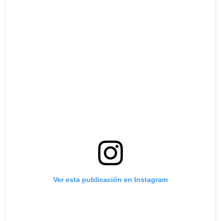
Ver esta publicación en Instagram