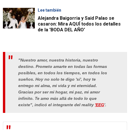
Lee también
Alejandra Baigorria y Said Palao se
casaron: Mira AQUÍ todos los detalles
de la 'BODA DEL AÑO'
"Nuestro amor, nuestra historia, nuestro
destino. Prometo amarte en todas las formas
posibles, en todos los tiempos, en todos los
sueños. Hoy no solo te digo 'sí', hoy te
entrego mi alma, mi vida y mi eternidad.
Gracias por ser mi hogar, mi paz, mi amor
infinito. Te amo más allá de todo lo que
existe", indicó el integrante del reality
'EEG
'.