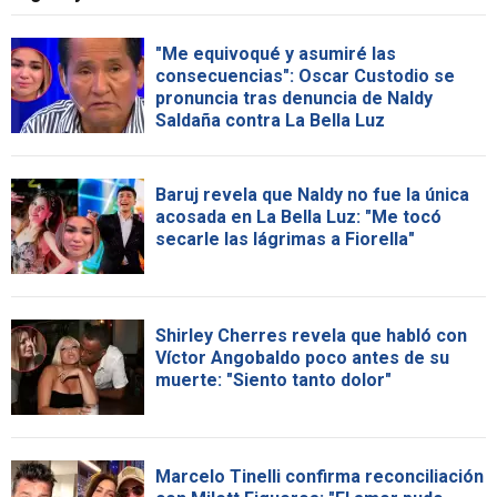
"Me equivoqué y asumiré las
consecuencias": Oscar Custodio se
pronuncia tras denuncia de Naldy
Saldaña contra La Bella Luz
Baruj revela que Naldy no fue la única
acosada en La Bella Luz: "Me tocó
secarle las lágrimas a Fiorella"
Shirley Cherres revela que habló con
Víctor Angobaldo poco antes de su
muerte: "Siento tanto dolor"
Marcelo Tinelli confirma reconciliación