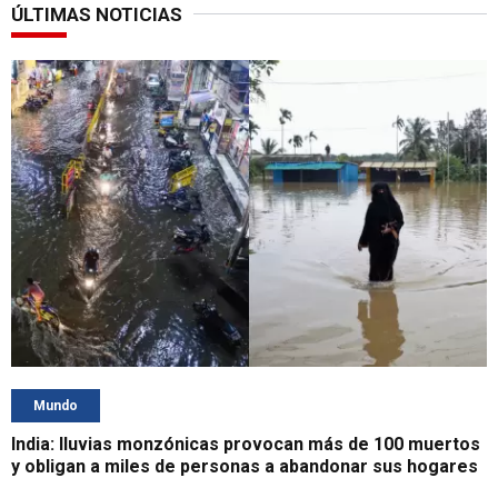
ÚLTIMAS NOTICIAS
Mundo
India: lluvias monzónicas provocan más de 100 muertos
y obligan a miles de personas a abandonar sus hogares