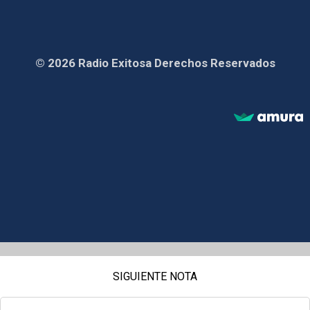
© 2026 Radio Exitosa Derechos Reservados
SIGUIENTE NOTA