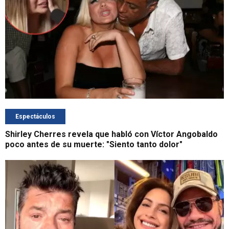
Espectáculos
Shirley Cherres revela que habló con Víctor Angobaldo
poco antes de su muerte: "Siento tanto dolor"