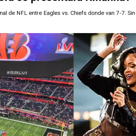
nal de NFL entre Eagles vs. Chiefs donde van 7-7. Si