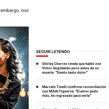
n embargo, nos
SEGUIR LEYENDO
Shirley Cherres revela que habló con
Víctor Angobaldo poco antes de su
muerte: "Siento tanto dolor"
Marcelo Tinelli confirma reconciliación
con Milett Figueroa: "El amor pudo
más, he regresado para verla"