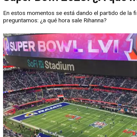
En estos momentos se está dando el partido de la fi
preguntamos: ¿a qué hora sale Rihanna?