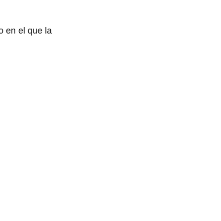
o en el que la