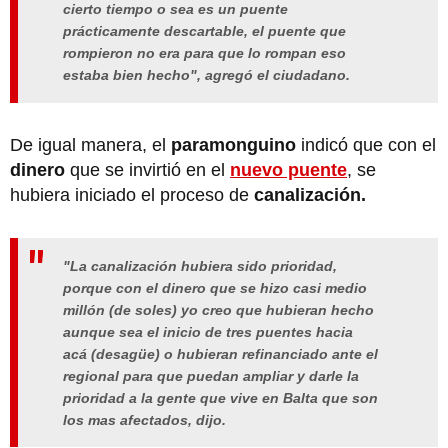
cierto tiempo o sea es un puente
prácticamente descartable, el puente que
rompieron no era para que lo rompan eso
estaba bien hecho", agregó el ciudadano.
De igual manera, el
paramonguino
indicó que con el
dinero
que se invirtió en el
nuevo puente
, se
hubiera iniciado el proceso de
canalización.
"La canalización hubiera sido prioridad,
porque con el dinero que se hizo casi medio
millón (de soles) yo creo que hubieran hecho
aunque sea el inicio de tres puentes hacia
acá (desagüe) o hubieran refinanciado ante el
regional para que puedan ampliar y darle la
prioridad a la gente que vive en Balta que son
los mas afectados, dijo.