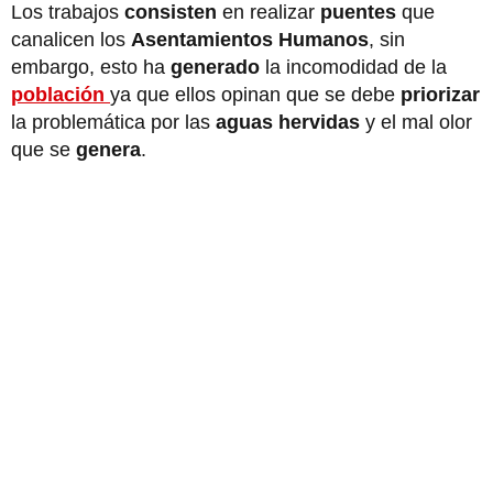
Los trabajos
consisten
en realizar
puentes
que
canalicen los
Asentamientos Humanos
, sin
embargo, esto ha
generado
la incomodidad de la
población
ya que ellos opinan que se debe
priorizar
la problemática por las
aguas hervidas
y el mal olor
que se
genera
.