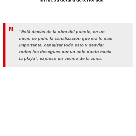
"Está demás de la obra del puente, en un
inicio se pidió la canalización que era lo más
importante, canalizar todo esto y desviar
todos los desagües por un solo ducto hacia
la playa", expresó un vecino de la zona.