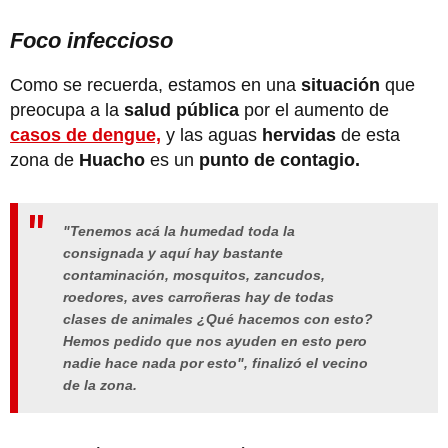
Foco infeccioso
Como se recuerda, estamos en una
situación
que
preocupa a la
salud pública
por el aumento de
casos de dengue,
y las aguas
hervidas
de esta
zona de
Huacho
es un
punto de contagio.
"Tenemos acá la humedad toda la
consignada y aquí hay bastante
contaminación, mosquitos, zancudos,
roedores, aves carroñeras hay de todas
clases de animales ¿Qué hacemos con esto?
Hemos pedido que nos ayuden en esto pero
nadie hace nada por esto", finalizó el vecino
de la zona.