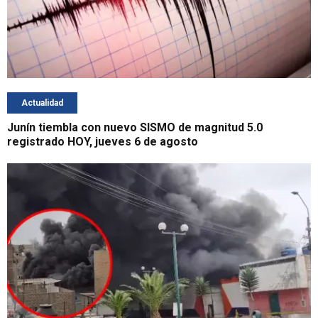
Actualidad
Junín tiembla con nuevo SISMO de magnitud 5.0
registrado HOY, jueves 6 de agosto