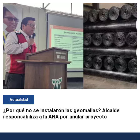
Actualidad
¿Por qué no se instalaron las geomallas? Alcalde
responsabiliza a la ANA por anular proyecto