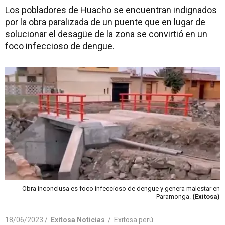
Los pobladores de Huacho se encuentran indignados
por la obra paralizada de un puente que en lugar de
solucionar el desagüe de la zona se convirtió en un
foco infeccioso de dengue.
Obra inconclusa es foco infeccioso de dengue y genera malestar en
Paramonga.
(Exitosa)
18/06/2023 /
Exitosa Noticias
/
Exitosa perú