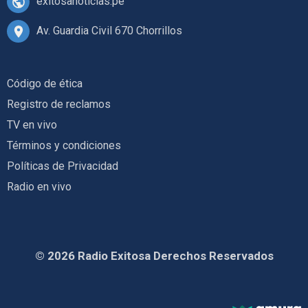
exitosanoticias.pe
Av. Guardia Civil 670 Chorrillos
Código de ética
Registro de reclamos
TV en vivo
Términos y condiciones
Políticas de Privacidad
Radio en vivo
© 2026 Radio Exitosa Derechos Reservados