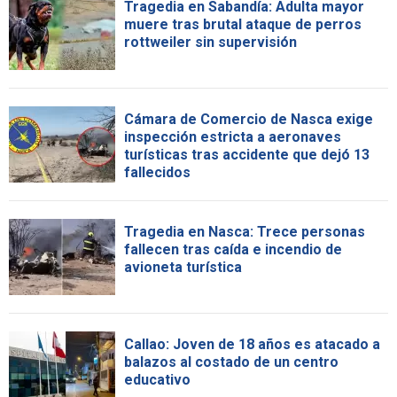
Tragedia en Sabandía: Adulta mayor
muere tras brutal ataque de perros
rottweiler sin supervisión
Cámara de Comercio de Nasca exige
inspección estricta a aeronaves
turísticas tras accidente que dejó 13
fallecidos
Tragedia en Nasca: Trece personas
fallecen tras caída e incendio de
avioneta turística
Callao: Joven de 18 años es atacado a
balazos al costado de un centro
educativo