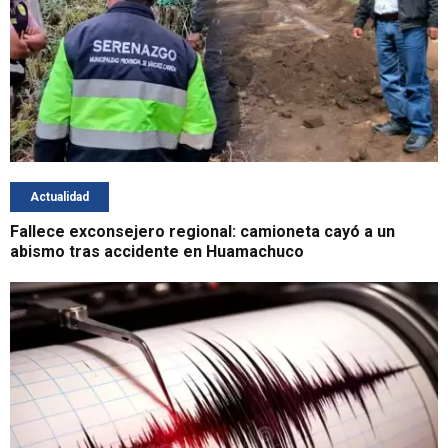
Actualidad
Fallece exconsejero regional: camioneta cayó a un
abismo tras accidente en Huamachuco