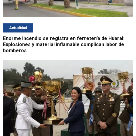
Actualidad
Enorme incendio se registra en ferretería de Huaral:
Explosiones y material inflamable complican labor de
bomberos