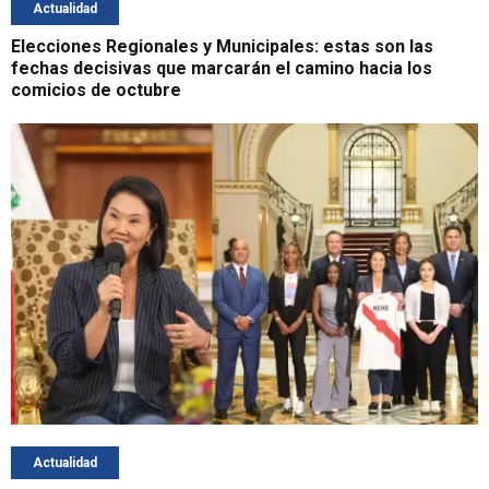
Actualidad
Elecciones Regionales y Municipales: estas son las
fechas decisivas que marcarán el camino hacia los
comicios de octubre
Actualidad