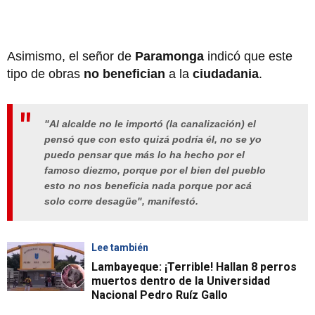
Asimismo, el señor de
Paramonga
indicó que este
tipo de obras
no benefician
a la
ciudadania
.
"Al alcalde no le importó (la canalización) el
pensó que con esto quizá podría él, no se yo
puedo pensar que más lo ha hecho por el
famoso diezmo, porque por el bien del pueblo
esto no nos beneficia nada porque por acá
solo corre desagüe", manifestó.
Lee también
Lambayeque: ¡Terrible! Hallan 8 perros
muertos dentro de la Universidad
Nacional Pedro Ruíz Gallo