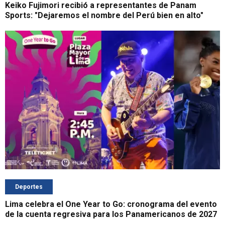
Keiko Fujimori recibió a representantes de Panam
Sports: "Dejaremos el nombre del Perú bien en alto"
Deportes
Lima celebra el One Year to Go: cronograma del evento
de la cuenta regresiva para los Panamericanos de 2027