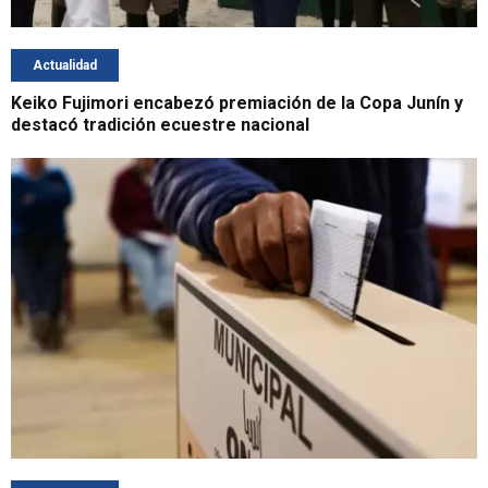
Actualidad
Keiko Fujimori encabezó premiación de la Copa Junín y
destacó tradición ecuestre nacional