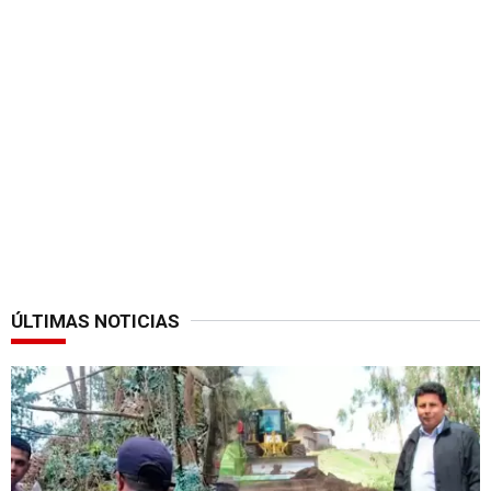
ÚLTIMAS NOTICIAS