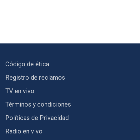
Código de ética
Registro de reclamos
TV en vivo
Términos y condiciones
Políticas de Privacidad
Radio en vivo