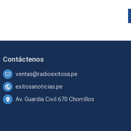
Contáctenos
ventas@radioexitosa.pe
exitosanoticias.pe
Av. Guardia Civil 670 Chorrillos