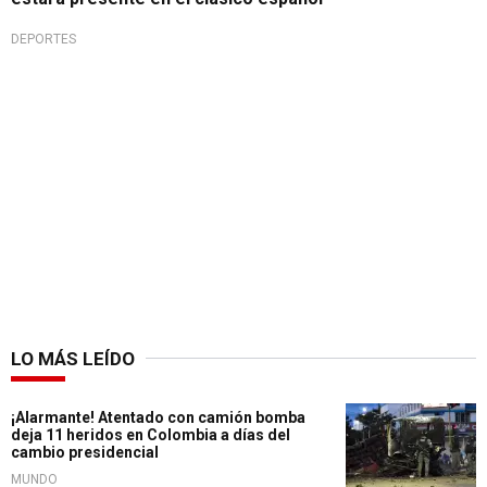
DEPORTES
LO MÁS LEÍDO
¡Alarmante! Atentado con camión bomba
deja 11 heridos en Colombia a días del
cambio presidencial
MUNDO