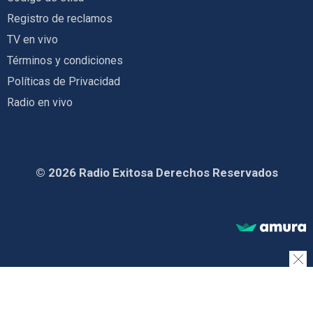
Registro de reclamos
TV en vivo
Términos y condiciones
Políticas de Privacidad
Radio en vivo
© 2026 Radio Exitosa Derechos Reservados