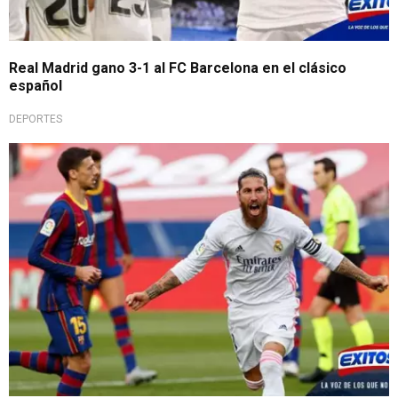
Real Madrid gano 3-1 al FC Barcelona en el clásico
español
DEPORTES