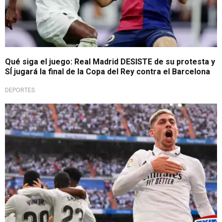
Qué siga el juego: Real Madrid DESISTE de su protesta y
SÍ jugará la final de la Copa del Rey contra el Barcelona
DEPORTES