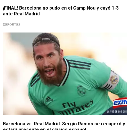
¡FINAL! Barcelona no pudo en el Camp Nou y cayó 1-3
ante Real Madrid
DEPORTES
Barcelona vs. Real Madrid: Sergio Ramos se recuperó y
estará presente en el clásico español