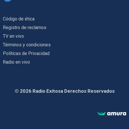
Código de ética
Registro de reclamos
TV en vivo
Términos y condiciones
Políticas de Privacidad
Radio en vivo
© 2026 Radio Exitosa Derechos Reservados