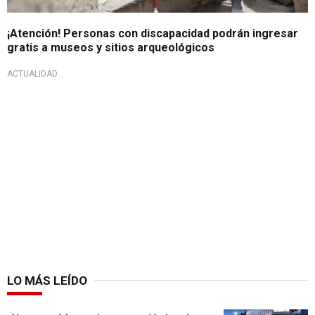
¡Atención! Personas con discapacidad podrán ingresar
gratis a museos y sitios arqueológicos
ACTUALIDAD
LO MÁS LEÍDO