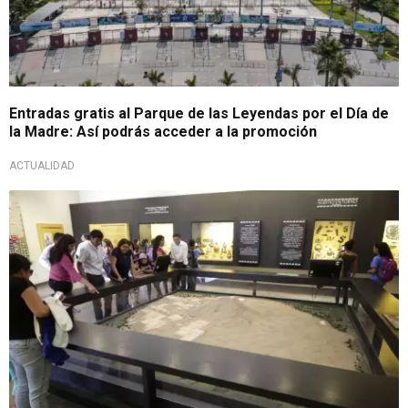
Entradas gratis al Parque de las Leyendas por el Día de
la Madre: Así podrás acceder a la promoción
ACTUALIDAD
¡Aprovechen la oportunidad!