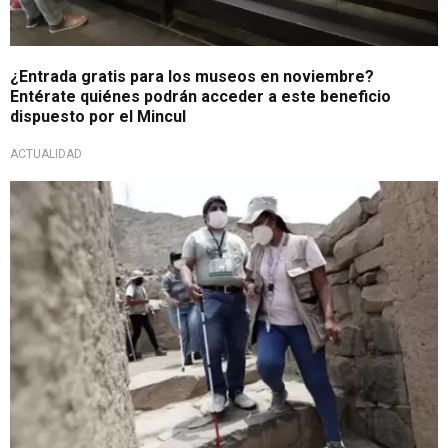
¿Entrada gratis para los museos en noviembre?
Entérate quiénes podrán acceder a este beneficio
dispuesto por el Mincul
ACTUALIDAD
Ministerio de Cultura