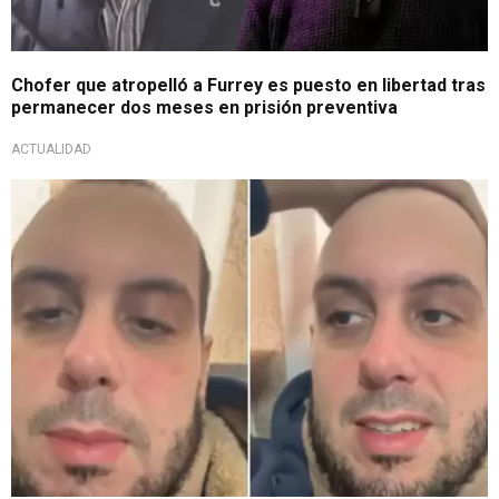
Chofer que atropelló a Furrey es puesto en libertad tras
permanecer dos meses en prisión preventiva
ACTUALIDAD
Esperado regreso