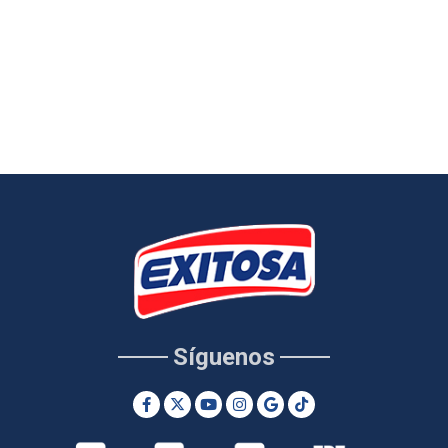
Síguenos