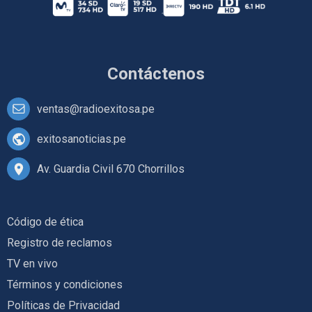
Contáctenos
ventas@radioexitosa.pe
exitosanoticias.pe
Av. Guardia Civil 670 Chorrillos
Código de ética
Registro de reclamos
TV en vivo
Términos y condiciones
Políticas de Privacidad