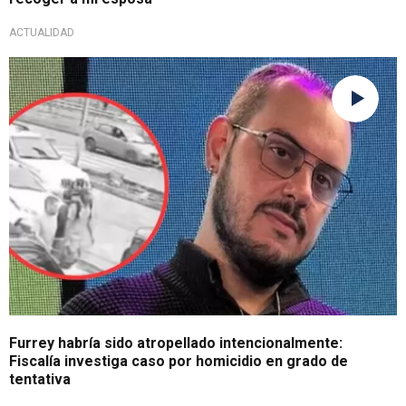
ACTUALIDAD
Caso en investigación
Furrey habría sido atropellado intencionalmente:
Fiscalía investiga caso por homicidio en grado de
tentativa