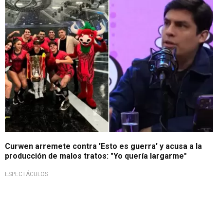
¡Qué fuerte!
Curwen arremete contra 'Esto es guerra' y acusa a la
producción de malos tratos: "Yo quería largarme"
ESPECTÁCULOS