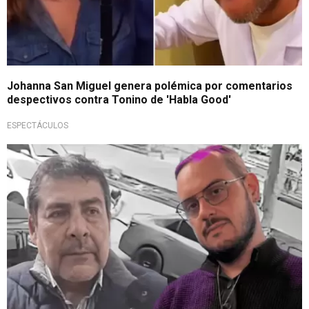
Johanna San Miguel genera polémica por comentarios
despectivos contra Tonino de 'Habla Good'
ESPECTÁCULOS
Pagará una caución de S/20 mil