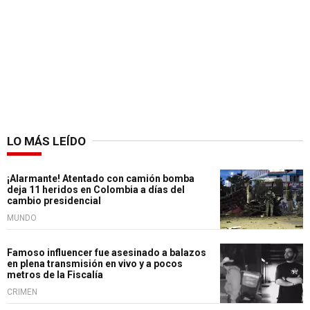
LO MÁS LEÍDO
¡Alarmante! Atentado con camión bomba
deja 11 heridos en Colombia a días del
cambio presidencial
MUNDO
Famoso influencer fue asesinado a balazos
en plena transmisión en vivo y a pocos
metros de la Fiscalía
CRIMEN