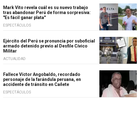
Mark Vito revela cuál es su nuevo trabajo
tras abandonar Perú de forma sorpresiva:
"Es fácil ganar plata"
ESPECTÁCULOS
Ejército del Perú se pronuncia por suboficial
armado detenido previo al Desfile Cívico
Militar
ACTUALIDAD
Fallece Víctor Angobaldo, recordado
personaje de la farándula peruana, en
accidente de tránsito en Cañete
ESPECTÁCULOS