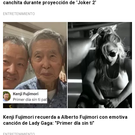
canchita durante proyección de 'Joker 2'
ENTRETENIMIENTO
En redes sociales
Kenji Fujimori recuerda a Alberto Fujimori con emotiva
canción de Lady Gaga: "Primer día sin ti"
ENTRETENIMIENTO