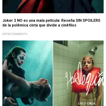
Joker 2 NO es una mala película: Reseña SIN SPOILERS
de la polémica cinta que divide a cinéfilos
ENTRETENIMIENTO
Inspirada en película