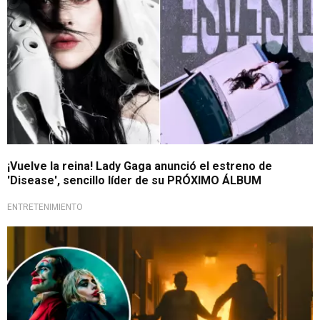
¡Vuelve la reina! Lady Gaga anunció el estreno de
'Disease', sencillo líder de su PRÓXIMO ÁLBUM
ENTRETENIMIENTO
¡Insólita reacción!