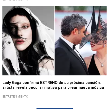
¡Atención, fanáticos!
Lady Gaga confirmó ESTRENO de su próxima canción:
artista revela peculiar motivo para crear nueva música
ENTRETENIMIENTO