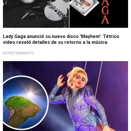
Lady Gaga anunció su nuevo disco 'Mayhem': Tétrico
video reveló detalles de su retorno a la música
ENTRETENIMIENTO
¡Próximo espectáculo!