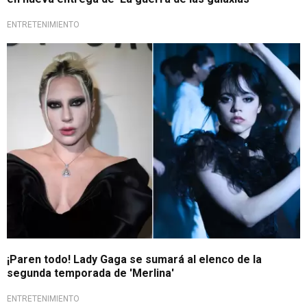
ENTRETENIMIENTO
Serie de Netflix
¡Paren todo! Lady Gaga se sumará al elenco de la
segunda temporada de 'Merlina'
ENTRETENIMIENTO