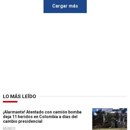
Cargar más
LO MÁS LEÍDO
¡Alarmante! Atentado con camión bomba
deja 11 heridos en Colombia a días del
cambio presidencial
MUNDO