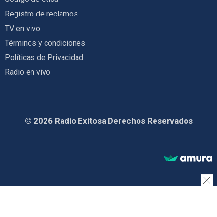
Registro de reclamos
TV en vivo
Términos y condiciones
Políticas de Privacidad
Radio en vivo
© 2026 Radio Exitosa Derechos Reservados