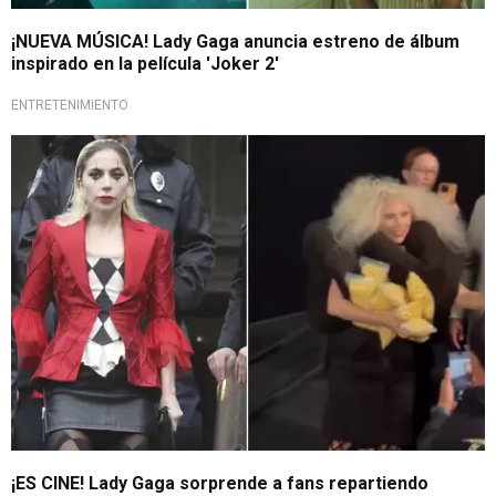
¡NUEVA MÚSICA! Lady Gaga anuncia estreno de álbum
inspirado en la película 'Joker 2'
ENTRETENIMIENTO
Arrasando con todo
¡ES CINE! Lady Gaga sorprende a fans repartiendo