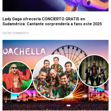
Lady Gaga ofrecería CONCIERTO GRATIS en
Sudamérica: Cantante sorprendería a fans este 2025
ENTRETENIMIENTO
Evento confirmó 'line up'