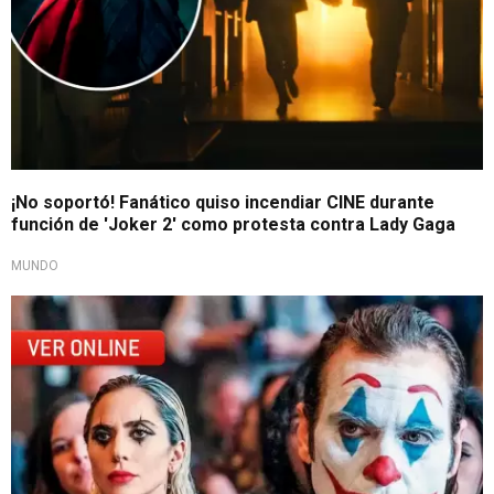
¡No soportó! Fanático quiso incendiar CINE durante
función de 'Joker 2' como protesta contra Lady Gaga
MUNDO
Batió récord