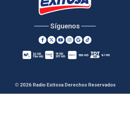
Síguenos
© 2026 Radio Exitosa Derechos Reservados