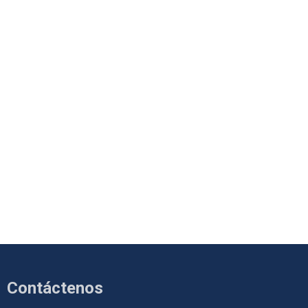
Contáctenos