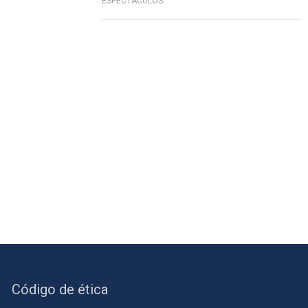
ESPECTÁCULOS
Código de ética