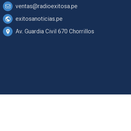
ventas@radioexitosa.pe
exitosanoticias.pe
Av. Guardia Civil 670 Chorrillos