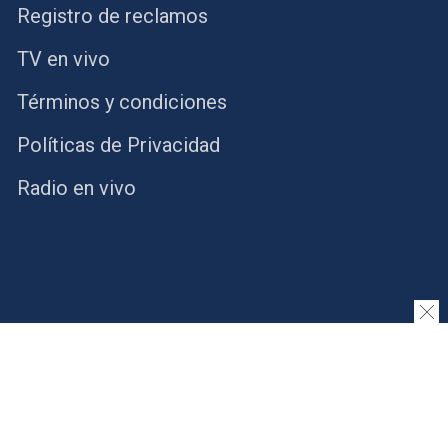
Registro de reclamos
TV en vivo
Términos y condiciones
Políticas de Privacidad
Radio en vivo