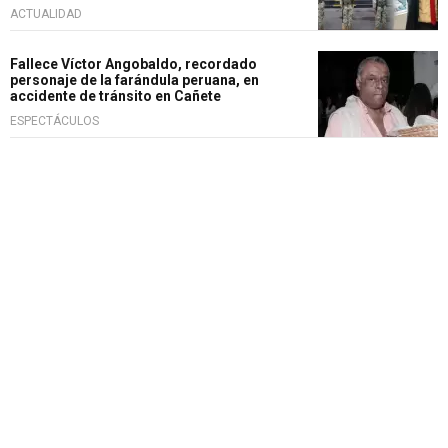
ACTUALIDAD
Fallece Víctor Angobaldo, recordado
personaje de la farándula peruana, en
accidente de tránsito en Cañete
ESPECTÁCULOS