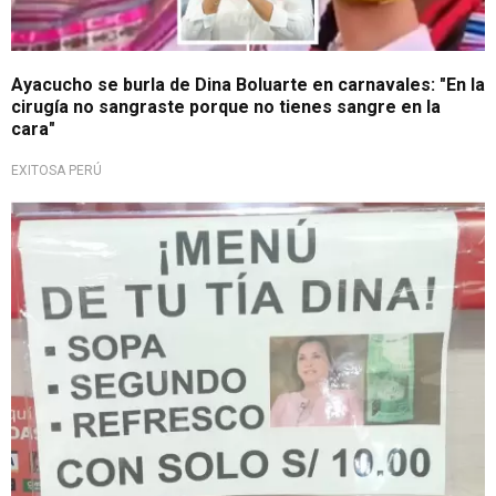
Ayacucho se burla de Dina Boluarte en carnavales: "En la
cirugía no sangraste porque no tienes sangre en la
cara"
EXITOSA PERÚ
¡Gran promoción!