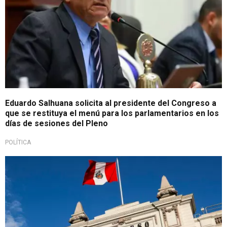
Eduardo Salhuana solicita al presidente del Congreso a
que se restituya el menú para los parlamentarios en los
días de sesiones del Pleno
POLÍTICA
Lujo innecesario