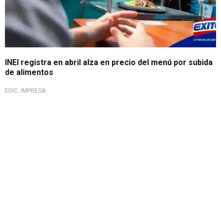
INEI registra en abril alza en precio del menú por subida
de alimentos
EDIC. IMPRESA