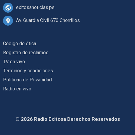
exitosanoticias.pe
Av. Guardia Civil 670 Chorrillos
Código de ética
Registro de reclamos
TV en vivo
Términos y condiciones
Políticas de Privacidad
Radio en vivo
© 2026 Radio Exitosa Derechos Reservados