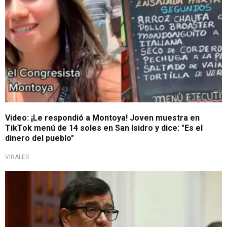
Video: ¡Le respondió a Montoya! Joven muestra en
TikTok menú de 14 soles en San Isidro y dice: "Es el
dinero del pueblo"
VIRALES
Polémica del costo de alimentación de legisladores