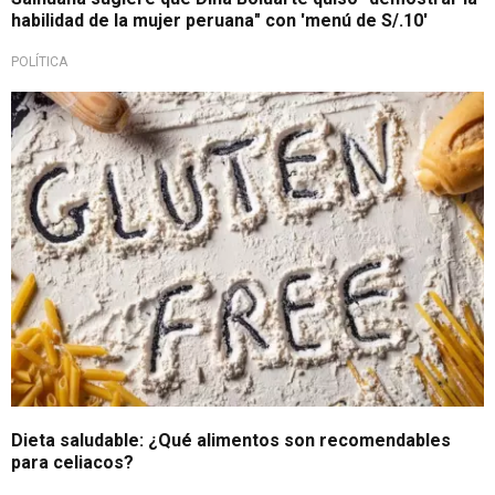
habilidad de la mujer peruana" con 'menú de S/.10'
POLÍTICA
Bienestar y salud
Dieta saludable: ¿Qué alimentos son recomendables
para celiacos?