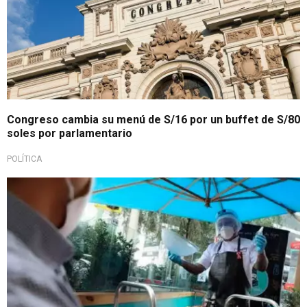
Congreso cambia su menú de S/16 por un buffet de S/80
soles por parlamentario
POLÍTICA