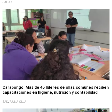
SALUD
Iniciativa solidaria
Carapongo: Más de 45 líderes de ollas comunes reciben
capacitaciones en higiene, nutrición y contabilidad
SALVA UNA OLLA