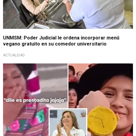
UNMSM: Poder Judicial le ordena incorporar menú
vegano gratuito en su comedor universitario
ACTUALIDAD
Cantos irónicos