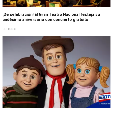
¡De celebración! El Gran Teatro Nacional festeja su
undécimo aniversario con concierto gratuito
CULTURAL