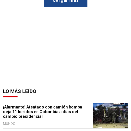
Cargar más
LO MÁS LEÍDO
¡Alarmante! Atentado con camión bomba
deja 11 heridos en Colombia a días del
cambio presidencial
MUNDO