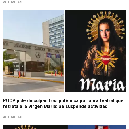
ACTUALIDAD
Proyecto generó controversia
PUCP pide disculpas tras polémica por obra teatral que
retrata a la Virgen María: Se suspende actividad
ACTUALIDAD