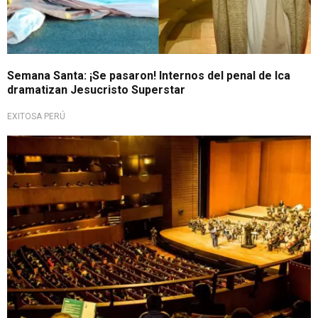
Semana Santa: ¡Se pasaron! Internos del penal de Ica
dramatizan Jesucristo Superstar
EXITOSA PERÚ
¡Increíble!