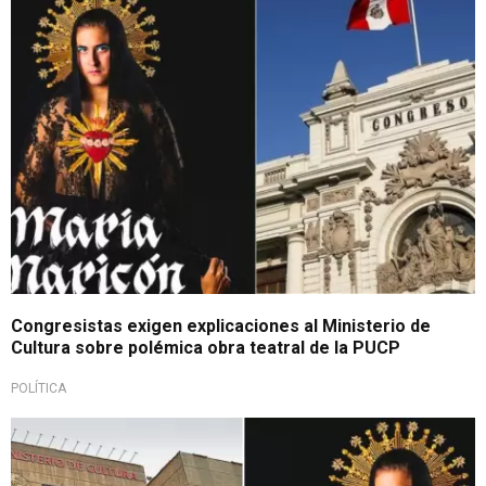
Por obra teatral malintencionada
Congresistas exigen explicaciones al Ministerio de
Cultura sobre polémica obra teatral de la PUCP
POLÍTICA
Proyecto generó controversia