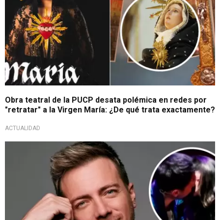
Obra teatral de la PUCP desata polémica en redes por
"retratar" a la Virgen María: ¿De qué trata exactamente?
ACTUALIDAD
¿Molestó al 'Activador'?