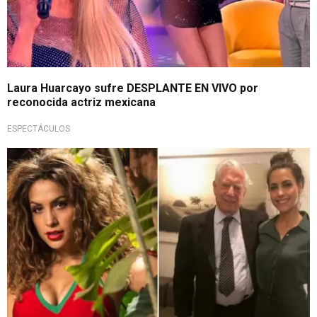
Laura Huarcayo sufre DESPLANTE EN VIVO por
reconocida actriz mexicana
ESPECTÁCULOS
Tras fallecimiento de escritor