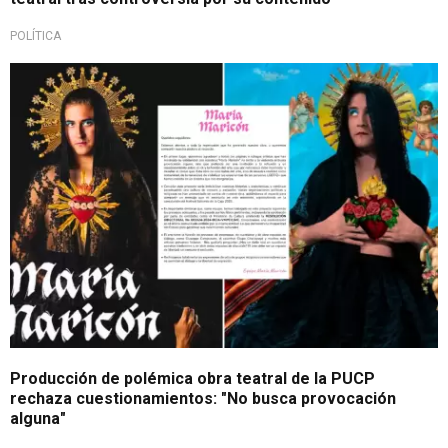
POLÍTICA
Tras controversia
Producción de polémica obra teatral de la PUCP
rechaza cuestionamientos: "No busca provocación
alguna"