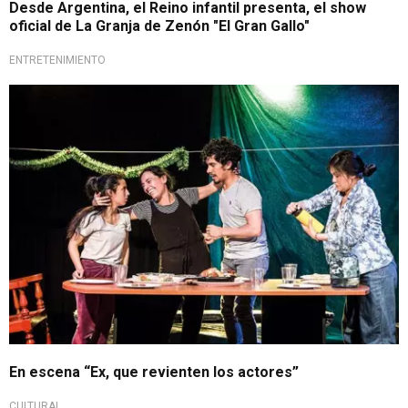
Desde Argentina, el Reino infantil presenta, el show
oficial de La Granja de Zenón "El Gran Gallo"
ENTRETENIMIENTO
En escena “Ex, que revienten los actores”
CULTURAL