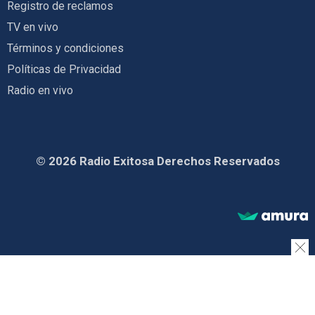
Registro de reclamos
TV en vivo
Términos y condiciones
Políticas de Privacidad
Radio en vivo
© 2026 Radio Exitosa Derechos Reservados