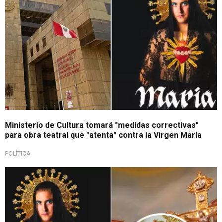
Ministerio de Cultura tomará "medidas correctivas"
para obra teatral que "atenta" contra la Virgen María
POLÍTICA
Proyecto generó controversia