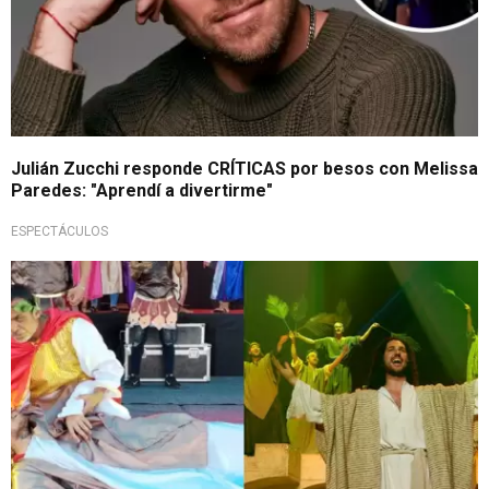
Julián Zucchi responde CRÍTICAS por besos con Melissa
Paredes: "Aprendí a divertirme"
ESPECTÁCULOS
Alucinante