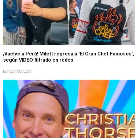
¡Vuelve a Perú! Milett regresa a 'El Gran Chef Famosos',
según VIDEO filtrado en redes
ESPECTÁCULOS
En la novena edición