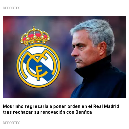
DEPORTES
Resuena su nombre
Mourinho regresaría a poner orden en el Real Madrid
tras rechazar su renovación con Benfica
DEPORTES