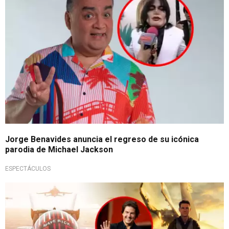
Jorge Benavides anuncia el regreso de su icónica
parodia de Michael Jackson
ESPECTÁCULOS
La saga continúa