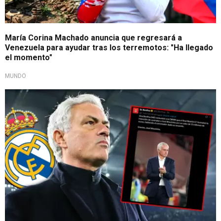
María Corina Machado anuncia que regresará a
Venezuela para ayudar tras los terremotos: "Ha llegado
el momento"
MUNDO
Florentino cumple su promesa