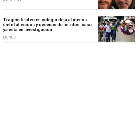
Trágico tiroteo en colegio deja al menos
siete fallecidos y decenas de heridos: caso
ya está en investigación
MUNDO