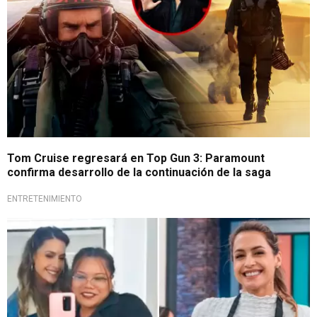
Tom Cruise regresará en Top Gun 3: Paramount
confirma desarrollo de la continuación de la saga
ENTRETENIMIENTO
Ilusión para sus fans