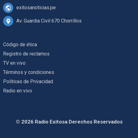
exitosanoticias.pe
Av. Guardia Civil 670 Chorrillos
Código de ética
Registro de reclamos
TV en vivo
Términos y condiciones
Políticas de Privacidad
Radio en vivo
© 2026 Radio Exitosa Derechos Reservados