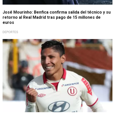
José Mourinho: Benfica confirma salida del técnico y su
retorno al Real Madrid tras pago de 15 millones de
euros
DEPORTES
La "Pulga" se acerca