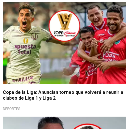
Regresa campeonato
Copa de la Liga: Anuncian torneo que volverá a reunir a
clubes de Liga 1 y Liga 2
DEPORTES
Revive personaje