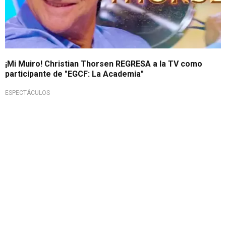
¡Mi Muiro! Christian Thorsen REGRESA a la TV como
participante de "EGCF: La Academia"
ESPECTÁCULOS