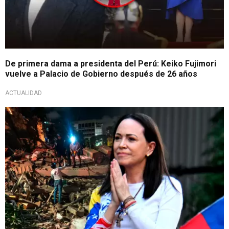
De primera dama a presidenta del Perú: Keiko Fujimori
vuelve a Palacio de Gobierno después de 26 años
ACTUALIDAD
Desafía obstáculos