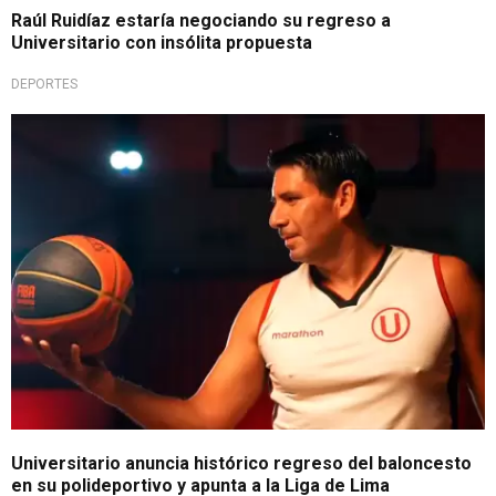
Raúl Ruidíaz estaría negociando su regreso a
Universitario con insólita propuesta
DEPORTES
Cremas reviven su historia
Universitario anuncia histórico regreso del baloncesto
en su polideportivo y apunta a la Liga de Lima