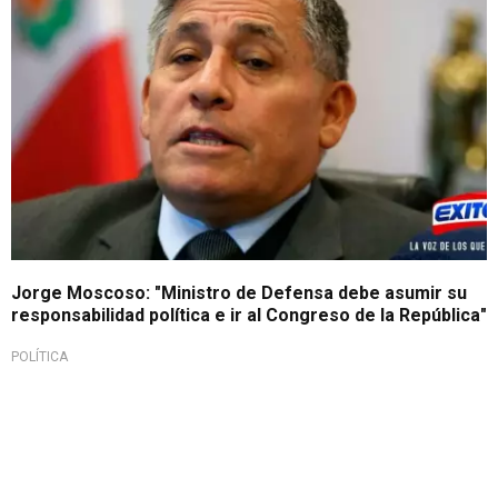
Jorge Moscoso: "Ministro de Defensa debe asumir su
responsabilidad política e ir al Congreso de la República"
POLÍTICA