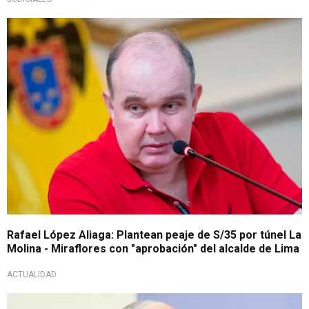
¡En exclusiva!
Rafael López Aliaga: Plantean peaje de S/35 por túnel La
Molina - Miraflores con "aprobación" del alcalde de Lima
ACTUALIDAD
Mediante oficio