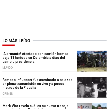
LO MÁS LEÍDO
¡Alarmante! Atentado con camión bomba
deja 11 heridos en Colombia a días del
cambio presidencial
MUNDO
Famoso influencer fue asesinado a balazos
en plena transmisión en vivo y a pocos
metros de la Fiscalía
CRIMEN
Mark Vito revela cuál es su nuevo trabajo