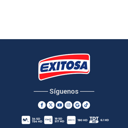
Síguenos