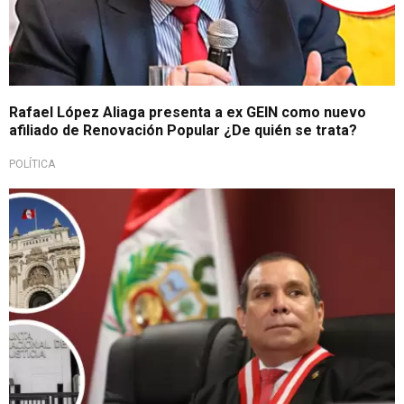
Rafael López Aliaga presenta a ex GEIN como nuevo
afiliado de Renovación Popular ¿De quién se trata?
POLÍTICA
Importante