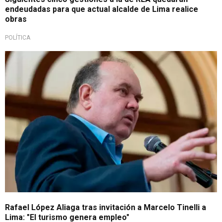
endeudadas para que actual alcalde de Lima realice
obras
POLÍTICA
¡Respondió!
Rafael López Aliaga tras invitación a Marcelo Tinelli a
Lima: "El turismo genera empleo"