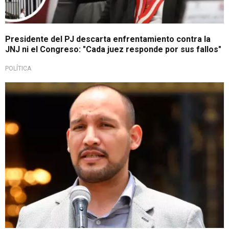
Presidente del PJ descarta enfrentamiento contra la
JNJ ni el Congreso: "Cada juez responde por sus fallos"
POLÍTICA
En exclusiva