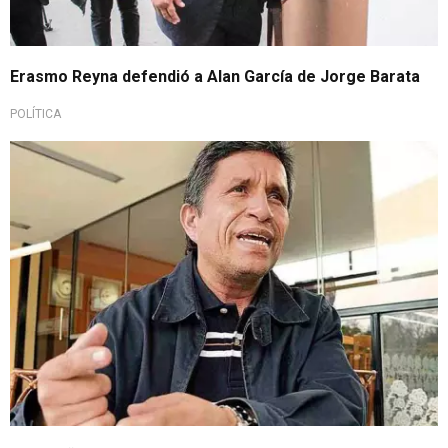
Erasmo Reyna defendió a Alan García de Jorge Barata
POLÍTICA