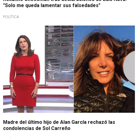
"Solo me queda lamentar sus falsedades"
POLÍTICA
Madre del último hijo de Alan García rechazó las
condolencias de Sol Carreño