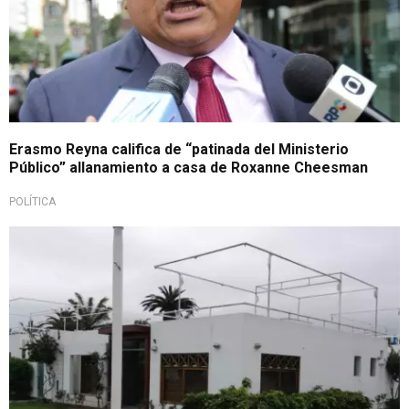
Erasmo Reyna califica de “patinada del Ministerio
Público” allanamiento a casa de Roxanne Cheesman
POLÍTICA