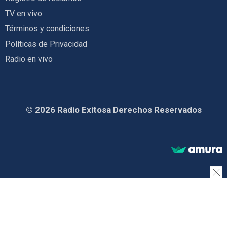
TV en vivo
Términos y condiciones
Políticas de Privacidad
Radio en vivo
© 2026 Radio Exitosa Derechos Reservados