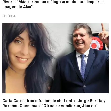
Rivera: “Más parece un diálogo armado para limpiar la
imagen de Alan”
POLÍTICA
Carla García tras difusión de chat entre Jorge Barata y
Roxanne Cheesman: “Otros se vendieron, Alan no”