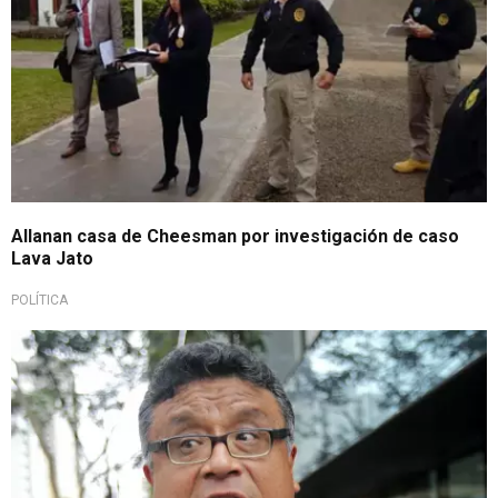
Allanan casa de Cheesman por investigación de caso
Lava Jato
POLÍTICA