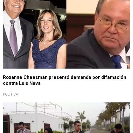
Roxanne Cheesman presentó demanda por difamación
contra Luis Nava
POLÍTICA