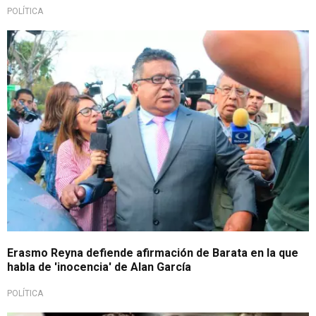
POLÍTICA
Erasmo Reyna defiende afirmación de Barata en la que
habla de 'inocencia' de Alan García
POLÍTICA