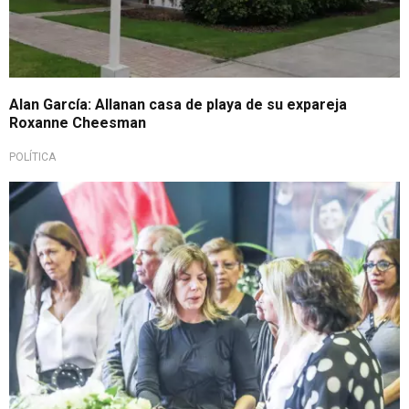
Alan García: Allanan casa de playa de su expareja
Roxanne Cheesman
POLÍTICA