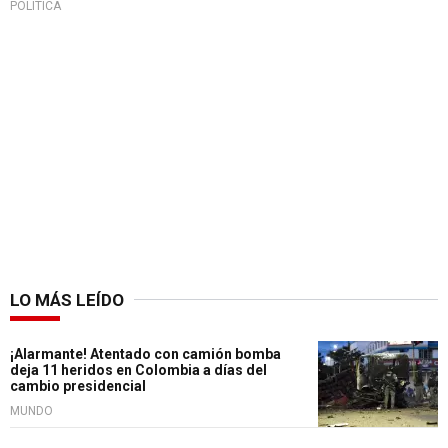
POLÍTICA
LO MÁS LEÍDO
¡Alarmante! Atentado con camión bomba
deja 11 heridos en Colombia a días del
cambio presidencial
MUNDO