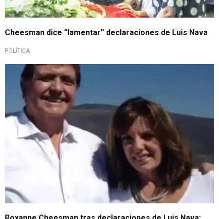
Cheesman dice “lamentar” declaraciones de Luis Nava
POLÍTICA
Roxanne Cheesman tras declaraciones de Luis Nava: