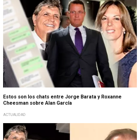
Estos son los chats entre Jorge Barata y Roxanne
Cheesman sobre Alan García
ACTUALIDAD