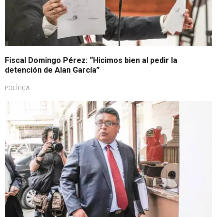
Fiscal Domingo Pérez: “Hicimos bien al pedir la
detención de Alan García”
POLÍTICA