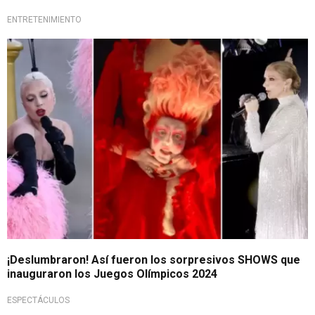
ENTRETENIMIENTO
Grandes presentaciones
¡Deslumbraron! Así fueron los sorpresivos SHOWS que
inauguraron los Juegos Olímpicos 2024
ESPECTÁCULOS