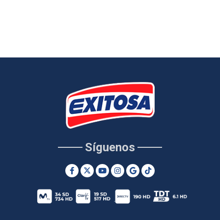
Síguenos