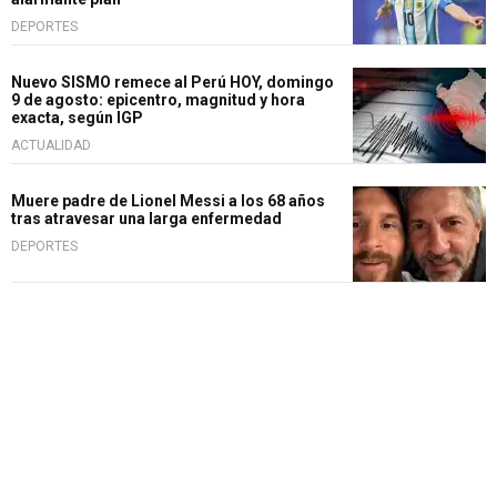
DEPORTES
Nuevo SISMO remece al Perú HOY, domingo
9 de agosto: epicentro, magnitud y hora
exacta, según IGP
ACTUALIDAD
Muere padre de Lionel Messi a los 68 años
tras atravesar una larga enfermedad
DEPORTES