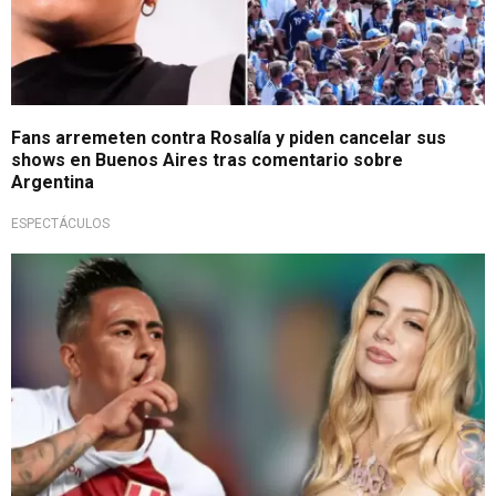
Fans arremeten contra Rosalía y piden cancelar sus
shows en Buenos Aires tras comentario sobre
Argentina
ESPECTÁCULOS
No se guardó nada