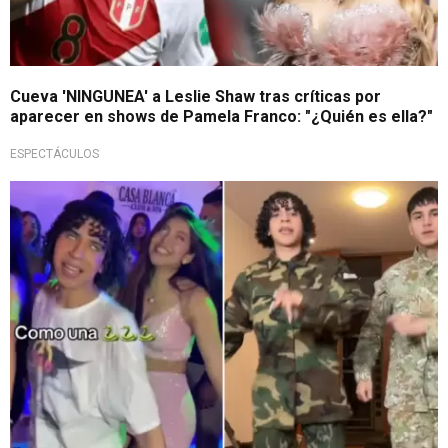
Cueva 'NINGUNEA' a Leslie Shaw tras críticas por
aparecer en shows de Pamela Franco: "¿Quién es ella?"
ESPECTÁCULOS
Altos cobros