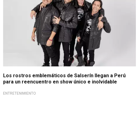
Los rostros emblemáticos de Salserín llegan a Perú
para un reencuentro en show único e inolvidable
ENTRETENIMIENTO