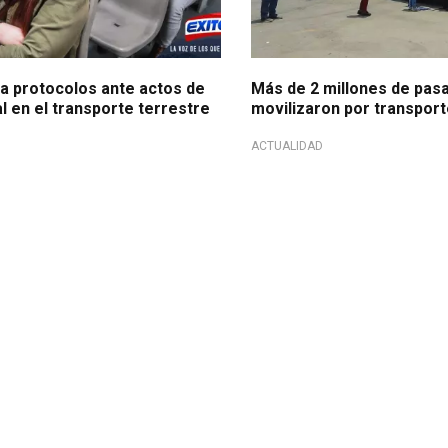
 protocolos ante actos de
Más de 2 millones de pas
 en el transporte terrestre
movilizaron por transport
ACTUALIDAD