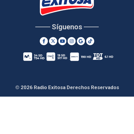
Síguenos
© 2026 Radio Exitosa Derechos Reservados