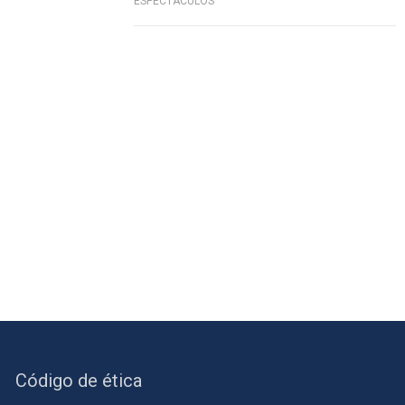
ESPECTÁCULOS
Código de ética