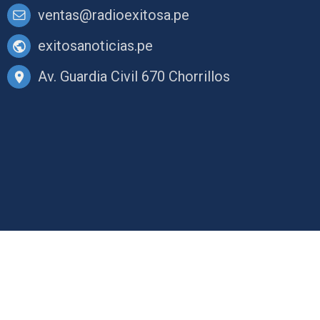
ventas@radioexitosa.pe
exitosanoticias.pe
Av. Guardia Civil 670 Chorrillos