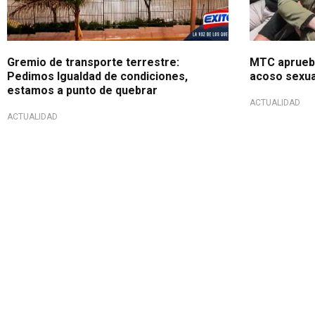
Gremio de transporte terrestre:
MTC aprueba
Pedimos Igualdad de condiciones,
acoso sexual
estamos a punto de quebrar
ACTUALIDAD
ACTUALIDAD