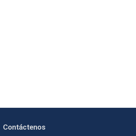
Contáctenos