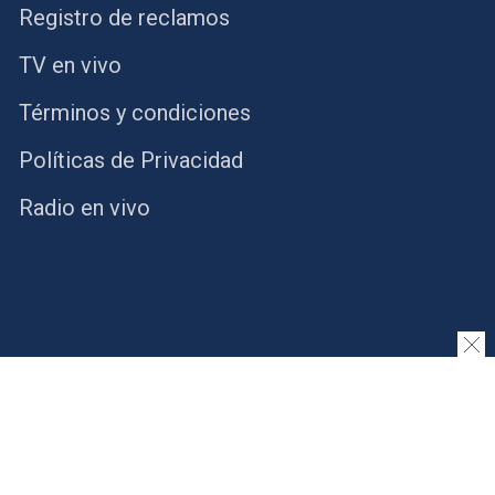
Registro de reclamos
TV en vivo
Términos y condiciones
Políticas de Privacidad
Radio en vivo