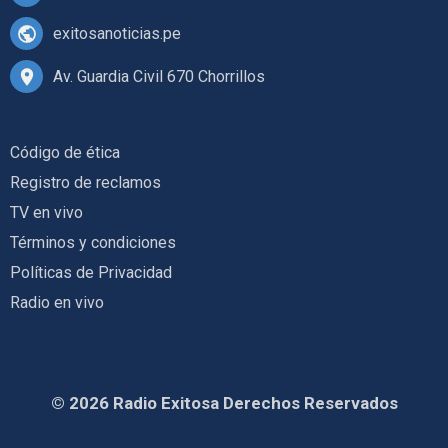
exitosanoticias.pe
Av. Guardia Civil 670 Chorrillos
Código de ética
Registro de reclamos
TV en vivo
Términos y condiciones
Políticas de Privacidad
Radio en vivo
© 2026 Radio Exitosa Derechos Reservados