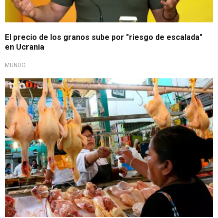
El precio de los granos sube por "riesgo de escalada"
en Ucrania
MUNDO
¡Atención!