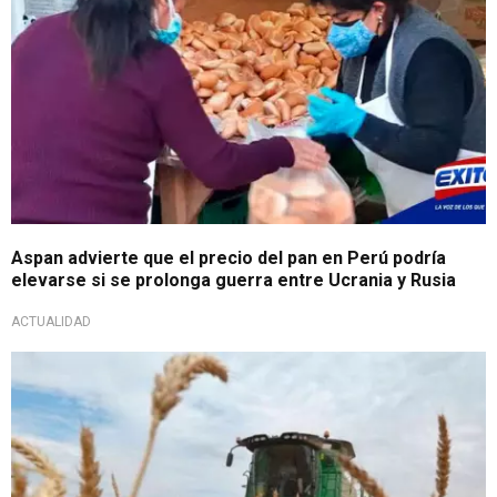
Aspan advierte que el precio del pan en Perú podría
elevarse si se prolonga guerra entre Ucrania y Rusia
ACTUALIDAD