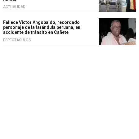
ACTUALIDAD
Fallece Víctor Angobaldo, recordado
personaje de la farándula peruana, en
accidente de tránsito en Cañete
ESPECTÁCULOS