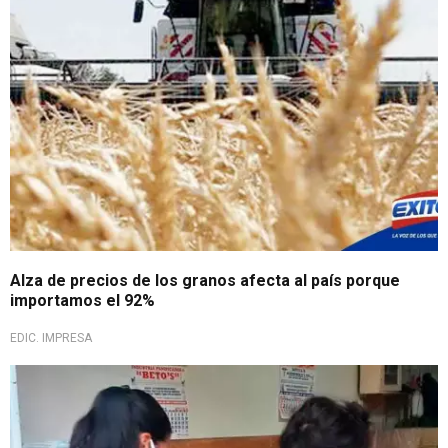
Alza de precios de los granos afecta al país porque
importamos el 92%
EDIC. IMPRESA