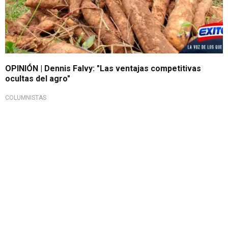
OPINIÓN | Dennis Falvy: "Las ventajas competitivas
ocultas del agro"
COLUMNISTAS