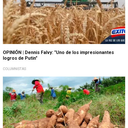
OPINIÓN | Dennis Falvy: "Uno de los impresionantes
logros de Putin"
COLUMNISTAS