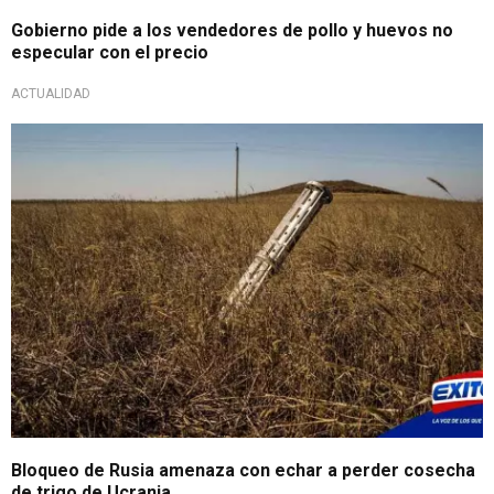
Gobierno pide a los vendedores de pollo y huevos no
especular con el precio
ACTUALIDAD
Bloqueo de Rusia amenaza con echar a perder cosecha
de trigo de Ucrania