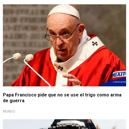
Papa Francisco pide que no se use el trigo como arma
de guerra
MUNDO