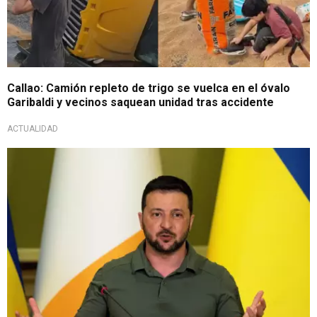
Callao: Camión repleto de trigo se vuelca en el óvalo
Garibaldi y vecinos saquean unidad tras accidente
ACTUALIDAD
Ucrania