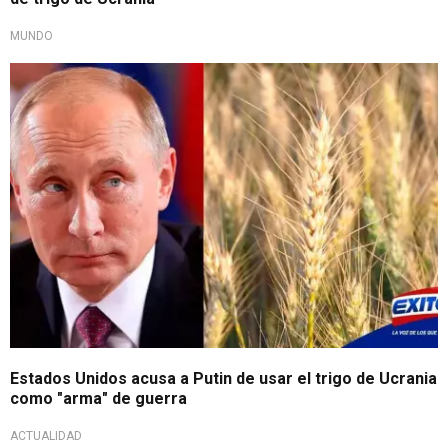
MUNDO
Estados Unidos acusa a Putin de usar el trigo de Ucrania
como "arma" de guerra
ACTUALIDAD