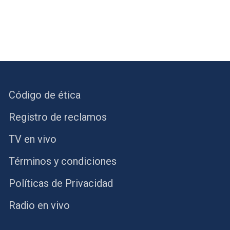
Código de ética
Registro de reclamos
TV en vivo
Términos y condiciones
Políticas de Privacidad
Radio en vivo