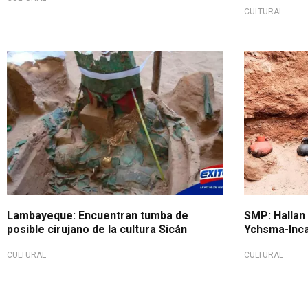
CULTURAL
Lambayeque: Encuentran tumba de
SMP: Hallan 
posible cirujano de la cultura Sicán
Ychsma-Inc
CULTURAL
CULTURAL