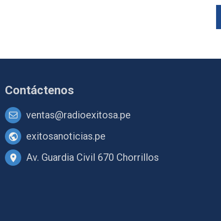
Contáctenos
ventas@radioexitosa.pe
exitosanoticias.pe
Av. Guardia Civil 670 Chorrillos