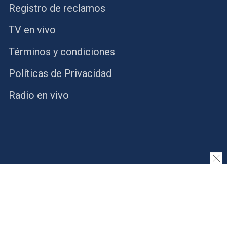
Registro de reclamos
TV en vivo
Términos y condiciones
Políticas de Privacidad
Radio en vivo