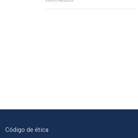
ESPECTÁCULOS
Código de ética