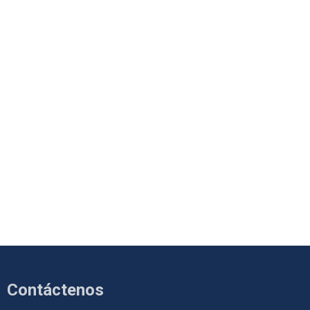
Contáctenos