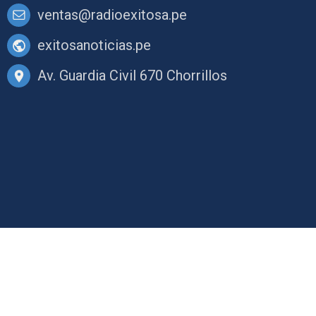
ventas@radioexitosa.pe
exitosanoticias.pe
Av. Guardia Civil 670 Chorrillos