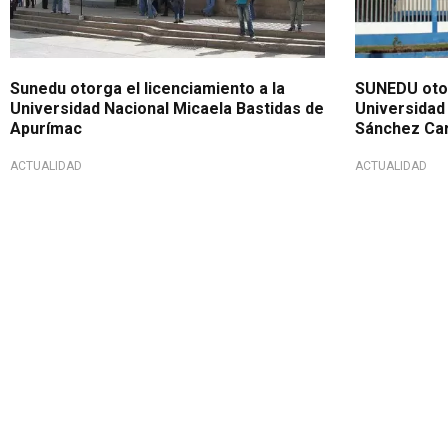
Sunedu otorga el licenciamiento a la
SUNEDU otor
Universidad Nacional Micaela Bastidas de
Universidad
Apurímac
Sánchez 
ACTUALIDAD
ACTUALIDAD