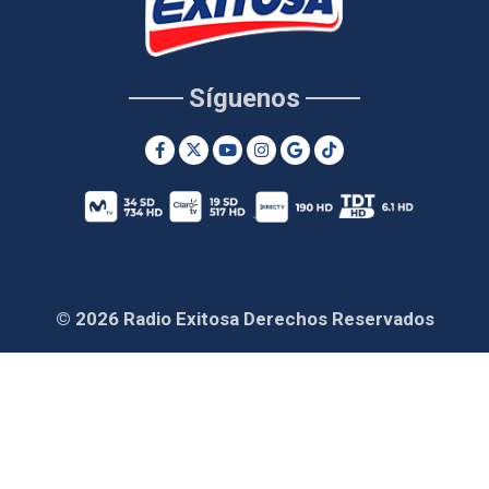
Síguenos
© 2026 Radio Exitosa Derechos Reservados