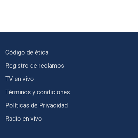
Código de ética
Registro de reclamos
TV en vivo
Términos y condiciones
Políticas de Privacidad
Radio en vivo