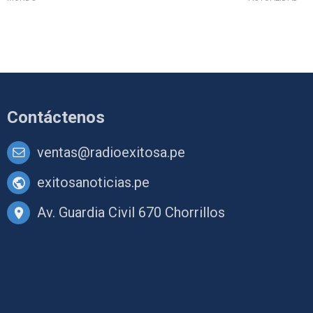
Contáctenos
ventas@radioexitosa.pe
exitosanoticias.pe
Av. Guardia Civil 670 Chorrillos