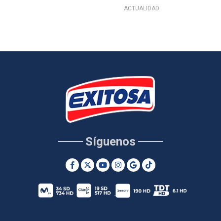
ACTUALIDAD
Síguenos