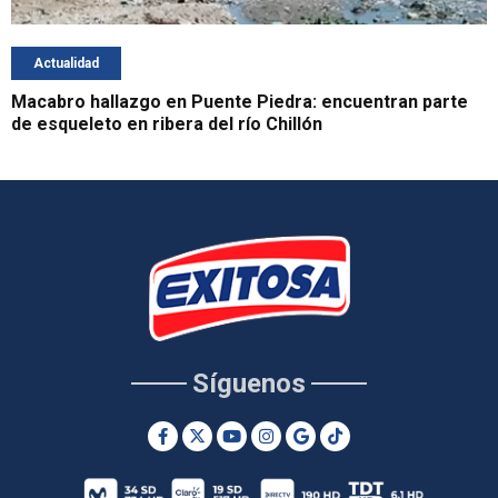
Actualidad
Macabro hallazgo en Puente Piedra: encuentran parte
de esqueleto en ribera del río Chillón
Síguenos