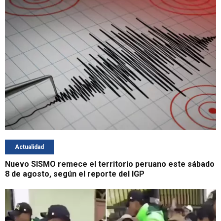
Actualidad
Nuevo SISMO remece el territorio peruano este sábado
8 de agosto, según el reporte del IGP