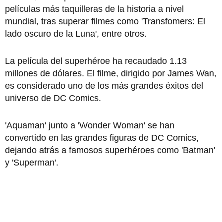
películas más taquilleras de la historia a nivel
mundial, tras superar filmes como 'Transfomers: El
lado oscuro de la Luna', entre otros.
La película del superhéroe ha recaudado 1.13
millones de dólares. El filme, dirigido por James Wan,
es considerado uno de los más grandes éxitos del
universo de DC Comics.
'Aquaman' junto a 'Wonder Woman' se han
convertido en las grandes figuras de DC Comics,
dejando atrás a famosos superhéroes como 'Batman'
y 'Superman'.