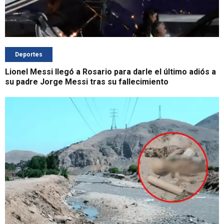
Deportes
Lionel Messi llegó a Rosario para darle el último adiós a
su padre Jorge Messi tras su fallecimiento