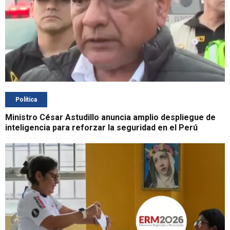
Política
Ministro César Astudillo anuncia amplio despliegue de
inteligencia para reforzar la seguridad en el Perú