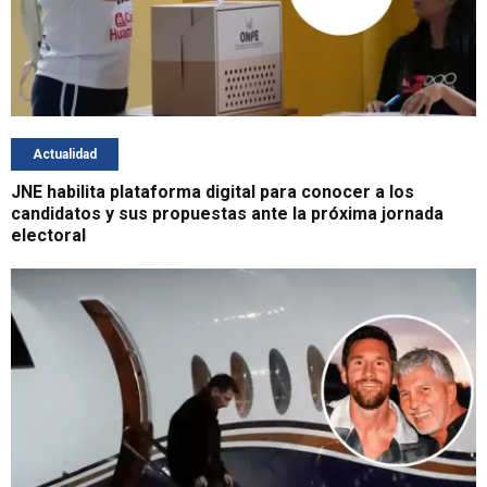
Actualidad
JNE habilita plataforma digital para conocer a los
candidatos y sus propuestas ante la próxima jornada
electoral