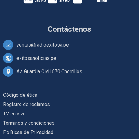
Contáctenos
ventas@radioexitosa.pe
exitosanoticias.pe
Av. Guardia Civil 670 Chorrillos
Código de ética
Registro de reclamos
TV en vivo
Términos y condiciones
Políticas de Privacidad