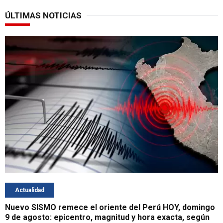
ÚLTIMAS NOTICIAS
Actualidad
Nuevo SISMO remece el oriente del Perú HOY, domingo
9 de agosto: epicentro, magnitud y hora exacta, según