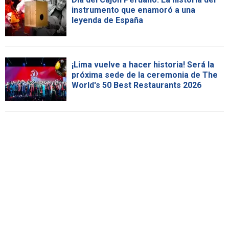
instrumento que enamoró a una
leyenda de España
¡Lima vuelve a hacer historia! Será la
próxima sede de la ceremonia de The
World's 50 Best Restaurants 2026