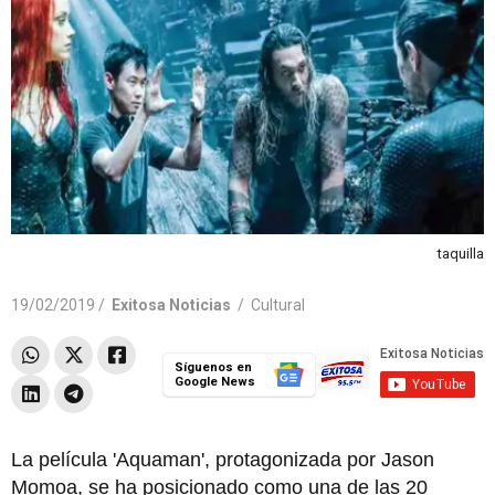
taquilla
19/02/2019 /
Exitosa Noticias
/
Cultural
Síguenos en
Google News
La película 'Aquaman', protagonizada por Jason
Momoa, se ha posicionado como una de las 20