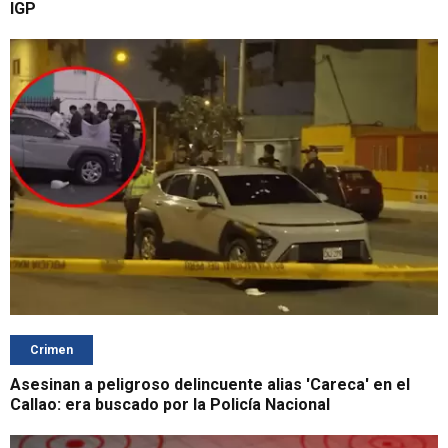
IGP
Crimen
Asesinan a peligroso delincuente alias 'Careca' en el
Callao: era buscado por la Policía Nacional