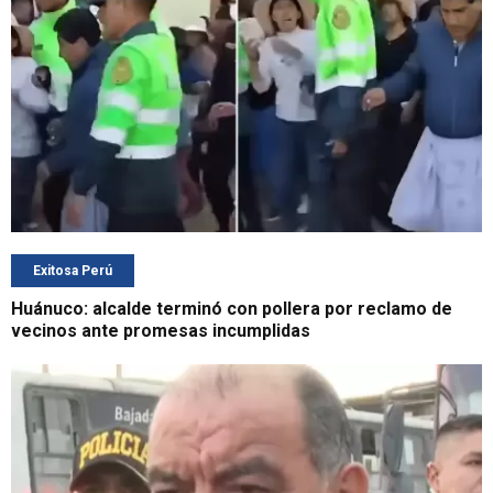
Exitosa Perú
Huánuco: alcalde terminó con pollera por reclamo de
vecinos ante promesas incumplidas