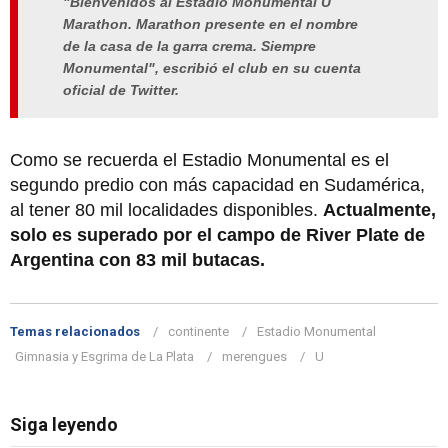
"Bienvenidos al Estadio Monumental U
Marathon. Marathon presente en el nombre
de la casa de la garra crema. Siempre
Monumental", escribió el club en su cuenta
oficial de Twitter.
Como se recuerda el Estadio Monumental es el
segundo predio con más capacidad en Sudamérica,
al tener 80 mil localidades disponibles.
Actualmente,
solo es superado por el campo de River Plate de
Argentina con 83 mil butacas.
Temas relacionados
continente
Estadio Monumental
Gimnasia y Esgrima de La Plata
merengues
U
Siga leyendo