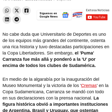
Síguenos en
Google News
No cabe duda que Universitario de Deportes es uno
de los equipos más grandes del continente, ostenta
una rica historia y tuvo destacadas participaciones en
la Copa Libertadores. Sin embargo,
el 'Puma'
Carranza fue más allá y ponderó a la 'U' por
encima de todos los clubes de Sudamérica.
En medio de la algarabía por la inauguración del
Museo Monumental y la victoria de los '
Cremas
' en la
Copa Sudamericana, Carranza se mandó con todo
en sus declaraciones con la prensa nacional.
La
figura histórica obvió a importantes instituciones
de Argentina, Brasil y Uruguay, que ostentan