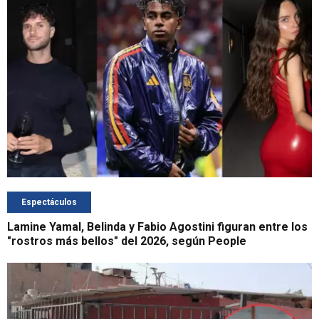
Espectáculos
Lamine Yamal, Belinda y Fabio Agostini figuran entre los
"rostros más bellos" del 2026, según People