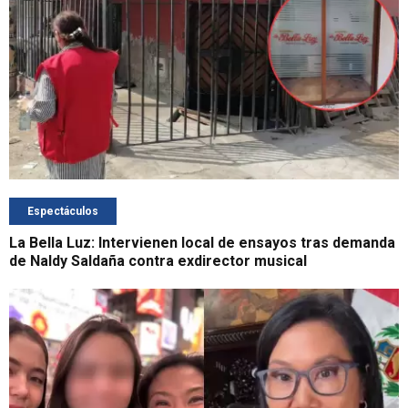
Espectáculos
La Bella Luz: Intervienen local de ensayos tras demanda
de Naldy Saldaña contra exdirector musical