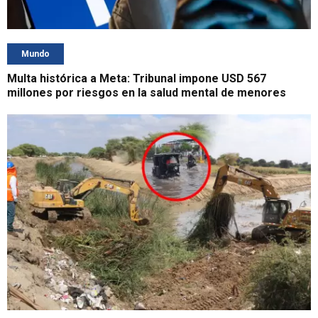
Mundo
Multa histórica a Meta: Tribunal impone USD 567
millones por riesgos en la salud mental de menores