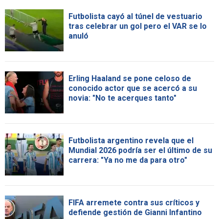
Futbolista cayó al túnel de vestuario
tras celebrar un gol pero el VAR se lo
anuló
Erling Haaland se pone celoso de
conocido actor que se acercó a su
novia: "No te acerques tanto"
Futbolista argentino revela que el
Mundial 2026 podría ser el último de su
carrera: "Ya no me da para otro"
FIFA arremete contra sus críticos y
defiende gestión de Gianni Infantino