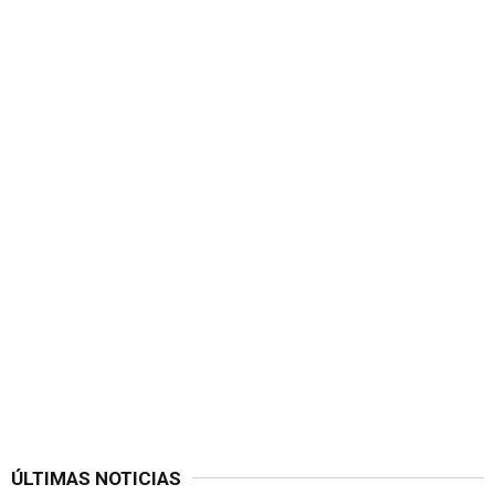
ÚLTIMAS NOTICIAS