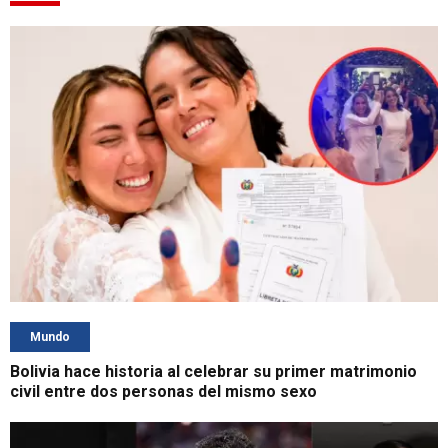
Mundo
Bolivia hace historia al celebrar su primer matrimonio
civil entre dos personas del mismo sexo