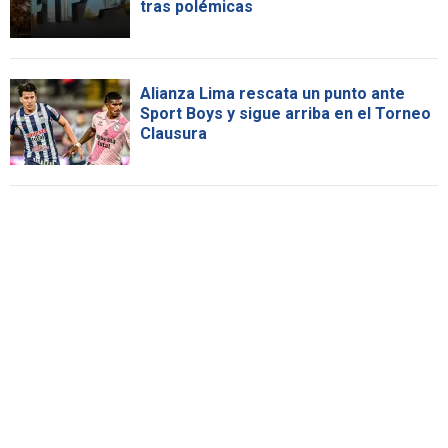
tras polémicas
Alianza Lima rescata un punto ante
Sport Boys y sigue arriba en el Torneo
Clausura