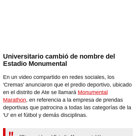
Universitario cambió de nombre del
Estadio Monumental
En un video compartido en redes sociales, los
'Cremas' anunciaron que el predio deportivo, ubicado
en el distrito de Ate se llamará
Monumental
Marathon
, en referencia a la empresa de prendas
deportivas que patrocina a todas las categorías de la
'U' en el fútbol y demás disciplinas.