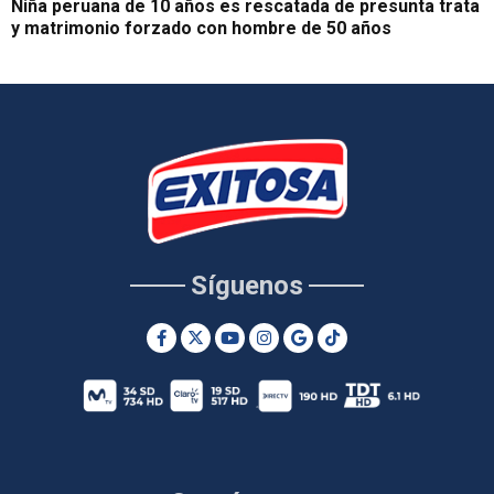
Niña peruana de 10 años es rescatada de presunta trata
y matrimonio forzado con hombre de 50 años
Síguenos