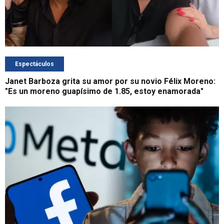
Espectáculos
Janet Barboza grita su amor por su novio Félix Moreno:
"Es un moreno guapísimo de 1.85, estoy enamorada"