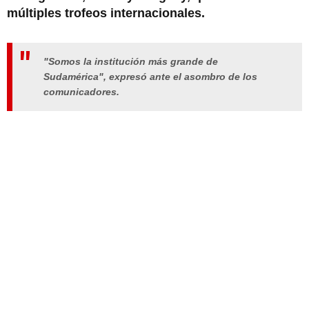
múltiples trofeos internacionales.
"Somos la institución más grande de
Sudamérica", expresó ante el asombro de los
comunicadores.