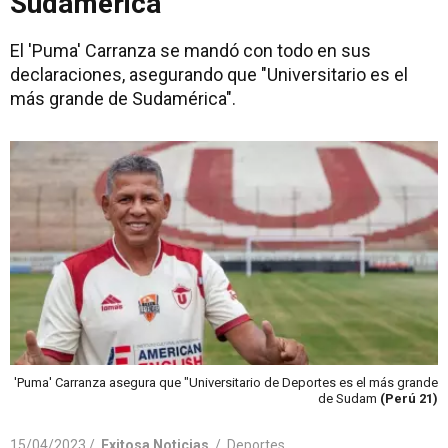
Sudamérica"
El 'Puma' Carranza se mandó con todo en sus
declaraciones, asegurando que "Universitario es el
más grande de Sudamérica".
'Puma' Carranza asegura que "Universitario de Deportes es el más grande
de Sudam
(Perú 21)
15/04/2023 /
Exitosa Noticias
/
Deportes