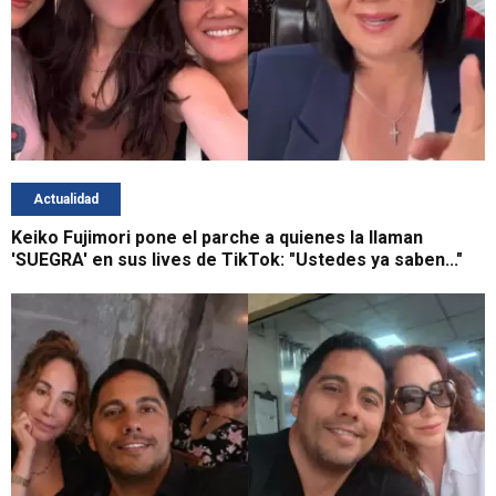
Actualidad
Keiko Fujimori pone el parche a quienes la llaman
'SUEGRA' en sus lives de TikTok: "Ustedes ya saben..."