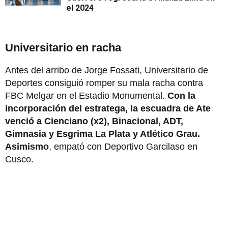
el 2024
Universitario en racha
Antes del arribo de Jorge Fossati, Universitario de
Deportes consiguió romper su mala racha contra
FBC Melgar en el Estadio Monumental.
Con la
incorporación del estratega, la escuadra de Ate
venció a Cienciano (x2), Binacional, ADT,
Gimnasia y Esgrima La Plata y Atlético Grau.
Asimismo
, empató con Deportivo Garcilaso en
Cusco.