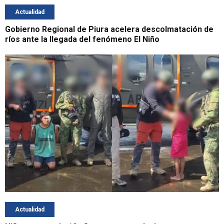
Actualidad
Gobierno Regional de Piura acelera descolmatación de
ríos ante la llegada del fenómeno El Niño
Actualidad