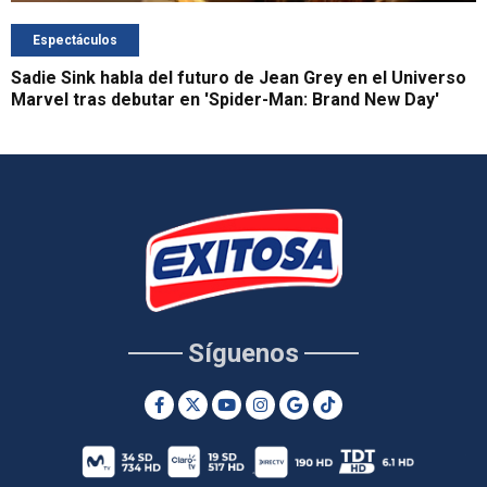
Espectáculos
Sadie Sink habla del futuro de Jean Grey en el Universo
Marvel tras debutar en 'Spider-Man: Brand New Day'
Síguenos