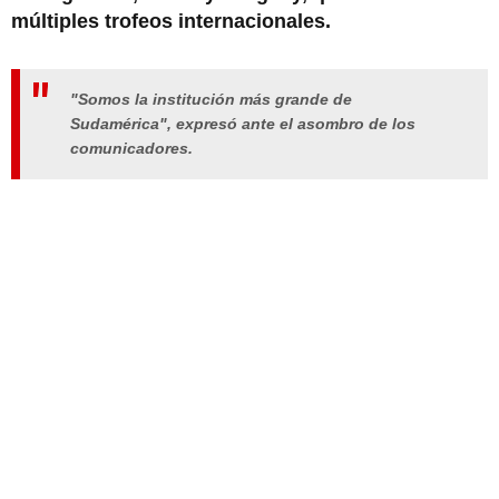
múltiples trofeos internacionales.
"Somos la institución más grande de
Sudamérica", expresó ante el asombro de los
comunicadores.