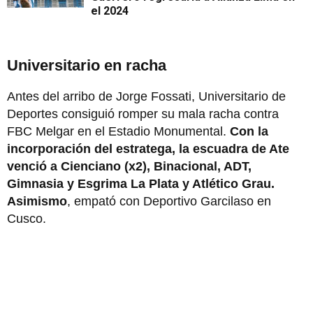
el 2024
Universitario en racha
Antes del arribo de Jorge Fossati, Universitario de
Deportes consiguió romper su mala racha contra
FBC Melgar en el Estadio Monumental.
Con la
incorporación del estratega, la escuadra de Ate
venció a Cienciano (x2), Binacional, ADT,
Gimnasia y Esgrima La Plata y Atlético Grau.
Asimismo
, empató con Deportivo Garcilaso en
Cusco.