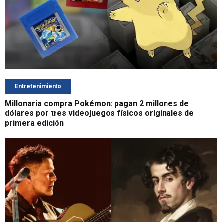
Entretenimiento
Millonaria compra Pokémon: pagan 2 millones de
dólares por tres videojuegos físicos originales de
primera edición