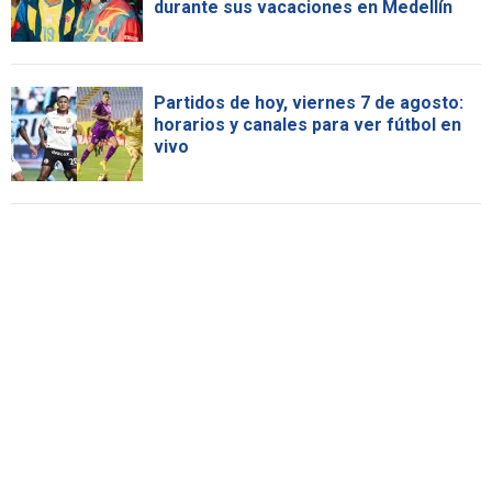
durante sus vacaciones en Medellín
Partidos de hoy, viernes 7 de agosto:
horarios y canales para ver fútbol en
vivo