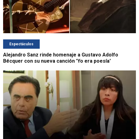
Espectáculos
Alejandro Sanz rinde homenaje a Gustavo Adolfo
Bécquer con su nueva canción 'Yo era poesía'