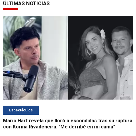
ÚLTIMAS NOTICIAS
Espectáculos
Mario Hart revela que lloró a escondidas tras su ruptura
con Korina Rivadeneira: "Me derribé en mi cama"