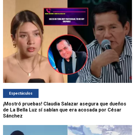
Espectáculos
¡Mostró pruebas! Claudia Salazar asegura que dueños
de La Bella Luz sí sabían que era acosada por César
Sánchez