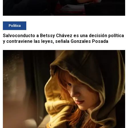
Política
Salvoconducto a Betssy Chávez es una decisión política
y contraviene las leyes, señala Gonzales Posada