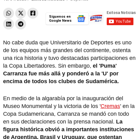
Síguenos en
Google News
No cabe duda que Universitario de Deportes es uno
de los equipos más grandes del continente, ostenta
una rica historia y tuvo destacadas participaciones en
la Copa Libertadores. Sin embargo,
el 'Puma'
Carranza fue más allá y ponderó a la 'U' por
encima de todos los clubes de Sudamérica.
En medio de la algarabía por la inauguración del
Museo Monumental y la victoria de los '
Cremas
' en la
Copa Sudamericana, Carranza se mandó con todo
en sus declaraciones con la prensa nacional.
La
figura histórica obvió a importantes instituciones
de Argentina, Brasil y Uruguay, que ostentan