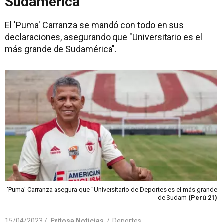
Sudamérica"
El 'Puma' Carranza se mandó con todo en sus
declaraciones, asegurando que "Universitario es el
más grande de Sudamérica".
'Puma' Carranza asegura que "Universitario de Deportes es el más grande
de Sudam
(Perú 21)
15/04/2023 /
Exitosa Noticias
/
Deportes