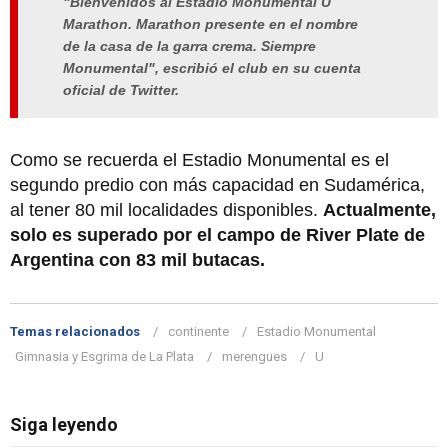
"Bienvenidos al Estadio Monumental U
Marathon. Marathon presente en el nombre
de la casa de la garra crema. Siempre
Monumental", escribió el club en su cuenta
oficial de Twitter.
Como se recuerda el Estadio Monumental es el
segundo predio con más capacidad en Sudamérica,
al tener 80 mil localidades disponibles.
Actualmente,
solo es superado por el campo de River Plate de
Argentina con 83 mil butacas.
Temas relacionados
continente
Estadio Monumental
Gimnasia y Esgrima de La Plata
merengues
U
Siga leyendo