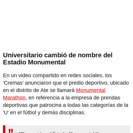
Universitario cambió de nombre del
Estadio Monumental
En un video compartido en redes sociales, los
'Cremas' anunciaron que el predio deportivo, ubicado
en el distrito de Ate se llamará
Monumental
Marathon
, en referencia a la empresa de prendas
deportivas que patrocina a todas las categorías de la
'U' en el fútbol y demás disciplinas.