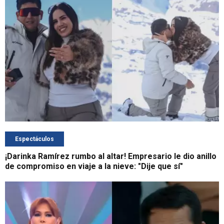
Espectáculos
¡Darinka Ramírez rumbo al altar! Empresario le dio anillo
de compromiso en viaje a la nieve: "Dije que sí"