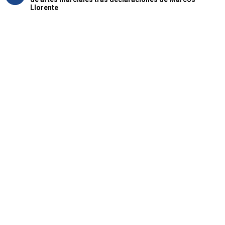
Llorente