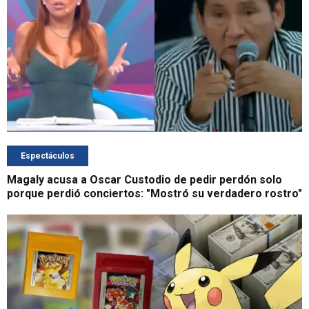
Espectáculos
Magaly acusa a Oscar Custodio de pedir perdón solo
porque perdió conciertos: "Mostró su verdadero rostro"