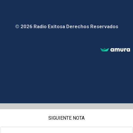
© 2026 Radio Exitosa Derechos Reservados
SIGUIENTE NOTA