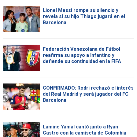
Lionel Messi rompe su silencio y
revela si su hijo Thiago jugará en el
Barcelona
Federación Venezolana de Fútbol
reafirma su apoyo a Infantino y
defiende su continuidad en la FIFA
CONFIRMADO: Rodri rechazó el interés
del Real Madrid y será jugador del FC
Barcelona
Lamine Yamal cantó junto a Ryan
Castro con la camiseta de Colombia