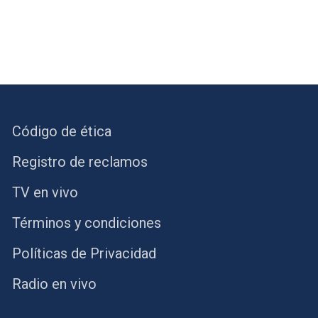
Código de ética
Registro de reclamos
TV en vivo
Términos y condiciones
Políticas de Privacidad
Radio en vivo