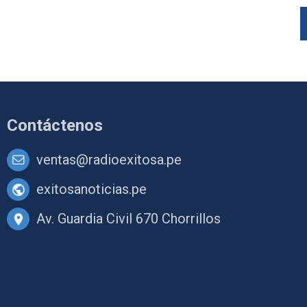
Contáctenos
ventas@radioexitosa.pe
exitosanoticias.pe
Av. Guardia Civil 670 Chorrillos