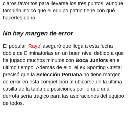
claros favoritos para llevarse los tres puntos, aunque
también indicó que el equipo patrio tiene con qué
hacerles daño.
No hay margen de error
El popular '
Rayo
' aseguró que llega a esta fecha
doble de Eliminatorias en un buen nivel debido a que
ha jugado muchos minutos con
Boca Juniors
en el
ultimo tiempo. Además de ello, el ex Sporting Cristal
precisó que la
Selección Peruana
no tiene margen
de error en esta competición al ubicarse en la última
casilla de la tabla de posiciones por lo que una
derrota sería trágico para las aspiraciones del equipo
de todos.