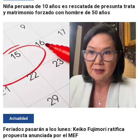
Niña peruana de 10 años es rescatada de presunta trata
y matrimonio forzado con hombre de 50 años
Actualidad
Feriados pasarán a los lunes: Keiko Fujimori ratifica
propuesta anunciada por el MEF