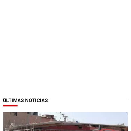
ÚLTIMAS NOTICIAS