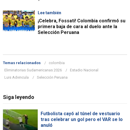
Lee también
¡Celebra, Fossati! Colombia confirmó su
primera baja de cara al duelo ante la
Selección Peruana
Temas relacionados
colombia
Eliminatorias Sudamericanas 2026
Estadio Nacional
Luis Advincula
Selección Peruana
Siga leyendo
Futbolista cayó al túnel de vestuario
tras celebrar un gol pero el VAR se lo
anuló