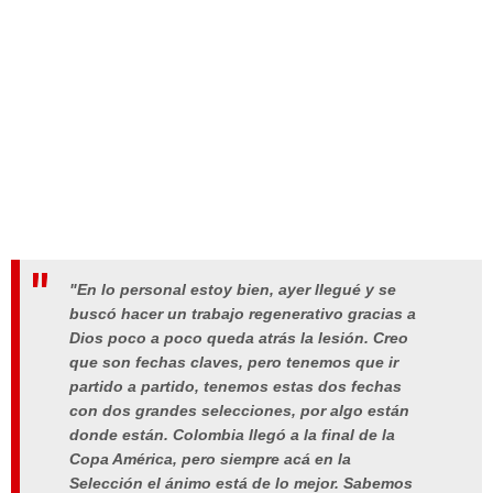
"En lo personal estoy bien, ayer llegué y se
buscó hacer un trabajo regenerativo gracias a
Dios poco a poco queda atrás la lesión. Creo
que son fechas claves, pero tenemos que ir
partido a partido, tenemos estas dos fechas
con dos grandes selecciones, por algo están
donde están. Colombia llegó a la final de la
Copa América, pero siempre acá en la
Selección el ánimo está de lo mejor. Sabemos