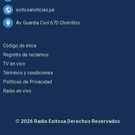
exitosanoticias.pe
Av. Guardia Civil 670 Chorrillos
Código de ética
Registro de reclamos
TV en vivo
Términos y condiciones
Políticas de Privacidad
Radio en vivo
© 2026 Radio Exitosa Derechos Reservados