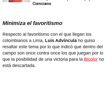
Cienciano
Minimiza el favoritismo
Respecto al favoritismo con el que llegan los
colombianos a Lima,
Luis Advíncula
no quiso
resaltar este tema por lo que indicó que dentro del
campo son once contra once los que juegan por lo
que la posibilidad de una victoria para la
Bicolor
no
está descartada.