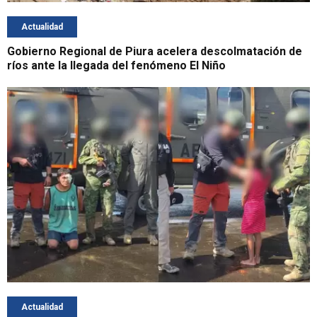
Actualidad
Gobierno Regional de Piura acelera descolmatación de
ríos ante la llegada del fenómeno El Niño
Actualidad