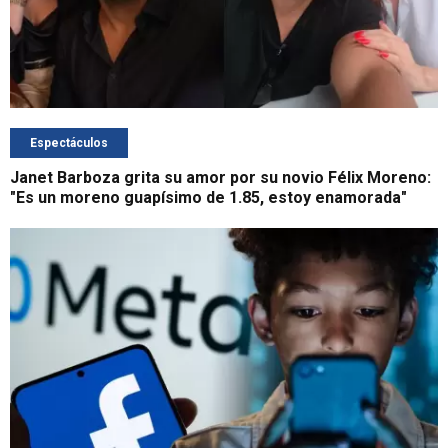
Espectáculos
Janet Barboza grita su amor por su novio Félix Moreno:
"Es un moreno guapísimo de 1.85, estoy enamorada"