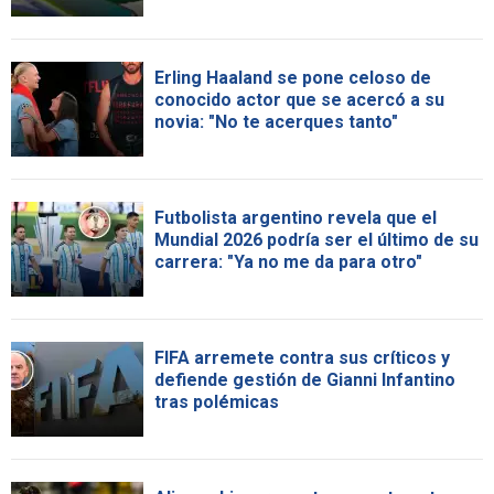
Erling Haaland se pone celoso de
conocido actor que se acercó a su
novia: "No te acerques tanto"
Futbolista argentino revela que el
Mundial 2026 podría ser el último de su
carrera: "Ya no me da para otro"
FIFA arremete contra sus críticos y
defiende gestión de Gianni Infantino
tras polémicas