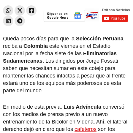
Síguenos en
Google News
Queda pocos días para que la
Selección Peruana
reciba a
Colombia
este viernes en el Estadio
Nacional por la fecha siete de las
Eliminatorias
Sudamericanas.
Los dirigidos por Jorge Fossati
saben que necesitan sumar en este cotejo para
mantener las chances intactas a pesar que al frente
estará uno de los equipos más poderosos de esta
parte del mundo.
En medio de esta previa,
Luis Advíncula
conversó
con los medios de prensa previo a un nuevo
entrenamiento de la Bicolor en Videna. Ahí, el lateral
derecho dejó en claro que los
cafeteros
son los