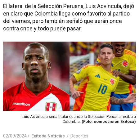
El lateral de la Selección Peruana, Luis Advíncula, dejó
en claro que Colombia llega como favorito al partido
del viernes, pero también señaló que serán once
contra once y todo puede pasar.
Luis Advíncula sería titular cuando la Selección Peruana reciba a
Colombia.
(Foto: composición Exitosa)
02/09/2024 /
Exitosa Noticias
/
Deportes