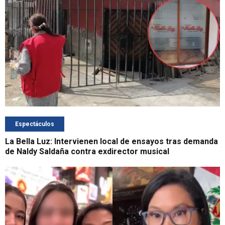
Espectáculos
La Bella Luz: Intervienen local de ensayos tras demanda
de Naldy Saldaña contra exdirector musical