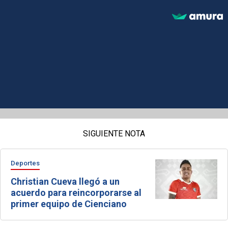
SIGUIENTE NOTA
Deportes
Christian Cueva llegó a un
acuerdo para reincorporarse al
primer equipo de Cienciano