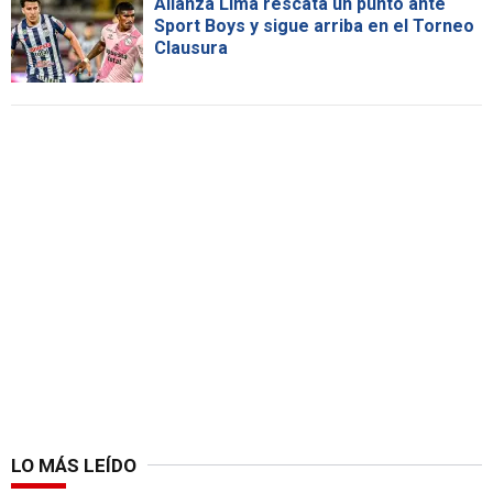
Alianza Lima rescata un punto ante
Sport Boys y sigue arriba en el Torneo
Clausura
LO MÁS LEÍDO