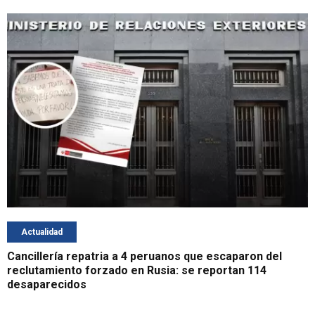
Actualidad
Cancillería repatria a 4 peruanos que escaparon del
reclutamiento forzado en Rusia: se reportan 114
desaparecidos