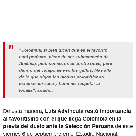
"Colombia, si bien dicen que es el favorito
está perfecto, viene de ser subcampeón de
América, pero somos once contra once, pero
dentro del campo se ven los gallos. Más allá
de lo que digan los medios colombianos,
estamos en casa y haremos respetar la
localía", añadió.
De esta manera,
Luis Advíncula restó importancia
al favoritismo con el que llega Colombia en la
previa del duelo ante la Selección Peruana
de este
viernes 6 de septiembre en el Estadio Nacional.