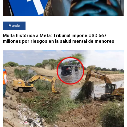
Mundo
Multa histórica a Meta: Tribunal impone USD 567
millones por riesgos en la salud mental de menores