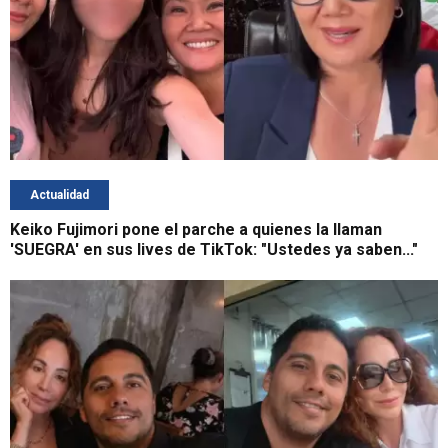
Actualidad
Keiko Fujimori pone el parche a quienes la llaman
'SUEGRA' en sus lives de TikTok: "Ustedes ya saben..."