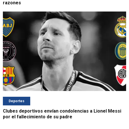
razones
Deportes
Clubes deportivos envían condolencias a Lionel Messi
por el fallecimiento de su padre