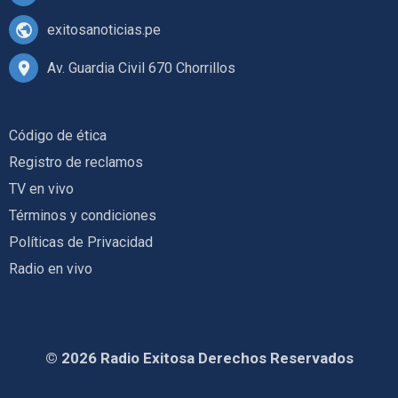
exitosanoticias.pe
Av. Guardia Civil 670 Chorrillos
Código de ética
Registro de reclamos
TV en vivo
Términos y condiciones
Políticas de Privacidad
Radio en vivo
© 2026 Radio Exitosa Derechos Reservados