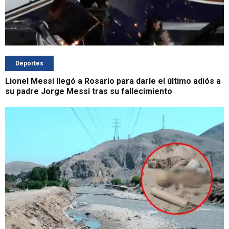
Deportes
Lionel Messi llegó a Rosario para darle el último adiós a
su padre Jorge Messi tras su fallecimiento