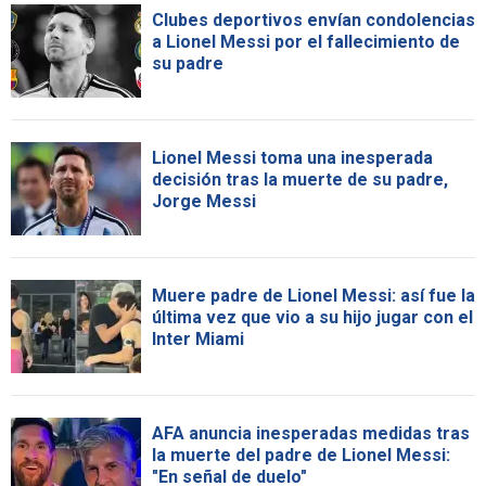
Clubes deportivos envían condolencias
a Lionel Messi por el fallecimiento de
su padre
Lionel Messi toma una inesperada
decisión tras la muerte de su padre,
Jorge Messi
Muere padre de Lionel Messi: así fue la
última vez que vio a su hijo jugar con el
Inter Miami
AFA anuncia inesperadas medidas tras
la muerte del padre de Lionel Messi:
"En señal de duelo"