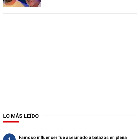
LO MÁS LEÍDO
Famoso influencer fue asesinado a balazos en plena
1