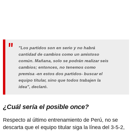
"Los partidos son en serio y no habrá
cantidad de cambios como un amistoso
común. Mañana, solo se podrán realizar seis
cambios; entonces, no tenemos como
premisa -en estos dos partidos- buscar el
equipo titular, sino que todos trabajen la
idea", declaró.
¿Cuál sería el posible once?
Respecto al último entrenamiento de Perú, no se
descarta que el equipo titular siga la línea del 3-5-2,