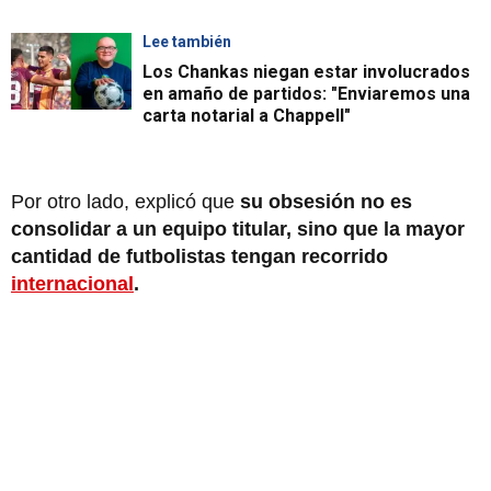
Lee también
Los Chankas niegan estar involucrados
en amaño de partidos: "Enviaremos una
carta notarial a Chappell"
Por otro lado, explicó que
su obsesión no es
consolidar a un equipo titular, sino que la mayor
cantidad de futbolistas tengan recorrido
internacional
.