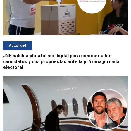
Actualidad
JNE habilita plataforma digital para conocer a los
candidatos y sus propuestas ante la próxima jornada
electoral