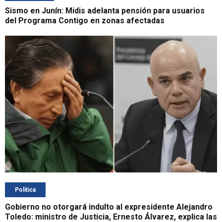
Sismo en Junín: Midis adelanta pensión para usuarios
del Programa Contigo en zonas afectadas
Política
Gobierno no otorgará indulto al expresidente Alejandro
Toledo: ministro de Justicia, Ernesto Álvarez, explica las