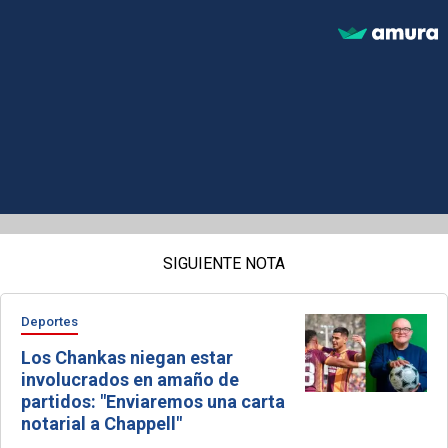
SIGUIENTE NOTA
Deportes
Los Chankas niegan estar
involucrados en amaño de
partidos: "Enviaremos una carta
notarial a Chappell"