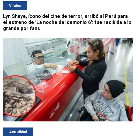
Virales
Lyn Shaye, ícono del cine de terror, arribó al Perú para
el estreno de 'La noche del demonio 6': fue recibida a lo
grande por fans
Actualidad