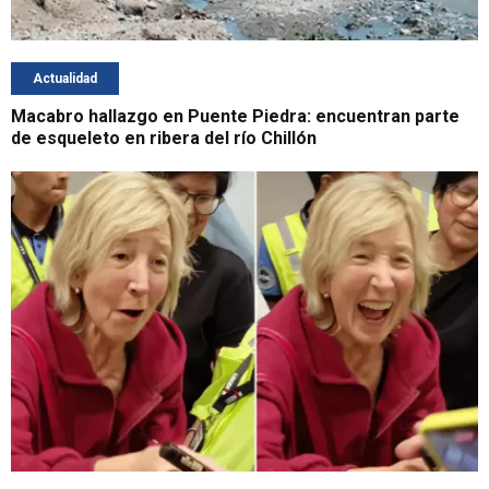
Actualidad
Macabro hallazgo en Puente Piedra: encuentran parte
de esqueleto en ribera del río Chillón