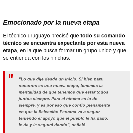
Emocionado por la nueva etapa
El técnico uruguayo precisó que
todo su comando
técnico se encuentra expectante por esta nueva
etapa
, en la que busca formar un grupo unido y que
se entienda con los hinchas.
"Lo que dije desde un inicio. Si bien para
nosotros es una nueva etapa, tenemos la
mentalidad de que tenemos que estar todos
juntos siempre. Para el hincha es lo de
siempre, y es por eso que confío plenamente
en que la Selección Peruana va a seguir
teniendo el apoyo que el pueblo le ha dado,
le da y le seguirá dando", señaló.