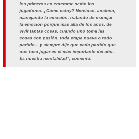
los primeros en enterarse serán los
jugadores. ¿Cómo estoy? Nervioso, ansioso,
manejando la emoción, tratando de manejar
la emoción porque más allá de los años, de
vivir tantas cosas, cuando uno toma las
cosas con pasión, toda etapa nueva o todo
partido... y siempre dije que cada partido que
nos toca jugar es el más importante del año.
Es nuestra mentalidad", comentó.