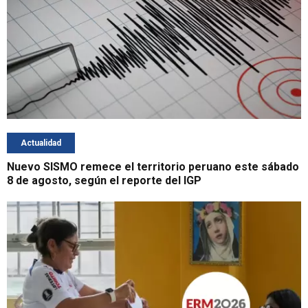
Actualidad
Nuevo SISMO remece el territorio peruano este sábado
8 de agosto, según el reporte del IGP