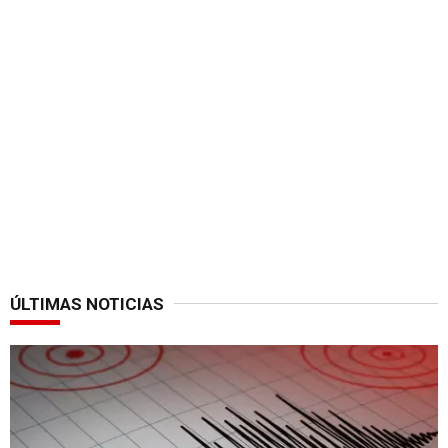
ÚLTIMAS NOTICIAS