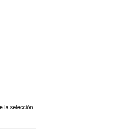
e la selección