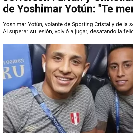
de Yoshimar Yotún: "Te mer
Yoshimar Yotún, volante de Sporting Cristal y de la 
Al superar su lesión, volvió a jugar, desatando la fe