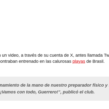
n un video, a través de su cuenta de X, antes llamada Tw
ontraban entrenado en las calurosas
playas
de Brasil.
namiento de la mano de nuestro preparador físico y 
 ¡Vamos con todo, Guerrero!", publicó el club.