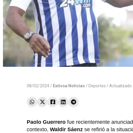
08/02/2024 /
Exitosa Noticias
/
Deportes
/ Actualizado
Paolo Guerrero
fue recientemente anunciad
contexto,
Waldir Sáenz
se refirió a la situa