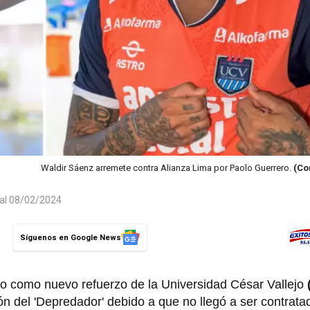
Waldir Sáenz arremete contra Alianza Lima por Paolo Guerrero.
(Co
 al 08/02/2024
Síguenos en Google News
o como nuevo refuerzo de la Universidad César Vallejo
ción del 'Depredador' debido a que no llegó a ser contrat