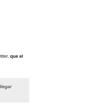
itter,
que el
llegar