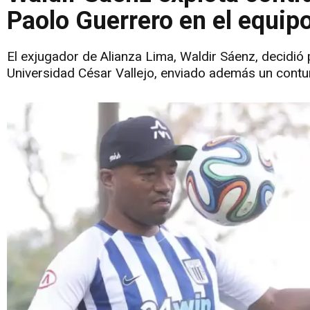
Paolo Guerrero en el equipo
El exjugador de Alianza Lima, Waldir Sáenz, decidió 
Universidad César Vallejo, enviado además un contun