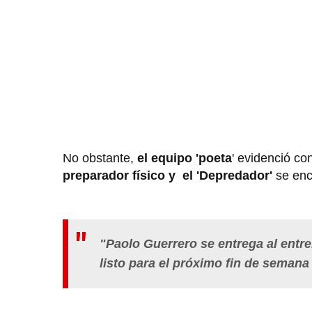
No obstante,
el equipo 'poeta
' evidenció co
preparador físico y el 'Depredador'
se enc
"Paolo Guerrero se entrega al entre
listo para el próximo fin de semana