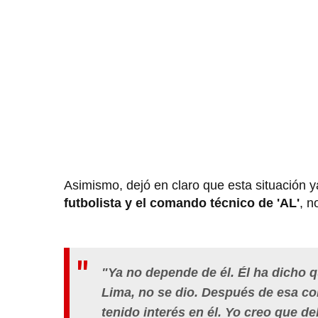
Asimismo, dejó en claro que esta situación 
futbolista y el comando técnico de 'AL'
, n
"
Ya no depende de él. Él ha dicho 
Lima, no se dio. Después de esa c
tenido interés en él. Yo creo que de