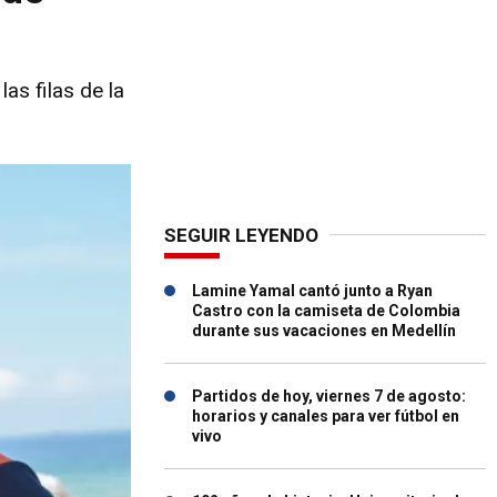
as filas de la
SEGUIR LEYENDO
Lamine Yamal cantó junto a Ryan
Castro con la camiseta de Colombia
durante sus vacaciones en Medellín
Partidos de hoy, viernes 7 de agosto:
horarios y canales para ver fútbol en
vivo