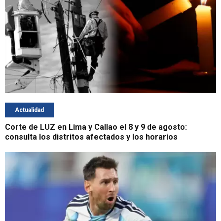
Actualidad
Corte de LUZ en Lima y Callao el 8 y 9 de agosto:
consulta los distritos afectados y los horarios