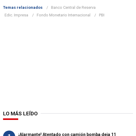
Temas relacionados
Banco Central de Reserva
Edic. Impresa
Fondo Monetario Internacional
PBI
LO MÁS LEÍDO
¡Alarmante! Atentado con camión bomba deja 11