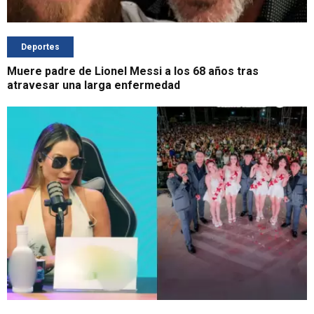
Deportes
Muere padre de Lionel Messi a los 68 años tras
atravesar una larga enfermedad