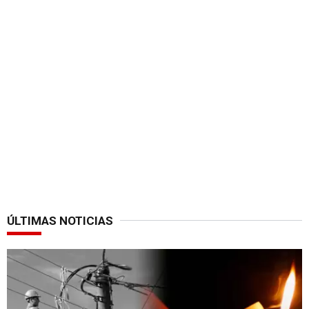
ÚLTIMAS NOTICIAS