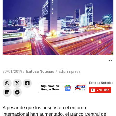
pbi
30/01/2019 /
Exitosa Noticias
/
Edic. impresa
Síguenos en
Google News
A pesar de que los riesgos en el entorno
internacional han aumentado, el Banco Central de