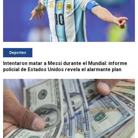
Deportes
Intentaron matar a Messi durante el Mundial: informe
policial de Estados Unidos revela el alarmante plan