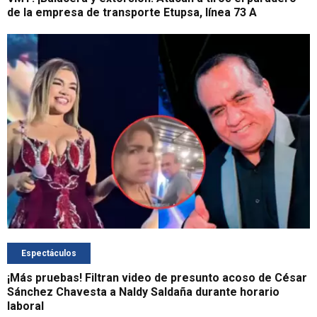
de la empresa de transporte Etupsa, línea 73 A
Espectáculos
¡Más pruebas! Filtran video de presunto acoso de César
Sánchez Chavesta a Naldy Saldaña durante horario
laboral