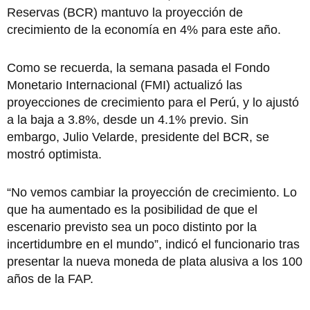
Reservas (BCR) mantuvo la proyección de
crecimiento de la economía en 4% para este año.
Como se recuerda, la semana pasada el Fondo
Monetario Internacional (FMI) actualizó las
proyecciones de crecimiento para el Perú, y lo ajustó
a la baja a 3.8%, desde un 4.1% previo. Sin
embargo, Julio Velarde, presidente del BCR, se
mostró optimista.
“No vemos cambiar la proyección de crecimiento. Lo
que ha aumentado es la posibilidad de que el
escenario previsto sea un poco distinto por la
incertidumbre en el mundo”, indicó el funcionario tras
presentar la nueva moneda de plata alusiva a los 100
años de la FAP.