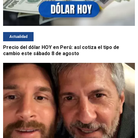
Actualidad
Precio del dólar HOY en Perú: así cotiza el tipo de
cambio este sábado 8 de agosto