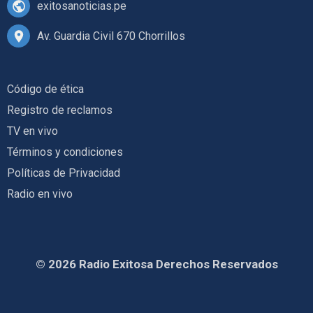
exitosanoticias.pe
Av. Guardia Civil 670 Chorrillos
Código de ética
Registro de reclamos
TV en vivo
Términos y condiciones
Políticas de Privacidad
Radio en vivo
© 2026 Radio Exitosa Derechos Reservados