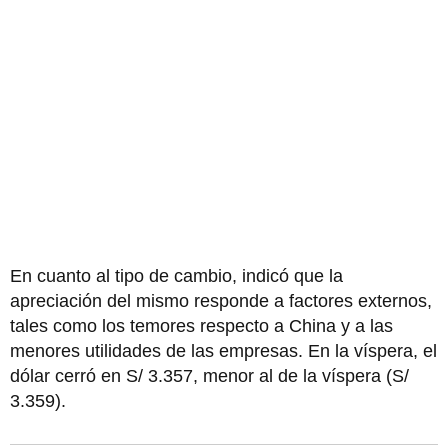
En cuanto al tipo de cambio, indicó que la
apreciación del mismo responde a factores externos,
tales como los temores respecto a China y a las
menores utilidades de las empresas. En la víspera, el
dólar cerró en S/ 3.357, menor al de la víspera (S/
3.359).