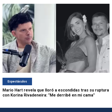
Espectáculos
Mario Hart revela que lloró a escondidas tras su ruptura
con Korina Rivadeneira: "Me derribé en mi cama"