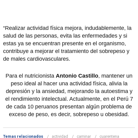
“Realizar actividad física mejora, indudablemente, la
salud de las personas, evita las enfermedades y si
estas ya se encuentran presente en el organismo,
contribuye a mejorar el tratamiento del sobrepeso y
de males cardiovasculares.
Para el nutricionista
Antonio Castillo
, mantener un
peso ideal al hacer una actividad física, alivia la
depresión y la ansiedad, mejorando la autoestima y
el rendimiento intelectual. Actualmente, en el Perú 7
de cada 10 peruanos presentan algún problema de
exceso de peso, es decir, sobrepeso u obesidad.
Temas relacionados
actividad
caminar
cuarentena