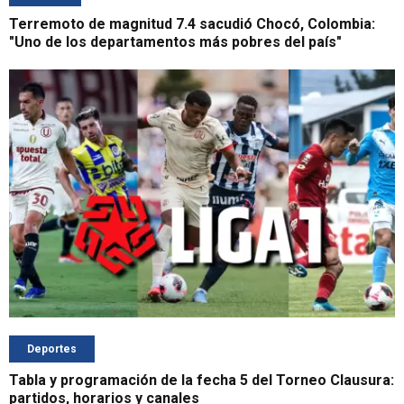
Terremoto de magnitud 7.4 sacudió Chocó, Colombia:
"Uno de los departamentos más pobres del país"
Deportes
Tabla y programación de la fecha 5 del Torneo Clausura:
partidos, horarios y canales