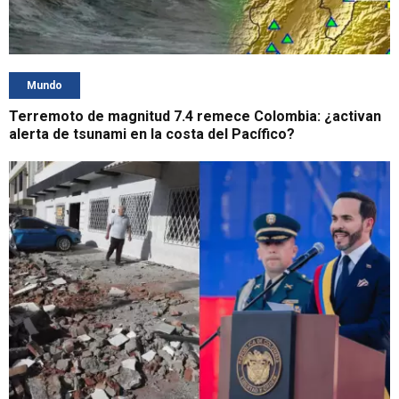
Mundo
Terremoto de magnitud 7.4 remece Colombia: ¿activan
alerta de tsunami en la costa del Pacífico?