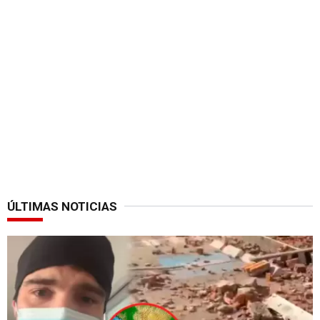
ÚLTIMAS NOTICIAS