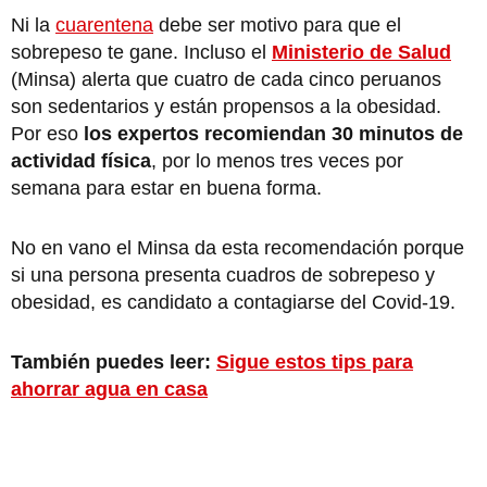
Ni la
cuarentena
debe ser motivo para que el
sobrepeso te gane. Incluso el
Ministerio de Salud
(Minsa) alerta que cuatro de cada cinco peruanos
son sedentarios y están propensos a la obesidad.
Por eso
los expertos recomiendan 30 minutos de
actividad física
, por lo menos tres veces por
semana para estar en buena forma.
No en vano el Minsa da esta recomendación porque
si una persona presenta cuadros de sobrepeso y
obesidad, es candidato a contagiarse del Covid-19.
También puedes leer:
Sigue estos tips para
ahorrar agua en casa