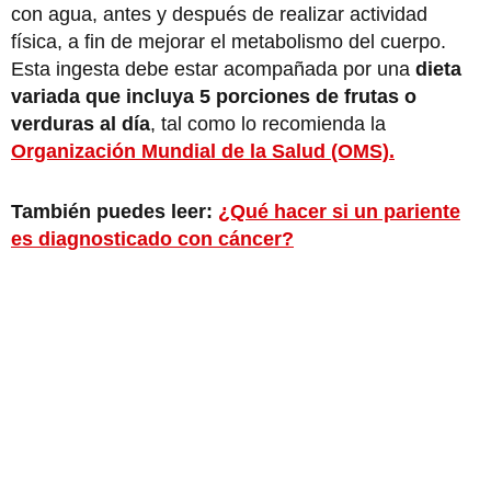
con agua, antes y después de realizar actividad
física, a fin de mejorar el metabolismo del cuerpo.
Esta ingesta debe estar acompañada por una
dieta
variada que incluya 5 porciones de frutas o
verduras al día
, tal como lo recomienda la
Organización Mundial de la Salud (OMS).
También puedes leer:
¿Qué hacer si un pariente
es diagnosticado con cáncer?