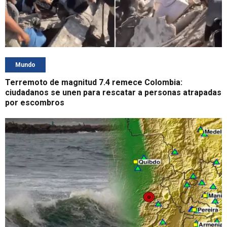
Mundo
Terremoto de magnitud 7.4 remece Colombia:
ciudadanos se unen para rescatar a personas atrapadas
por escombros