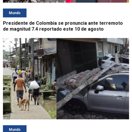
Mundo
Presidente de Colombia se pronuncia ante terremoto
de magnitud 7.4 reportado este 10 de agosto
Mundo