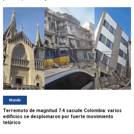
Mundo
Terremoto de magnitud 7.4 sacude Colombia: varios
edificios se desplomaron por fuerte movimiento
telúrico