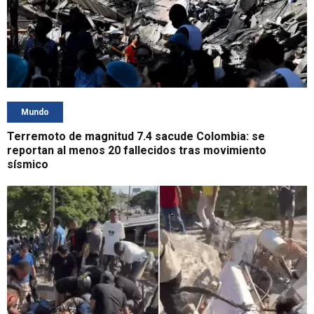
Mundo
Terremoto de magnitud 7.4 sacude Colombia: se
reportan al menos 20 fallecidos tras movimiento
sísmico