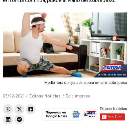
en forma continua, puede aliviarlo del sobrepeso.
Media hora de ejercicios para evitar el sobrepeso
05/02/2021 /
Exitosa Noticias
/
Edic. impresa
Síguenos en
Google News