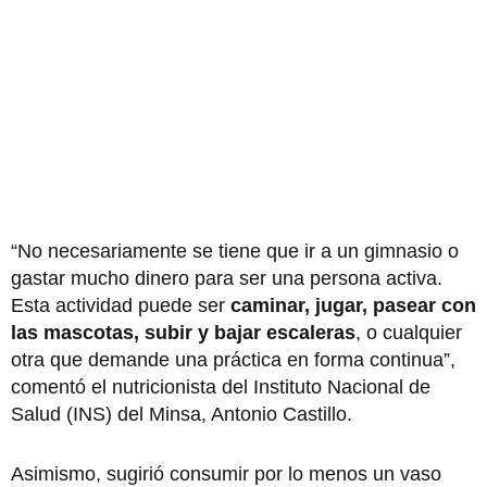
“No necesariamente se tiene que ir a un gimnasio o
gastar mucho dinero para ser una persona activa.
Esta actividad puede ser
caminar, jugar, pasear con
las mascotas, subir y bajar escaleras
, o cualquier
otra que demande una práctica en forma continua”,
comentó el nutricionista del Instituto Nacional de
Salud (INS) del Minsa, Antonio Castillo.
Asimismo, sugirió consumir por lo menos un vaso