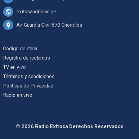
exitosanoticias.pe
Av. Guardia Civil 670 Chorrillos
Código de ética
Registro de reclamos
TV en vivo
Términos y condiciones
Políticas de Privacidad
Radio en vivo
© 2026 Radio Exitosa Derechos Reservados