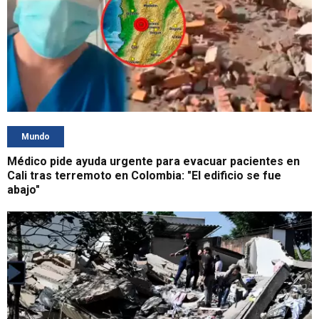
Mundo
Médico pide ayuda urgente para evacuar pacientes en
Cali tras terremoto en Colombia: "El edificio se fue
abajo"