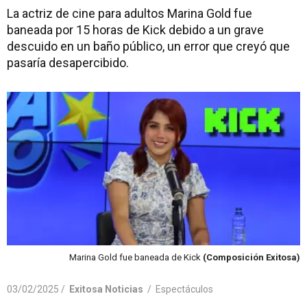
La actriz de cine para adultos Marina Gold fue
baneada por 15 horas de Kick debido a un grave
descuido en un baño público, un error que creyó que
pasaría desapercibido.
Marina Gold fue baneada de Kick
(Composición Exitosa)
03/02/2025 /
Exitosa Noticias
/
Espectáculos