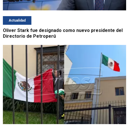
Actualidad
Oliver Stark fue designado como nuevo presidente del
Directorio de Petroperú