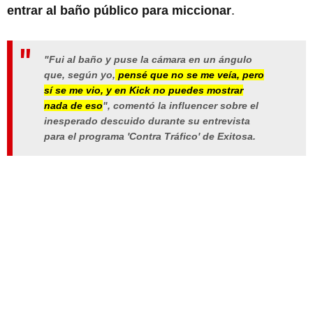
entrar al baño público para miccionar
.
"Fui al baño y puse la cámara en un ángulo
que, según yo,
pensé que no se me veía, pero
sí se me vio, y en Kick no puedes mostrar
nada de eso
", comentó la influencer sobre el
inesperado descuido durante su entrevista
para el programa 'Contra Tráfico' de Exitosa.