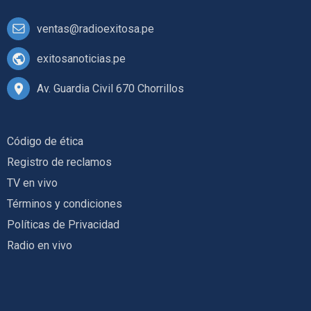
ventas@radioexitosa.pe
exitosanoticias.pe
Av. Guardia Civil 670 Chorrillos
Código de ética
Registro de reclamos
TV en vivo
Términos y condiciones
Políticas de Privacidad
Radio en vivo