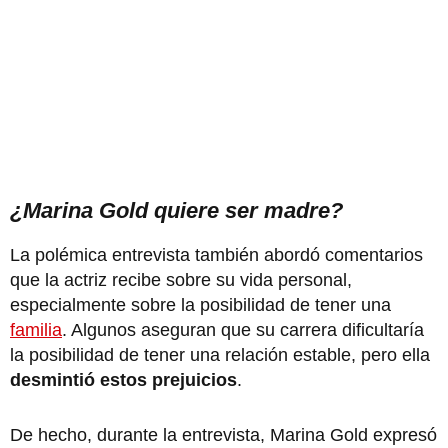
¿Marina Gold quiere ser madre?
La polémica entrevista también abordó comentarios
que la actriz recibe sobre su vida personal,
especialmente sobre la posibilidad de tener una
familia
. Algunos aseguran que su carrera dificultaría
la posibilidad de tener una relación estable, pero ella
desmintió estos prejuicios
.
De hecho, durante la entrevista, Marina Gold expresó