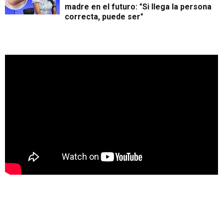
madre en el futuro: "Si llega la persona
correcta, puede ser"