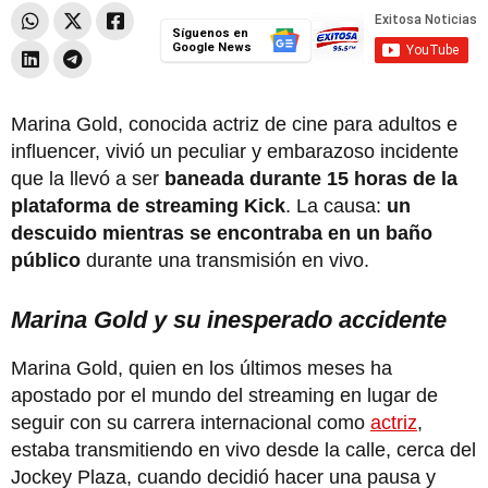
Síguenos en
Google News
Marina Gold, conocida actriz de cine para adultos e
influencer, vivió un peculiar y embarazoso incidente
que la llevó a ser
baneada durante 15 horas de la
plataforma de streaming Kick
. La causa:
un
descuido mientras se encontraba en un baño
público
durante una transmisión en vivo.
Marina Gold y su inesperado accidente
Marina Gold, quien en los últimos meses ha
apostado por el mundo del streaming en lugar de
seguir con su carrera internacional como
actriz
,
estaba transmitiendo en vivo desde la calle, cerca del
Jockey Plaza, cuando decidió hacer una pausa y