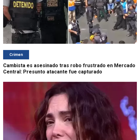
Crimen
Cambista es asesinado tras robo frustrado en Mercado
Central: Presunto atacante fue capturado