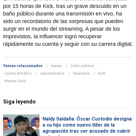
por 15 horas de Kick, tras un grave descuido en un
baño público durante una transmisión en vivo, ha
sido un recordatorio de las sorpresas que pueden
surgir en el mundo del streaming. A pesar de los
imprevistos, la influencer logró recuperar
rápidamente su cuenta y seguir con su carrera digital.
Temas relacionados
baneo
baño público
contra el tráfico
espectáculos
farándula
Kick
Marina Gold
Siga leyendo
Naldy Saldaña: Óscar Custodio designa
a su hijo como nuevo líder de la
agrupación tras ser acusado de cubrir