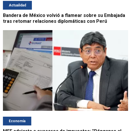
Actualidad
Bandera de México volvió a flamear sobre su Embajada
tras retomar relaciones diplomáticas con Perú
Economía