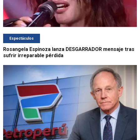
Espectáculos
Rosangela Espinoza lanza DESGARRADOR mensaje tras
sufrir irreparable pérdida