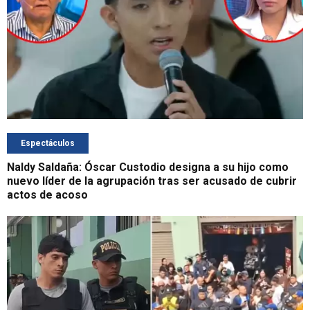
Espectáculos
Naldy Saldaña: Óscar Custodio designa a su hijo como
nuevo líder de la agrupación tras ser acusado de cubrir
actos de acoso