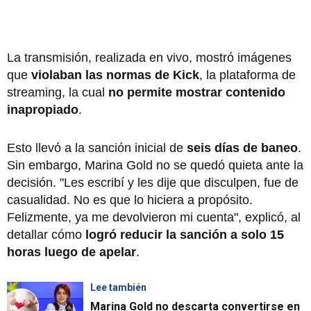
La transmisión, realizada en vivo, mostró imágenes
que
violaban las normas de Kick
, la plataforma de
streaming, la cual
no permite mostrar contenido
inapropiado
.
Esto llevó a la sanción inicial de
seis días de baneo
.
Sin embargo, Marina Gold no se quedó quieta ante la
decisión. "Les escribí y les dije que disculpen, fue de
casualidad. No es que lo hiciera a propósito.
Felizmente, ya me devolvieron mi cuenta", explicó, al
detallar cómo
logró reducir la sanción a solo 15
horas luego de apelar
.
Lee también
Marina Gold no descarta convertirse en