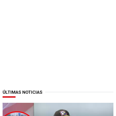
ÚLTIMAS NOTICIAS