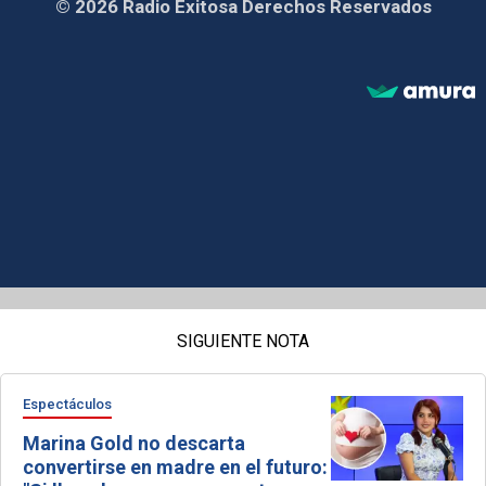
© 2026 Radio Exitosa Derechos Reservados
SIGUIENTE NOTA
Espectáculos
Marina Gold no descarta
convertirse en madre en el futuro: