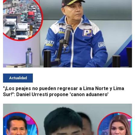
Actualidad
"¡Los peajes no pueden regresar a Lima Norte y Lima
Sur!": Daniel Urresti propone 'canon aduanero'