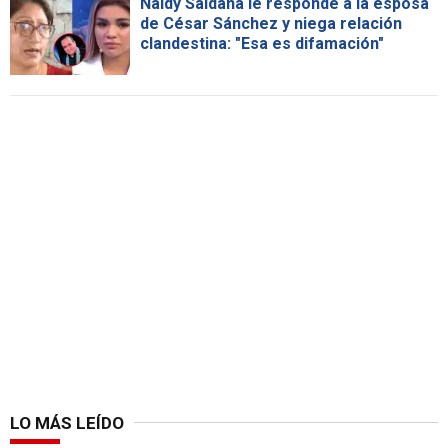
Naldy Saldaña le responde a la esposa
de César Sánchez y niega relación
clandestina: "Esa es difamación"
LO MÁS LEÍDO