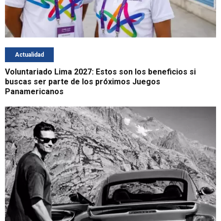
Actualidad
Voluntariado Lima 2027: Estos son los beneficios si
buscas ser parte de los próximos Juegos
Panamericanos