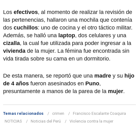
Los
efectivos
, al momento de realizar la revisión de
las pertenencias, hallaron una mochila que contenía
dos
cuchillos
: uno de cocina y el otro táctico militar.
Además, se halló una
laptop
, dos celulares y una
cizalla
, la cual fue utilizada para poder ingresar a la
vivienda
de la mujer. La fémina fue encontrada sin
vida tirada sobre su cama en un dormitorio.
De esta manera, se reportó que una
madre
y su
hijo
de 4 años
fueron asesinados en
Puno
,
presuntamente a manos de la parea de la
mujer
.
Temas relacionados
crimen
Francisco Escalante Coaquira
NOTICIAS
Noticias del Perú
Violencia contra la mujer