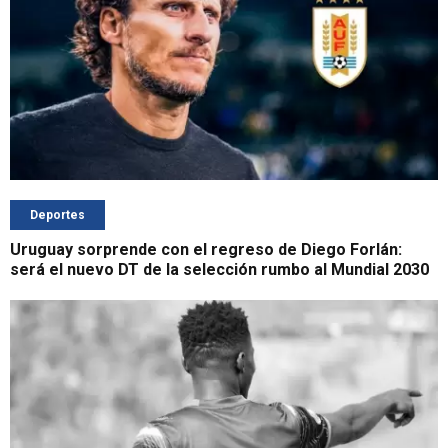
Deportes
Uruguay sorprende con el regreso de Diego Forlán:
será el nuevo DT de la selección rumbo al Mundial 2030