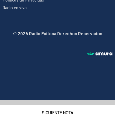
Políticas de Privacidad
Radio en vivo
© 2026 Radio Exitosa Derechos Reservados
SIGUIENTE NOTA