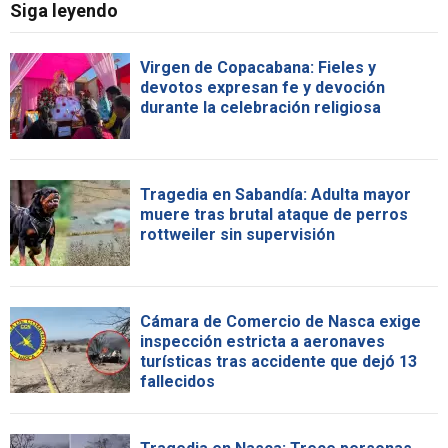
Siga leyendo
Virgen de Copacabana: Fieles y
devotos expresan fe y devoción
durante la celebración religiosa
Tragedia en Sabandía: Adulta mayor
muere tras brutal ataque de perros
rottweiler sin supervisión
Cámara de Comercio de Nasca exige
inspección estricta a aeronaves
turísticas tras accidente que dejó 13
fallecidos