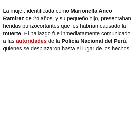
La mujer, identificada como
Marionella Anco
Ramírez
de 24 años, y su pequeño hijo, presentaban
heridas punzocortantes que les habrían causado la
muerte
. El hallazgo fue inmediatamente comunicado
a las
autoridades
de la
Policía Nacional del Perú
,
quienes se desplazaron hasta el lugar de los hechos.