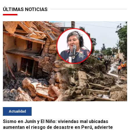
ÚLTIMAS NOTICIAS
Actualidad
Sismo en Junín y El Niño: viviendas mal ubicadas
aumentan el riesgo de desastre en Perú, advierte