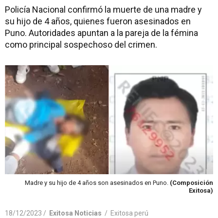
Policía Nacional confirmó la muerte de una madre y
su hijo de 4 años, quienes fueron asesinados en
Puno. Autoridades apuntan a la pareja de la fémina
como principal sospechoso del crimen.
Madre y su hijo de 4 años son asesinados en Puno.
(Composición
Exitosa)
18/12/2023 /
Exitosa Noticias
/
Exitosa perú