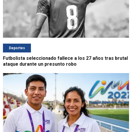
Deportes
Futbolista seleccionado fallece a los 27 años tras brutal
ataque durante un presunto robo