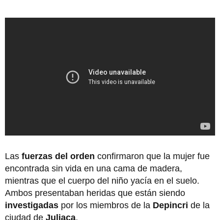
Las
fuerzas del orden
confirmaron que la mujer fue
encontrada sin vida en una cama de madera,
mientras que el cuerpo del niño yacía en el suelo.
Ambos presentaban heridas que están siendo
investigadas
por los miembros de la
Depincri
de la
ciudad de
Juliaca
.