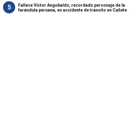
Fallece Víctor Angobaldo, recordado personaje de la
5
farándula peruana, en accidente de tránsito en Cañete