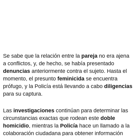
Se sabe que la relación entre la
pareja
no era ajena
a conflictos, y, de hecho, se había presentado
denuncias
anteriormente contra el sujeto. Hasta el
momento, el presunto
feminicida
se encuentra
prófugo, y la Policía está llevando a cabo
diligencias
para su captura.
Las
investigaciones
continúan para determinar las
circunstancias exactas que rodean este
doble
homicidio
, mientras la
Policía
hace un llamado a la
colaboración ciudadana para obtener información