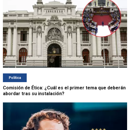
Política
Comisión de Ética: ¿Cuál es el primer tema que deberán
abordar tras su instalación?