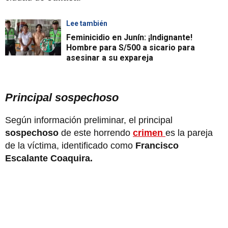
Lee también
Feminicidio en Junín: ¡Indignante!
Hombre para S/500 a sicario para
asesinar a su expareja
Principal sospechoso
Según información preliminar, el principal
sospechoso
de este horrendo
crimen
es la pareja
de la víctima, identificado como
Francisco
Escalante Coaquira.