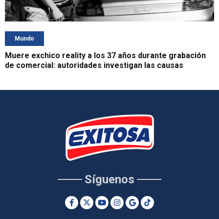
Mundo
Muere exchico reality a los 37 años durante grabación
de comercial: autoridades investigan las causas
Síguenos