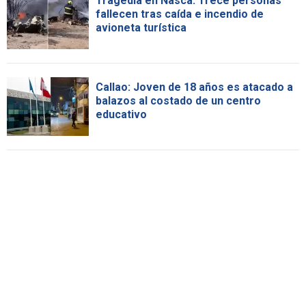
Tragedia en Nasca: Trece personas
fallecen tras caída e incendio de
avioneta turística
Callao: Joven de 18 años es atacado a
balazos al costado de un centro
educativo