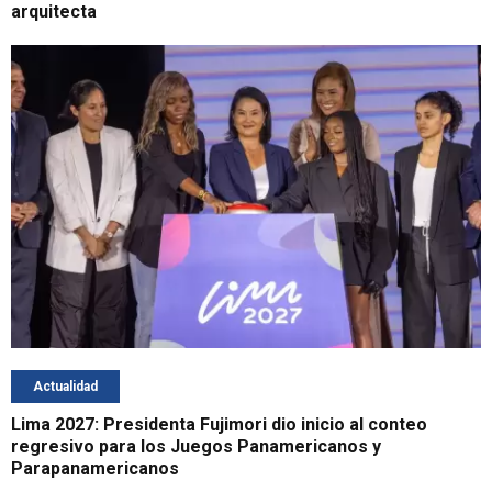
arquitecta
Actualidad
Lima 2027: Presidenta Fujimori dio inicio al conteo
regresivo para los Juegos Panamericanos y
Parapanamericanos