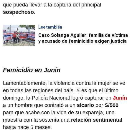
que pueda llevar a la captura del principal
sospechoso
.
Lee también
Caso Solange Aguilar: familia de víctima
y acusado de feminicidio exigen justicia
Femicidio en Junín
Lamentablemente, la violencia contra la mujer se ve
en todas las regiones del país. Y es que el último
domingo, la Policía Nacional logró capturar en
Junín
a un hombre que contrató a un
sicario
por
S/500
para que acabe con la vida de su expareja, una
maestra con la sostenía una
relación sentimental
hasta hace 5 meses.