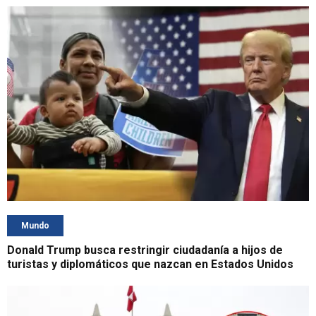
Mundo
Donald Trump busca restringir ciudadanía a hijos de
turistas y diplomáticos que nazcan en Estados Unidos